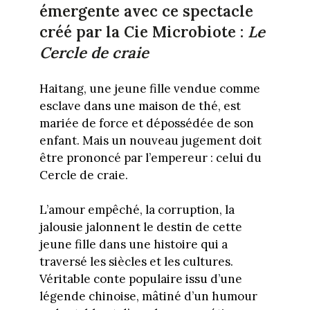
émergente avec ce spectacle
créé par la Cie Microbiote :
Le
Cercle de craie
Haitang, une jeune fille vendue comme
esclave dans une maison de thé, est
mariée de force et dépossédée de son
enfant. Mais un nouveau jugement doit
être prononcé par l’empereur : celui du
Cercle de craie.
L’amour empêché, la corruption, la
jalousie jalonnent le destin de cette
jeune fille dans une histoire qui a
traversé les siècles et les cultures.
Véritable conte populaire issu d’une
légende chinoise, mâtiné d’un humour