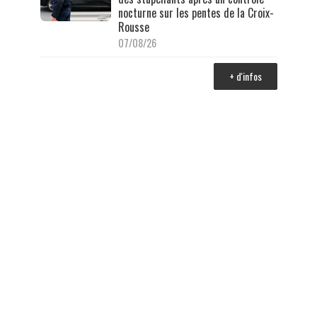
nocturne sur les pentes de la Croix-
Rousse
07/08/26
+ d'infos