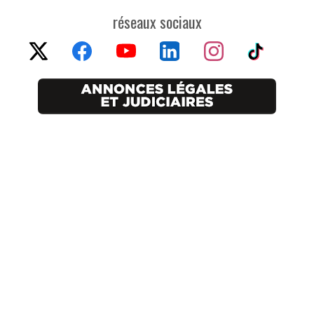
réseaux sociaux