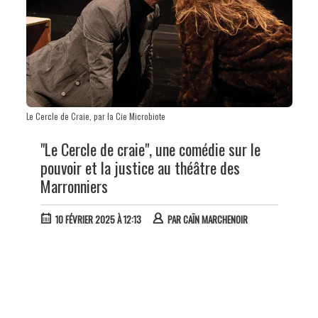
Le Cercle de Craie, par la Cie Microbiote
"Le Cercle de craie", une comédie sur le
pouvoir et la justice au théâtre des
Marronniers
10 FÉVRIER 2025 À 12:13
PAR
CAÏN MARCHENOIR