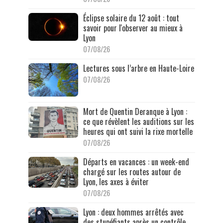
Éclipse solaire du 12 août : tout
savoir pour l'observer au mieux à
Lyon
07/08/26
Lectures sous l’arbre en Haute-Loire
07/08/26
Mort de Quentin Deranque à Lyon :
ce que révèlent les auditions sur les
heures qui ont suivi la rixe mortelle
07/08/26
Départs en vacances : un week-end
chargé sur les routes autour de
Lyon, les axes à éviter
07/08/26
Lyon : deux hommes arrêtés avec
des stupéfiants après un contrôle