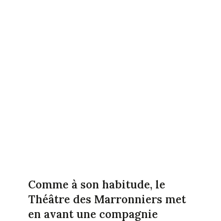
Comme à son habitude, le
Théâtre des Marronniers met
en avant une compagnie