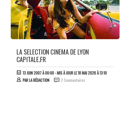
LA SELECTION CINEMA DE LYON
CAPITALE.FR
13 JUIN 2007 À 00:00
- MIS À JOUR LE 18 MAI 2026 À 13:10
PAR
LA RÉDACTION
2 Commentaires