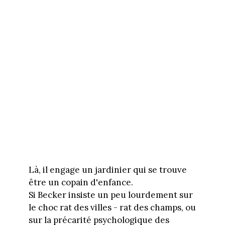
Là, il engage un jardinier qui se trouve
être un copain d'enfance.
Si Becker insiste un peu lourdement sur
le choc rat des villes - rat des champs, ou
sur la précarité psychologique des