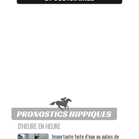
D'HEURE EN HEURE
Importante fuite d’eau au palais de