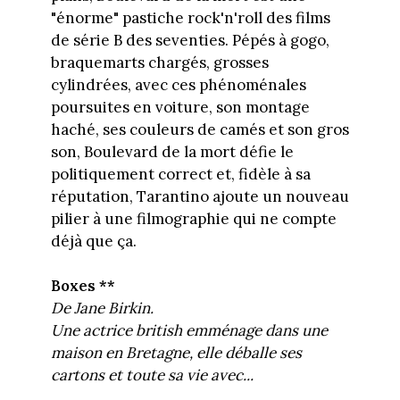
"énorme" pastiche rock'n'roll des films
de série B des seventies. Pépés à gogo,
braquemarts chargés, grosses
cylindrées, avec ces phénoménales
poursuites en voiture, son montage
haché, ses couleurs de camés et son gros
son, Boulevard de la mort défie le
politiquement correct et, fidèle à sa
réputation, Tarantino ajoute un nouveau
pilier à une filmographie qui ne compte
déjà que ça.
Boxes **
De Jane Birkin.
Une actrice british emménage dans une
maison en Bretagne, elle déballe ses
cartons et toute sa vie avec...