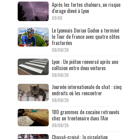
Après les fortes chaleurs, un risque
d'orage élevé à Lyon
09:00
Le Lyonnais Dorian Godon a terminé
le Tour de France avec quatre côtes
fracturées
08/08/26
Lyon : Un piéton renversé après une
collision entre deux voitures
08/08/26
Journée internationale du chat : cinq
endroits où les rencontrer
08/08/26
180 grammes de cocaïne retrouvés
chez un trentenaire dans l'Ain
08/08/26
Chassé-croisé : la circulation