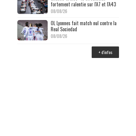
fortement ralentie sur l'A7 et l'A43
08/08/26
OL Lyonnes fait match nul contre la
Real Sociedad
08/08/26
+ d'infos