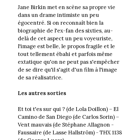
Jane Birkin met en scène sa propre vie
dans un drame intimiste un peu
égocentré. Si on reconnaît bien la
biographie de l'ex-fan des sixties, au-
delà de cet aspect un peu voyeuriste,
l'image est belle, le propos fragile et le
tout tellement ébahi et parfois même
extatique qu'on ne peut pas s'empêcher
de se dire qu'il s'agit d'un film à l'image
de sa réalisatrice.
Les autres sorties
Et toi t'es sur qui ? (de Lola Doillon) – El
Camino de San Diego (de Carlos Sorin) –
Vent mauvais (de Stéphane Allagnon -
Faussaire (de Lasse Hallström) - THX 1138