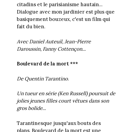
citadins et le parisianisme hautain...
Dialogue avec mon jardinier est plus que
basiquement bouzeux, c'est un film qui
fait du bien.
Avec Daniel Auteuil, Jean-Pierre
Daroussin, Fanny Cottençon...
Boulevard de la mort ***
De Quentin Tarantino
.
Un tueur en série (Ken Russell) poursuit de
jolies jeunes filles court vêtues dans son
gros bolide...
Tarantinesque jusqu'aux bouts des
plans, Boulevard de la mort est une