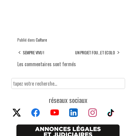
Publié dans
Culture
SEMPRE VIVU !
UN PROJET FOU...ET ECOLO
Les commentaires sont fermés
réseaux sociaux