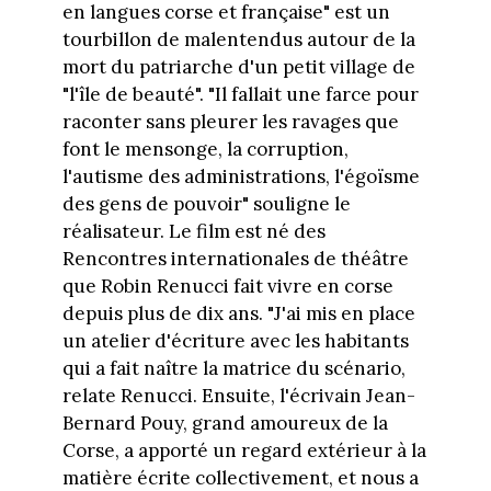
en langues corse et française" est un
tourbillon de malentendus autour de la
mort du patriarche d'un petit village de
"l'île de beauté". "Il fallait une farce pour
raconter sans pleurer les ravages que
font le mensonge, la corruption,
l'autisme des administrations, l'égoïsme
des gens de pouvoir" souligne le
réalisateur. Le film est né des
Rencontres internationales de théâtre
que Robin Renucci fait vivre en corse
depuis plus de dix ans. "J'ai mis en place
un atelier d'écriture avec les habitants
qui a fait naître la matrice du scénario,
relate Renucci. Ensuite, l'écrivain Jean-
Bernard Pouy, grand amoureux de la
Corse, a apporté un regard extérieur à la
matière écrite collectivement, et nous a