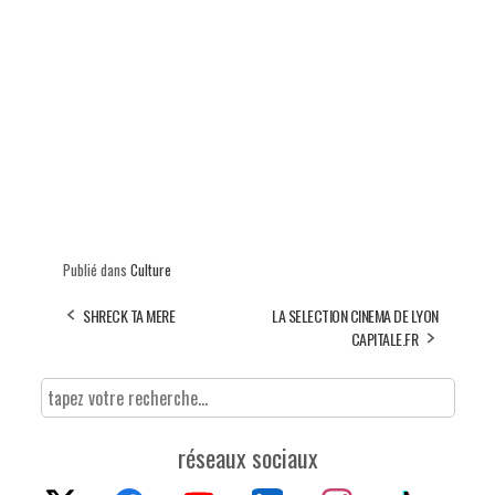
Publié dans
Culture
SHRECK TA MERE
LA SELECTION CINEMA DE LYON
CAPITALE.FR
réseaux sociaux