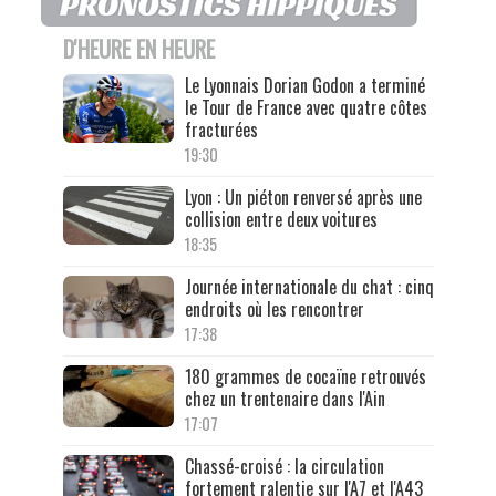
D'HEURE EN HEURE
Le Lyonnais Dorian Godon a terminé
le Tour de France avec quatre côtes
fracturées
19:30
Lyon : Un piéton renversé après une
collision entre deux voitures
18:35
Journée internationale du chat : cinq
endroits où les rencontrer
17:38
180 grammes de cocaïne retrouvés
chez un trentenaire dans l'Ain
17:07
Chassé-croisé : la circulation
fortement ralentie sur l'A7 et l'A43