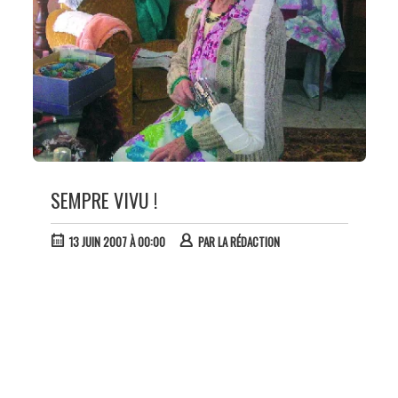
SEMPRE VIVU !
13 JUIN 2007 À 00:00
PAR
LA RÉDACTION