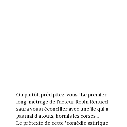
Ou plutôt, précipitez-vous ! Le premier
long-métrage de l'acteur Robin Renucci
saura vous réconcilier avec une île qui a
pas mal d'atouts, hormis les corses...
Le prétexte de cette "comédie satirique