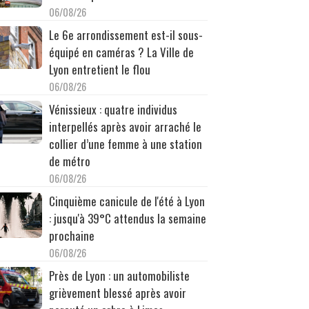
06/08/26
Le 6e arrondissement est-il sous-
équipé en caméras ? La Ville de
Lyon entretient le flou
06/08/26
Vénissieux : quatre individus
interpellés après avoir arraché le
collier d’une femme à une station
de métro
06/08/26
Cinquième canicule de l'été à Lyon
: jusqu'à 39°C attendus la semaine
prochaine
06/08/26
Près de Lyon : un automobiliste
grièvement blessé après avoir