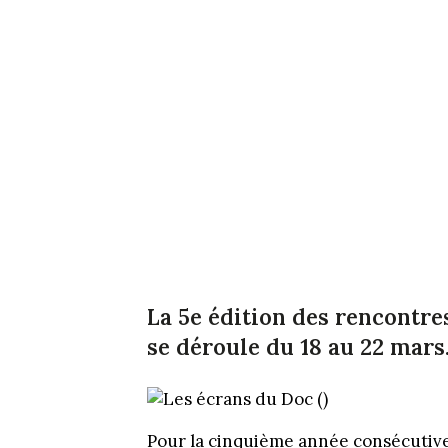
La 5e édition des rencontr
se déroule du 18 au 22 mars
Pour la cinquième année consécutive