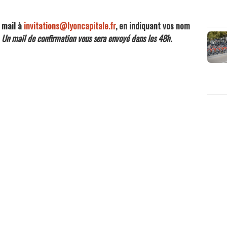
 mail à
invitations@lyoncapitale.fr
, en indiquant vos nom
.
Un mail de confirmation vous sera envoyé dans les 48h.