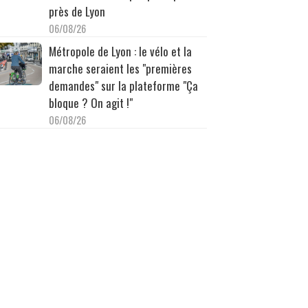
près de Lyon
06/08/26
Métropole de Lyon : le vélo et la
marche seraient les "premières
demandes" sur la plateforme "Ça
bloque ? On agit !"
06/08/26