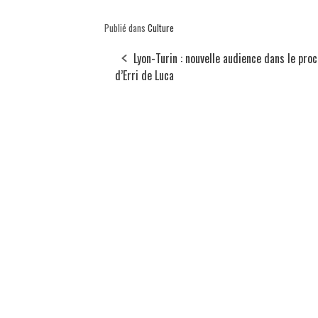
Publié dans
Culture
Lyon-Turin : nouvelle audience dans le pro
d’Erri de Luca