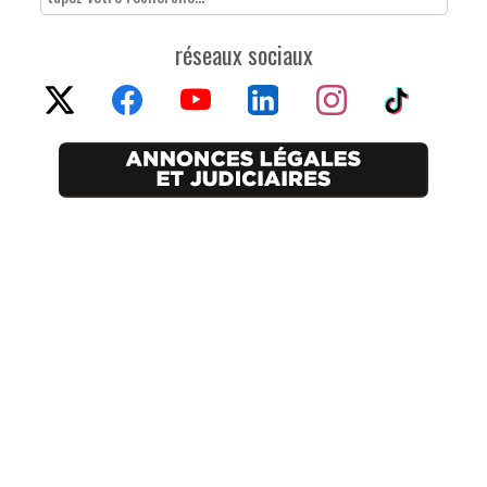
réseaux sociaux