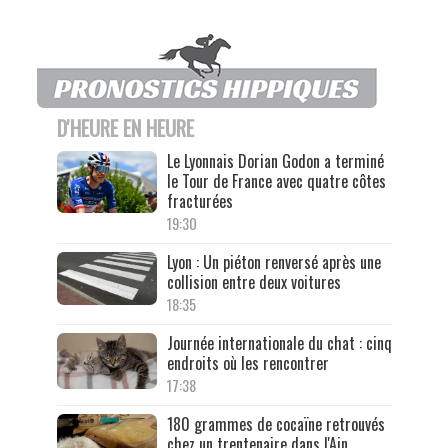
D'HEURE EN HEURE
Le Lyonnais Dorian Godon a terminé
le Tour de France avec quatre côtes
fracturées
19:30
Lyon : Un piéton renversé après une
collision entre deux voitures
18:35
Journée internationale du chat : cinq
endroits où les rencontrer
17:38
180 grammes de cocaïne retrouvés
chez un trentenaire dans l'Ain