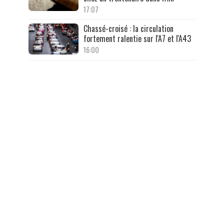
17:07
Chassé-croisé : la circulation
fortement ralentie sur l'A7 et l'A43
16:00