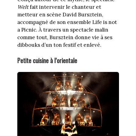
Welt
fait intervenir le chanteur et
metteur en scène David Bursztein,
accompagné de son ensemble Life is not
a Picnic. À travers un spectacle malin
comme tout, Bursztein donne vie à ses
dibbouks d’un ton festif et enlevé.
Petite cuisine à l’orientale