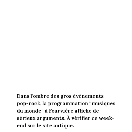
Dans l’ombre des gros événements
pop-rock, la programmation “musiques
du monde” à Fourvière affiche de
sérieux arguments. À vérifier ce week-
end sur le site antique.