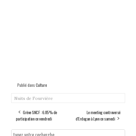
Publié dans
Culture
Nuits de Fourvière
Grève SNCF : 6.85% de
Le meeting controversé
participation ce vendredi
d'Erdogan à Lyon ce samedi