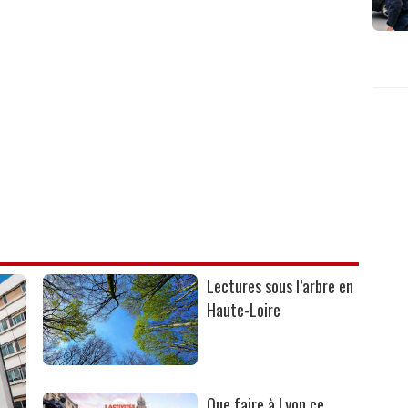
Lectures sous l’arbre en
Haute-Loire
Que faire à Lyon ce