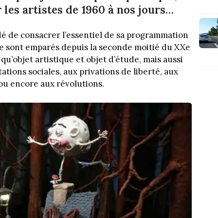
 les artistes de 1960 à nos jours…
é de consacrer l’essentiel de sa programmation
se sont emparés depuis la seconde moitié du XXe
 qu’objet artistique et objet d’étude, mais aussi
ions sociales, aux privations de liberté, aux
e ou encore aux révolutions.