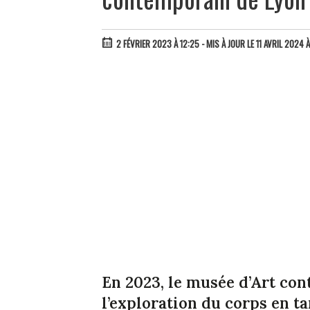
2 FÉVRIER 2023 À 12:25
- MIS À JOUR LE 11 AVRIL 2024 
En 2023, le musée d’Art con
l’exploration du corps en ta