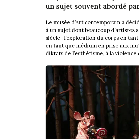
un sujet souvent abordé par
Le musée d’Art contemporain a décid
à un sujet dont beaucoup d’artistes 
siècle : l’exploration du corps en tant
en tant que médium en prise aux mutat
diktats de l’esthétisme, à la violenc