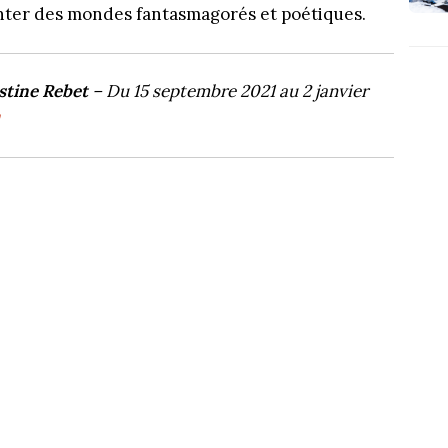
nter des mondes fantasmagorés et poétiques.
istine Rebet
– Du 15 septembre 2021 au 2 janvier