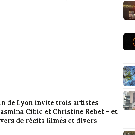
 de Lyon invite trois artistes
asmina Cibic et Christine Rebet – et
vers de récits filmés et divers