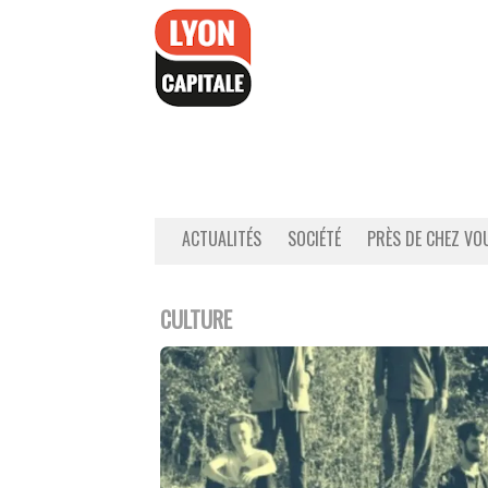
Accéder
au
contenu
ACTUALITÉS
SOCIÉTÉ
PRÈS DE CHEZ VO
CULTURE