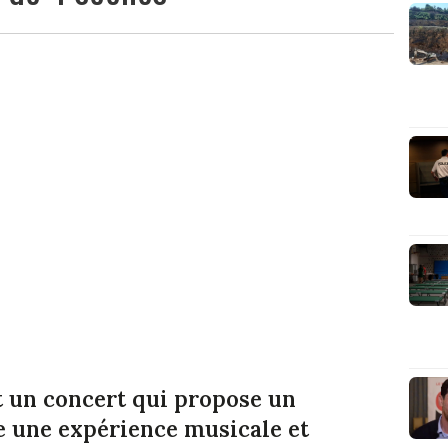
t un concert qui propose un
e une expérience musicale et