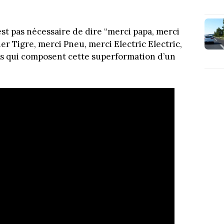
est pas nécessaire de dire “merci papa, merci
 Tigre, merci Pneu, merci Electric Electric,
es qui composent cette superformation d’un