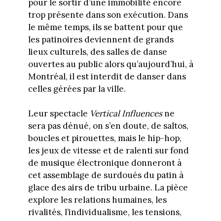
pour le sortir d’une immobilité encore
trop présente dans son exécution. Dans
le même temps, ils se battent pour que
les patinoires deviennent de grands
lieux culturels, des salles de danse
ouvertes au public alors qu’aujourd’hui, à
Montréal, il est interdit de danser dans
celles gérées par la ville.
Leur spectacle
Vertical Influences
ne
sera pas dénué, on s’en doute, de saltos,
boucles et pirouettes, mais le hip-hop,
les jeux de vitesse et de ralenti sur fond
de musique électronique donneront à
cet assemblage de surdoués du patin à
glace des airs de tribu urbaine. La pièce
explore les relations humaines, les
rivalités, l’individualisme, les tensions,