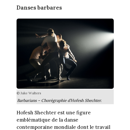
Danses barbares
© Jake Walters
Barbarians – Chorégraphie d’Hofesh Shechter.
Hofesh Shechter est une figure
emblématique de la danse
contemporaine mondiale dont le travail