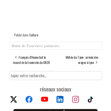
Publié dans
Culture
Nuits de Fourvière
patinoire
François d'Haene bat le
Météo du 7 juin : arrivée des
record de la traversée du GR20
orages à Lyon
réseaux sociaux