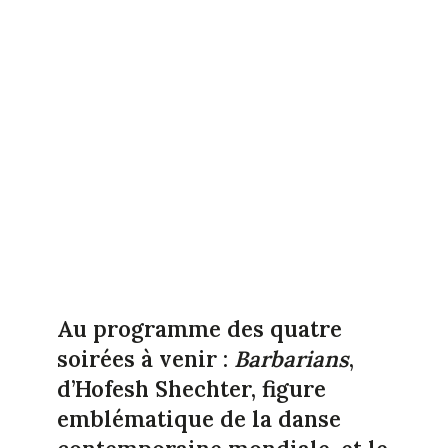
Au programme des quatre
soirées à venir :
Barbarians
,
d’Hofesh Shechter, figure
emblématique de la danse