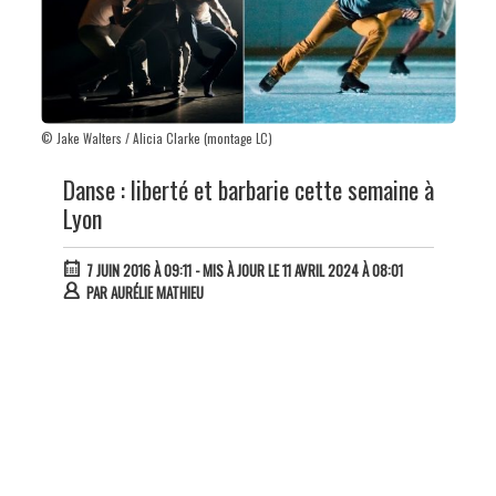
© Jake Walters / Alicia Clarke (montage LC)
Danse : liberté et barbarie cette semaine à
Lyon
7 JUIN 2016 À 09:11
- MIS À JOUR LE 11 AVRIL 2024 À 08:01
PAR
AURÉLIE MATHIEU