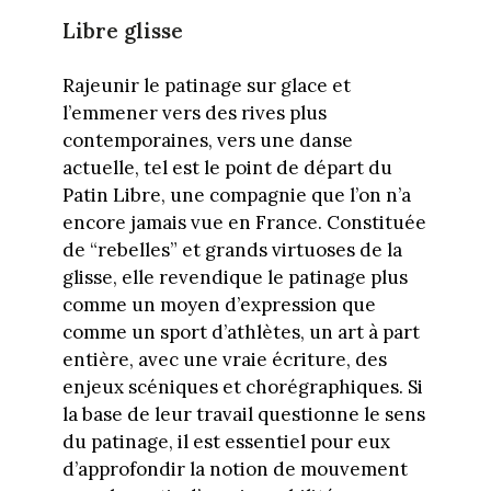
Libre glisse
Rajeunir le patinage sur glace et
l’emmener vers des rives plus
contemporaines, vers une danse
actuelle, tel est le point de départ du
Patin Libre, une compagnie que l’on n’a
encore jamais vue en France. Constituée
de “rebelles” et grands virtuoses de la
glisse, elle revendique le patinage plus
comme un moyen d’expression que
comme un sport d’athlètes, un art à part
entière, avec une vraie écriture, des
enjeux scéniques et chorégraphiques. Si
la base de leur travail questionne le sens
du patinage, il est essentiel pour eux
d’approfondir la notion de mouvement