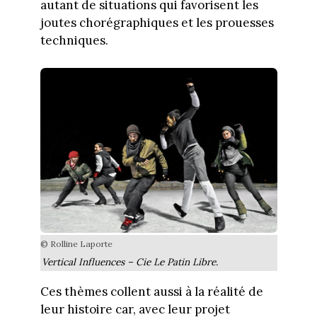
autant de situations qui favorisent les
joutes chorégraphiques et les prouesses
techniques.
© Rolline Laporte
Vertical Influences – Cie Le Patin Libre.
Ces thèmes collent aussi à la réalité de
leur histoire car, avec leur projet