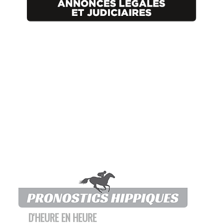
D'HEURE EN HEURE