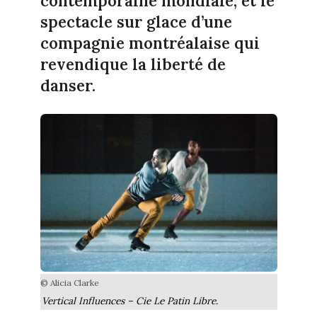
contemporaine mondiale, et le
spectacle sur glace d’une
compagnie montréalaise qui
revendique la liberté de
danser.
© Alicia Clarke
Vertical Influences – Cie Le Patin Libre.