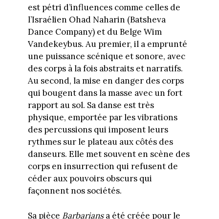
est pétri d’influences comme celles de
l’Israélien Ohad Naharin (Batsheva
Dance Company) et du Belge Wim
Vandekeybus. Au premier, il a emprunté
une puissance scénique et sonore, avec
des corps à la fois abstraits et narratifs.
Au second, la mise en danger des corps
qui bougent dans la masse avec un fort
rapport au sol. Sa danse est très
physique, emportée par les vibrations
des percussions qui imposent leurs
rythmes sur le plateau aux côtés des
danseurs. Elle met souvent en scène des
corps en insurrection qui refusent de
céder aux pouvoirs obscurs qui
façonnent nos sociétés.
Sa pièce
Barbarians
a été créée pour le