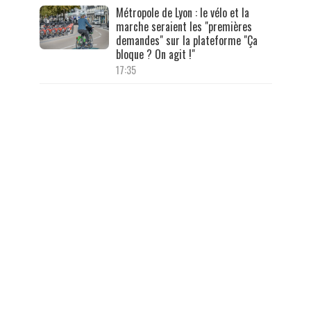
Métropole de Lyon : le vélo et la
marche seraient les "premières
demandes" sur la plateforme "Ça
bloque ? On agit !"
17:35