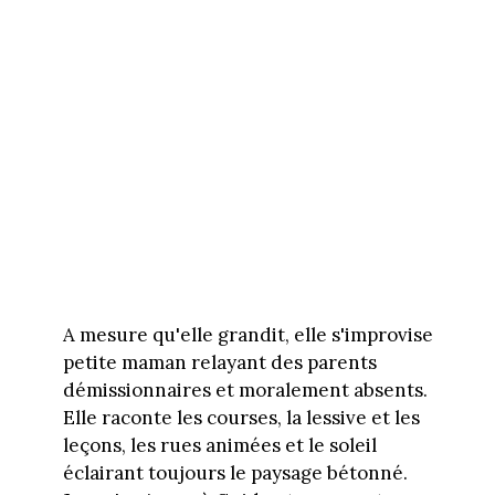
A mesure qu'elle grandit, elle s'improvise
petite maman relayant des parents
démissionnaires et moralement absents.
Elle raconte les courses, la lessive et les
leçons, les rues animées et le soleil
éclairant toujours le paysage bétonné.