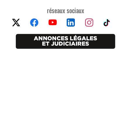
réseaux sociaux