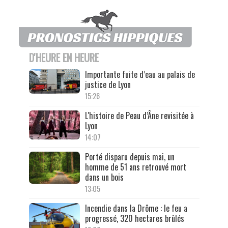
D'HEURE EN HEURE
Importante fuite d’eau au palais de
justice de Lyon
15:26
L'histoire de Peau d’Âne revisitée à
Lyon
14:07
Porté disparu depuis mai, un
homme de 51 ans retrouvé mort
dans un bois
13:05
Incendie dans la Drôme : le feu a
progressé, 320 hectares brûlés