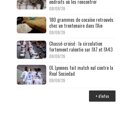
endroits où les rencontrer
08/08/26
180 grammes de cocaïne retrouvés
chez un trentenaire dans l'Ain
08/08/26
Chassé-croisé : la circulation
fortement ralentie sur l'A7 et l'A43
08/08/26
OL Lyonnes fait match nul contre la
Real Sociedad
08/08/26
+ d'infos