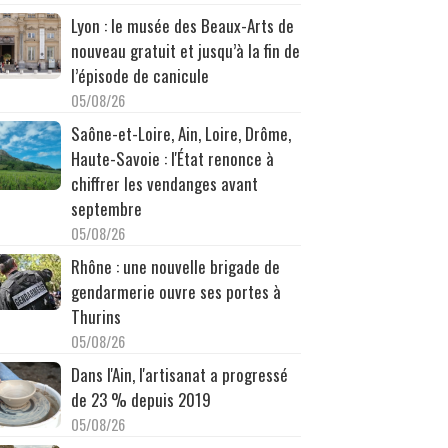
Lyon : le musée des Beaux-Arts de
nouveau gratuit et jusqu’à la fin de
l’épisode de canicule
05/08/26
Saône-et-Loire, Ain, Loire, Drôme,
Haute-Savoie : l'État renonce à
chiffrer les vendanges avant
septembre
05/08/26
Rhône : une nouvelle brigade de
gendarmerie ouvre ses portes à
Thurins
05/08/26
Dans l'Ain, l'artisanat a progressé
de 23 % depuis 2019
05/08/26