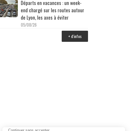
Départs en vacances : un week-
end chargé sur les routes autour
de Lyon, les axes à éviter
05/08/26
+ d'infos