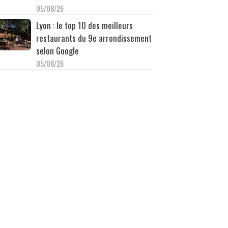
05/08/26
Lyon : le top 10 des meilleurs
restaurants du 9e arrondissement
selon Google
05/08/26