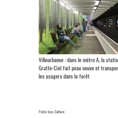
Villeurbanne : dans le métro A, la stati
Gratte-Ciel fait peau neuve et transpo
les usagers dans la forêt
Publié dans
Culture