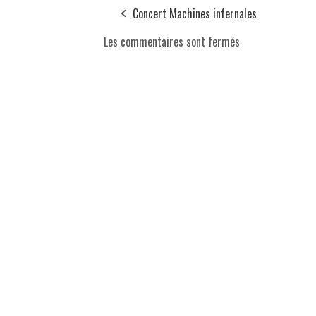
Concert Machines infernales
Les commentaires sont fermés