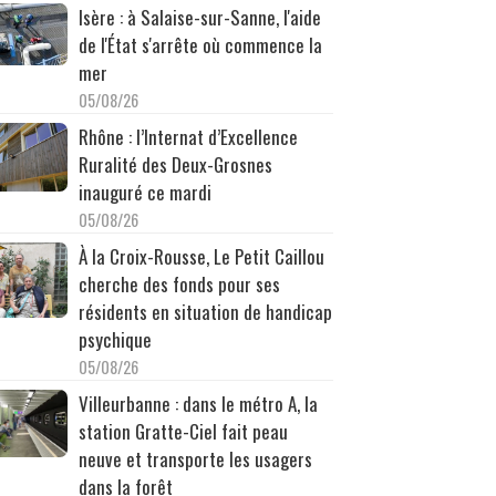
Isère : à Salaise-sur-Sanne, l'aide
de l'État s'arrête où commence la
mer
05/08/26
Rhône : l’Internat d’Excellence
Ruralité des Deux-Grosnes
inauguré ce mardi
05/08/26
À la Croix-Rousse, Le Petit Caillou
cherche des fonds pour ses
résidents en situation de handicap
psychique
05/08/26
Villeurbanne : dans le métro A, la
station Gratte-Ciel fait peau
neuve et transporte les usagers
dans la forêt