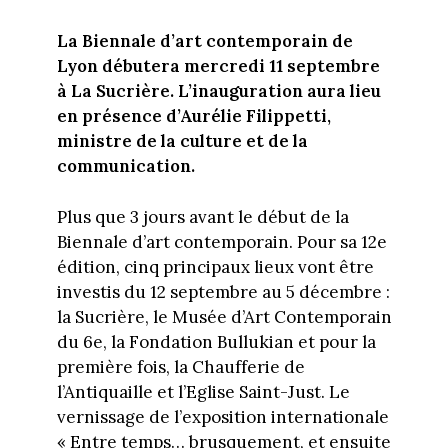
La Biennale d’art contemporain de
Lyon débutera mercredi 11 septembre
à La Sucrière. L’inauguration aura lieu
en présence d’Aurélie Filippetti,
ministre de la culture et de la
communication.
Plus que 3 jours avant le début de la
Biennale d’art contemporain. Pour sa 12e
édition, cinq principaux lieux vont être
investis du 12 septembre au 5 décembre :
la Sucrière, le Musée d’Art Contemporain
du 6e, la Fondation Bullukian et pour la
première fois, la Chaufferie de
l’Antiquaille et l’Eglise Saint-Just. Le
vernissage de l’exposition internationale
« Entre temps… brusquement, et ensuite