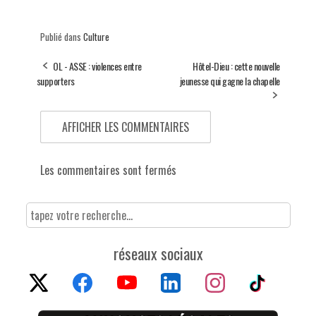
Publié dans
Culture
OL - ASSE : violences entre
Hôtel-Dieu : cette nouvelle
supporters
jeunesse qui gagne la chapelle
AFFICHER LES COMMENTAIRES
Les commentaires sont fermés
réseaux sociaux