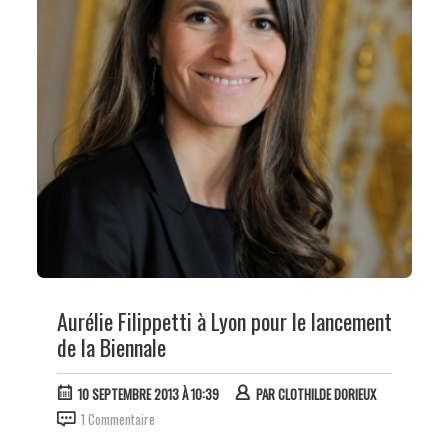
Aurélie Filippetti à Lyon pour le lancement
de la Biennale
10 SEPTEMBRE 2013 À 10:39
PAR
CLOTHILDE DORIEUX
1 Commentaire