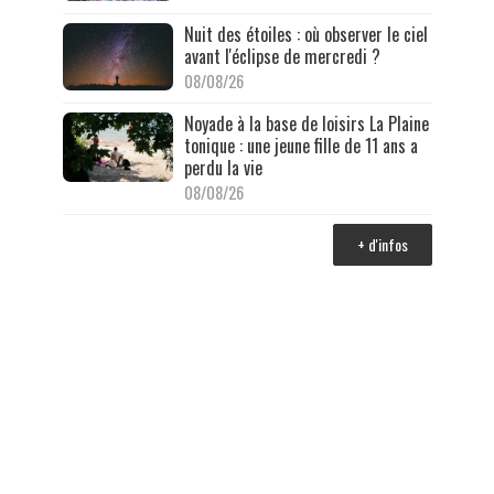
Nuit des étoiles : où observer le ciel
avant l'éclipse de mercredi ?
08/08/26
Noyade à la base de loisirs La Plaine
tonique : une jeune fille de 11 ans a
perdu la vie
08/08/26
+ d'infos