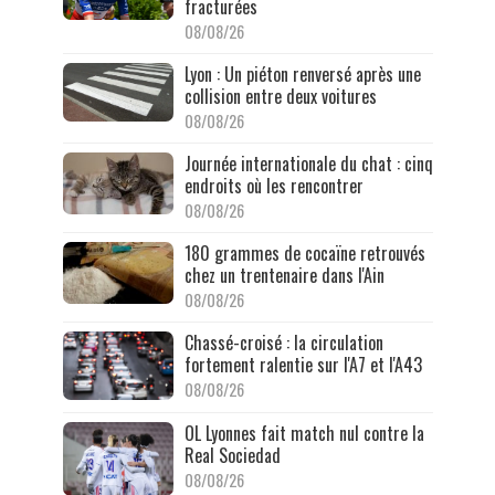
fracturées
08/08/26
Lyon : Un piéton renversé après une
collision entre deux voitures
08/08/26
Journée internationale du chat : cinq
endroits où les rencontrer
08/08/26
180 grammes de cocaïne retrouvés
chez un trentenaire dans l'Ain
08/08/26
Chassé-croisé : la circulation
fortement ralentie sur l'A7 et l'A43
08/08/26
OL Lyonnes fait match nul contre la
Real Sociedad
08/08/26