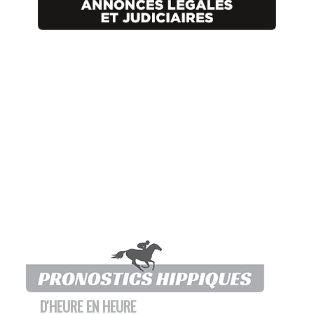
D'HEURE EN HEURE