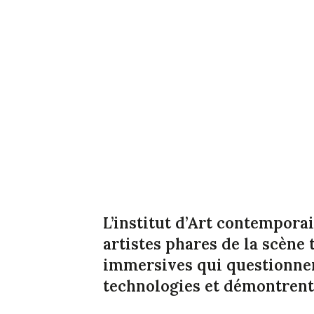
L’institut d’Art contempora
artistes phares de la scène 
immersives qui questionnen
technologies et démontrent 