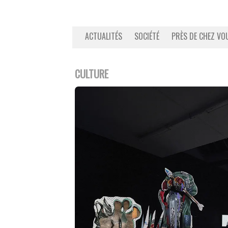
ACTUALITÉS
SOCIÉTÉ
PRÈS DE CHEZ VO
CULTURE