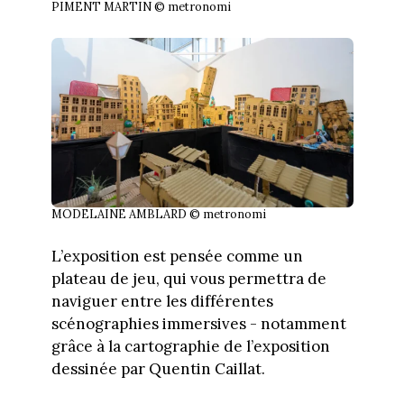
PIMENT MARTIN © metronomi
MODELAINE AMBLARD © metronomi
L’exposition est pensée comme un
plateau de jeu, qui vous permettra de
naviguer entre les différentes
scénographies immersives - notamment
grâce à la cartographie de l’exposition
dessinée par Quentin Caillat.