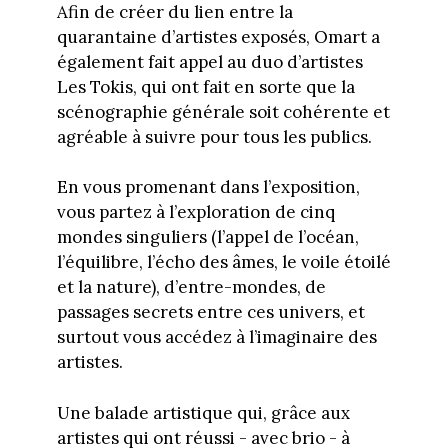
Afin de créer du lien entre la
quarantaine d’artistes exposés, Omart a
également fait appel au duo d’artistes
Les Tokis, qui ont fait en sorte que la
scénographie générale soit cohérente et
agréable à suivre pour tous les publics.
En vous promenant dans l’exposition,
vous partez à l’exploration de cinq
mondes singuliers (l’appel de l’océan,
l’équilibre, l’écho des âmes, le voile étoilé
et la nature), d’entre-mondes, de
passages secrets entre ces univers, et
surtout vous accédez à l’imaginaire des
artistes.
Une balade artistique qui, grâce aux
artistes qui ont réussi - avec brio - à