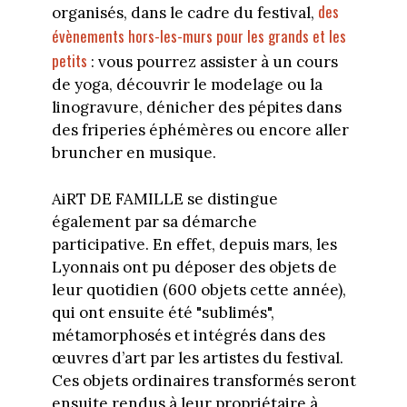
des
organisés, dans le cadre du festival,
évènements hors-les-murs pour les grands et les
petits
: vous pourrez assister à un cours
de yoga, découvrir le modelage ou la
linogravure, dénicher des pépites dans
des friperies éphémères ou encore aller
bruncher en musique.
AiRT DE FAMILLE se distingue
également par sa démarche
participative. En effet, depuis mars, les
Lyonnais ont pu déposer des objets de
leur quotidien (600 objets cette année),
qui ont ensuite été "sublimés",
métamorphosés et intégrés dans des
œuvres d’art par les artistes du festival.
Ces objets ordinaires transformés seront
ensuite rendus à leur propriétaire à