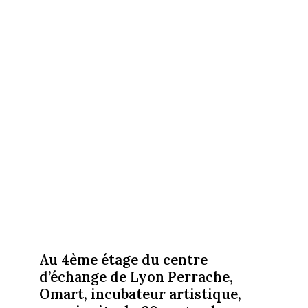
Au 4ème étage du centre
d’échange de Lyon Perrache,
Omart, incubateur artistique,