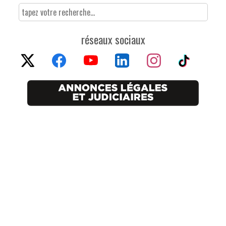
réseaux sociaux