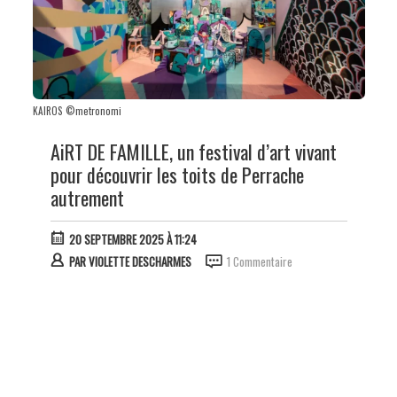
KAIROS ©metronomi
AiRT DE FAMILLE, un festival d’art vivant
pour découvrir les toits de Perrache
autrement
20 SEPTEMBRE 2025 À 11:24
PAR
VIOLETTE DESCHARMES
1 Commentaire