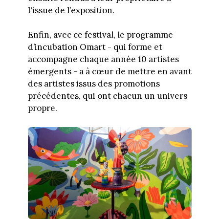
l'issue de l’exposition.
Enfin, avec ce festival, le programme
d’incubation Omart - qui forme et
accompagne chaque année 10 artistes
émergents - a à cœur de mettre en avant
des artistes issus des promotions
précédentes, qui ont chacun un univers
propre.