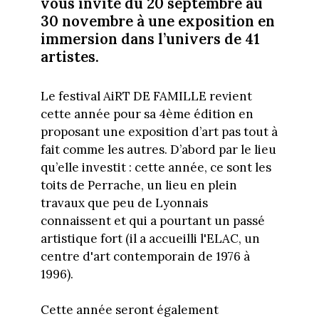
vous invite du 20 septembre au
30 novembre à une exposition en
immersion dans l’univers de 41
artistes.
Le festival AiRT DE FAMILLE revient
cette année pour sa 4ème édition en
proposant une exposition d’art pas tout à
fait comme les autres. D’abord par le lieu
qu’elle investit : cette année, ce sont les
toits de Perrache, un lieu en plein
travaux que peu de Lyonnais
connaissent et qui a pourtant un passé
artistique fort (il a accueilli l'ELAC, un
centre d'art contemporain de 1976 à
1996).
Cette année seront également