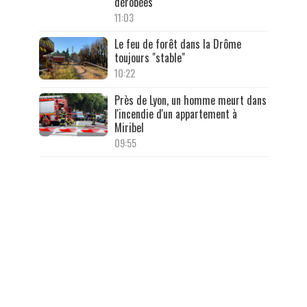
dérobées
11:03
Le feu de forêt dans la Drôme
toujours "stable"
10:22
Près de Lyon, un homme meurt dans
l'incendie d'un appartement à
Miribel
09:55