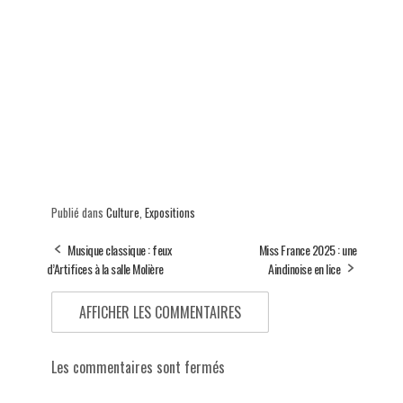
Publié dans
Culture
,
Expositions
Musique classique : feux
Miss France 2025 : une
d’Artifices à la salle Molière
Aindinoise en lice
AFFICHER LES COMMENTAIRES
Les commentaires sont fermés