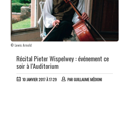
© Lewis Arnold
Récital Pieter Wispelwey : événement ce
soir à l’Auditorium
10 JANVIER 2017 À 17:29
PAR
GUILLAUME MÉDIONI