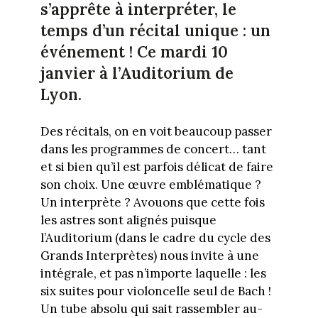
s’apprête à interpréter, le
temps d’un récital unique : un
événement ! Ce mardi 10
janvier à l’Auditorium de
Lyon.
Des récitals, on en voit beaucoup passer
dans les programmes de concert… tant
et si bien qu’il est parfois délicat de faire
son choix. Une œuvre emblématique ?
Un interprète ? Avouons que cette fois
les astres sont alignés puisque
l’Auditorium (dans le cadre du cycle des
Grands Interprètes) nous invite à une
intégrale, et pas n’importe laquelle : les
six suites pour violoncelle seul de Bach !
Un tube absolu qui sait rassembler au-