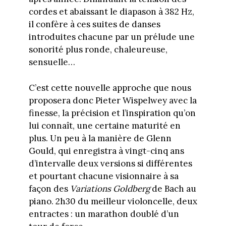
cordes et abaissant le diapason à 382 Hz,
il confère à ces suites de danses
introduites chacune par un prélude une
sonorité plus ronde, chaleureuse,
sensuelle…
C’est cette nouvelle approche que nous
proposera donc Pieter Wispelwey avec la
finesse, la précision et l’inspiration qu’on
lui connaît, une certaine maturité en
plus. Un peu à la manière de Glenn
Gould, qui enregistra à vingt-cinq ans
d’intervalle deux versions si différentes
et pourtant chacune visionnaire à sa
façon des
Variations Goldberg
de Bach au
piano. 2h30 du meilleur violoncelle, deux
entractes : un marathon doublé d’un