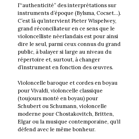
l’“authenticité” des interprétations sur
instruments d’époque (Bylsma, Cocset…).
C’est là qu’intervient Pieter Wispelwey,
grand réconciliateur en ce sens que le
violoncelliste néerlandais est pour ainsi
dire le seul, parmi ceux connus du grand
public, à balayer si large au niveau du
répertoire et, surtout, à changer
d’instrument en fonction des œuvres.
Violoncelle baroque et cordes en boyau
pour Vivaldi, violoncelle classique
(toujours monté en boyau) pour
Schubert ou Schumann, violoncelle
moderne pour Chostakovitch, Britten,
Elgar ou la musique contemporaine, qu’il
défend avec le même bonheur.