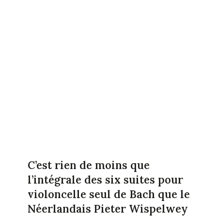
C’est rien de moins que
l’intégrale des six suites pour
violoncelle seul de Bach que le
Néerlandais Pieter Wispelwey