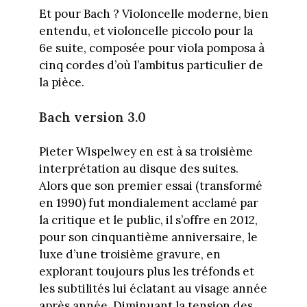
Et pour Bach ? Violoncelle moderne, bien
entendu, et violoncelle piccolo pour la
6e suite, composée pour viola pomposa à
cinq cordes d’où l’ambitus particulier de
la pièce.
Bach version 3.0
Pieter Wispelwey en est à sa troisième
interprétation au disque des suites.
Alors que son premier essai (transformé
en 1990) fut mondialement acclamé par
la critique et le public, il s’offre en 2012,
pour son cinquantième anniversaire, le
luxe d’une troisième gravure, en
explorant toujours plus les tréfonds et
les subtilités lui éclatant au visage année
après année. Diminuant la tension des