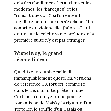
delà des obédiences, les anciens et les
modernes, les “baroques” et les
“romantiques”… Et si l’on entend
régulièrement d’aucuns s’exclamer “La
sonorité du violoncelle, j’adore…”, nul
doute que le célébrissime prélude de la
première suite n’y est pas étranger.
Wispelwey, le grand
réconciliateur
Qui dit œuvre universelle dit
immanquablement querelles, versions
de référence… A fortiori, comme ici,
dans le cas d’un interprète unique.
Certains n’ont d’yeux que pour le
romantisme de Maisky, la rigueur d’un
Tortelier, le souffle d’un Casals ou