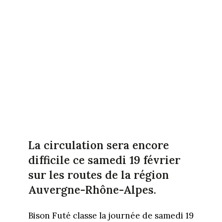
La circulation sera encore
difficile ce samedi 19 février
sur les routes de la région
Auvergne-Rhône-Alpes.
Bison Futé classe la journée de samedi 19