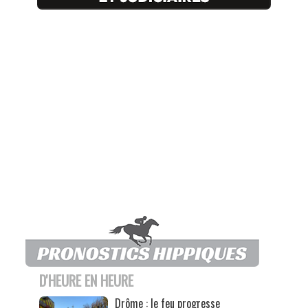
D'HEURE EN HEURE
Drôme : le feu progresse