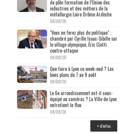
du pôle formation de l’Union des
industries et des métiers de la
métallurgie Loire Drôme Ardèche
06/08/26
"Vous ne ferez plus de politique" :
chambré par Cyrille Isaac-Sibille sur
le village olympique, Éric Ciotti
contre-attaque
06/08/26
Que faire à Lyon ce week-end ? Les
bons plans du 7 au 9 août
06/08/26
Le 6e arrondissement est-il sous-
équipé en caméras ? La Ville de Lyon
entretient le flou
06/08/26
+ d'infos