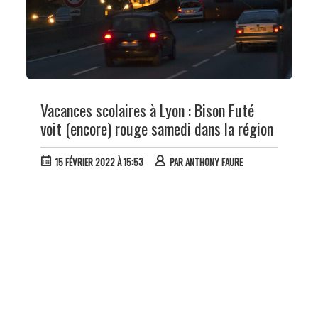
Vacances scolaires à Lyon : Bison Futé
voit (encore) rouge samedi dans la région
15 FÉVRIER 2022 À 15:53
PAR
ANTHONY FAURE