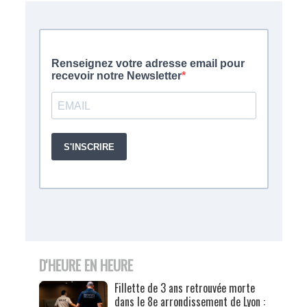
D'HEURE EN HEURE
Fillette de 3 ans retrouvée morte
dans le 8e arrondissement de Lyon :