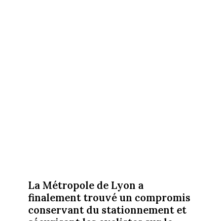
La Métropole de Lyon a
finalement trouvé un compromis
conservant du stationnement et