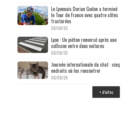
Le Lyonnais Dorian Godon a terminé
le Tour de France avec quatre côtes
fracturées
08/08/26
Lyon : Un piéton renversé après une
collision entre deux voitures
08/08/26
Journée internationale du chat : cinq
endroits où les rencontrer
08/08/26
+ d'infos