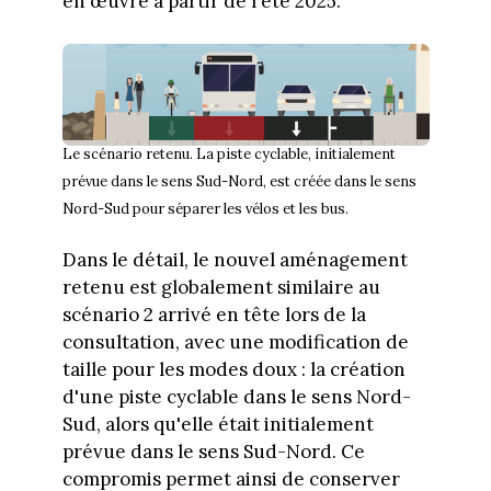
en œuvre à partir de l'été 2025.
Le scénario retenu. La piste cyclable, initialement
prévue dans le sens Sud-Nord, est créée dans le sens
Nord-Sud pour séparer les vélos et les bus.
Dans le détail, le nouvel aménagement
retenu est globalement similaire au
scénario 2 arrivé en tête lors de la
consultation, avec une modification de
taille pour les modes doux : la création
d'une piste cyclable dans le sens Nord-
Sud, alors qu'elle était initialement
prévue dans le sens Sud-Nord. Ce
compromis permet ainsi de conserver