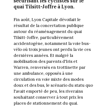
sécurisant les cyclistes sur le
quai Tilsitt-Joffre à Lyon.
Fin août, Lyon Capitale dévoilait le
résultat de la concertation publique
autour du réaménagement du quai
Tilsitt-Joffre, particulièrement
accidentogène, notamment la voie bus-
vélo où trois jeunes ont perdu la vie ces
dernières années. Et malgré la
mobilisation des parents d'Iris et
Warren, renversés en trottinette par
une ambulance, opposés à une
circulation en voie mixte des modes
doux et des bus, le scénario du statu quo
l'avait emporté de peu, les riverains
souhaitant conserver à tout prix les
places de stationnement du quai.