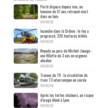
Porté disparu depuis mai, un
homme de 51 ans retrouvé mort
dans un bois
09/08/26
Incendie dans la Drôme : le feu a
progressé, 320 hectares brûlés
09/08/26
Noyade au parc de Miribel-Jonage :
une fillette de 3 ans en urgence
absolue
09/08/26
Travaux du T9 : la circulation du
tram T3 interrompue en soirée
09/08/26
Après les fortes chaleurs, un risque
d'orage élevé à Lyon
09/08/26