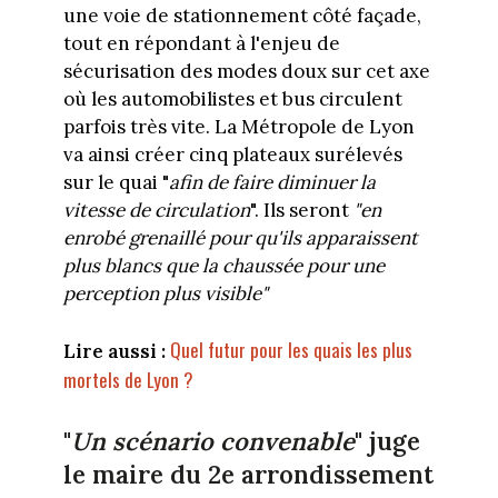
une voie de stationnement côté façade,
tout en répondant à l'enjeu de
sécurisation des modes doux sur cet axe
où les automobilistes et bus circulent
parfois très vite. La Métropole de Lyon
va ainsi créer cinq plateaux surélevés
sur le quai "
afin de faire diminuer la
vitesse de circulation
". Ils seront
"en
enrobé grenaillé pour qu'ils apparaissent
plus blancs que la chaussée pour une
perception plus visible"
Quel futur pour les quais les plus
Lire aussi :
mortels de Lyon ?
"
Un scénario convenable
" juge
le maire du 2e arrondissement