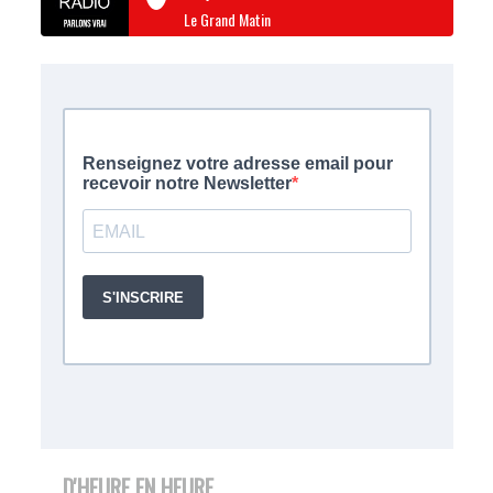
Le Grand Matin
D'HEURE EN HEURE