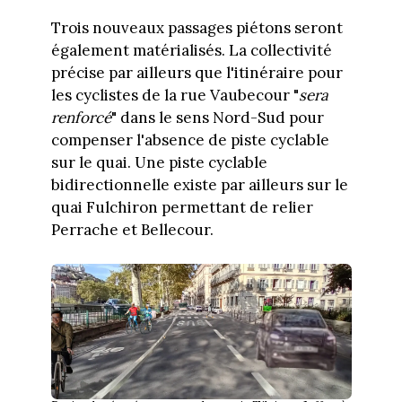
Trois nouveaux passages piétons seront
également matérialisés. La collectivité
précise par ailleurs que l'itinéraire pour
les cyclistes de la rue Vaubecour "
sera
renforcé
" dans le sens Nord-Sud pour
compenser l'absence de piste cyclable
sur le quai. Une piste cyclable
bidirectionnelle existe par ailleurs sur le
quai Fulchiron permettant de relier
Perrache et Bellecour.