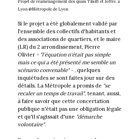
Projet de réaménagement des quais Tilsitt et Joffre, à
Lyon @Métropole de Lyon
Si le projet a été globalement validé par
l'ensemble des collectifs d'habitants et
des associations de quartiers, et le maire
(LR) du 2 arrondissement, Pierre
Olivier
- "l'équation n'était pas simple
mais ce qui a été présenté me semble un
scénario convenable"
- , quelques
inquiétudes se sont faites jour sur des
détails. La Métropole a promis de
"se
recaler un temps de travail"
, tenant, aussi,
à faire savoir que cette concertation
publique n'était pas une obligation légale
et qu'il s'agissait d'une
"démarche
volontaire"
.