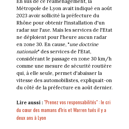
En sus de ce réaménagement, la
Métropole de Lyon avait indiqué en août
2023 avoir sollicité la préfecture du
Rhône pour obtenir l'installation d'un
radar sur l'axe. Mais les services de l'Etat
ne déploient pour l'heure aucun radar
en zone 30. En cause, "
une doctrine
nationale
" des services de l'Etat,
considérant le passage en zone 30 km/h
comme une mesure de sécurité routière
qui, à elle seule, permet d'abaisser la
vitesse des automobilistes, expliquait-on
du côté de la préfecture en août dernier.
"Prenez vos responsabilités" : le cri
Lire aussi :
du cœur des mamans d'Iris et Warren tués il y a
deux ans à Lyon