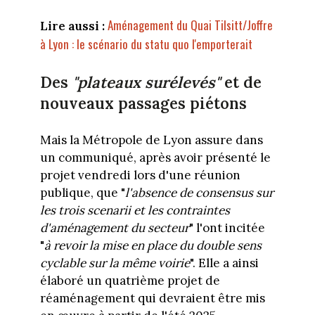
Aménagement du Quai Tilsitt/Joffre
Lire aussi :
à Lyon : le scénario du statu quo l'emporterait
Des
"plateaux surélevés"
et de
nouveaux passages piétons
Mais la Métropole de Lyon assure dans
un communiqué, après avoir présenté le
projet vendredi lors d'une réunion
publique, que "
l'absence de consensus sur
les trois scenarii et les contraintes
d'aménagement du secteur
" l'ont incitée
"
à revoir la mise en place du double sens
cyclable sur la même voirie
". Elle a ainsi
élaboré un quatrième projet de
réaménagement qui devraient être mis