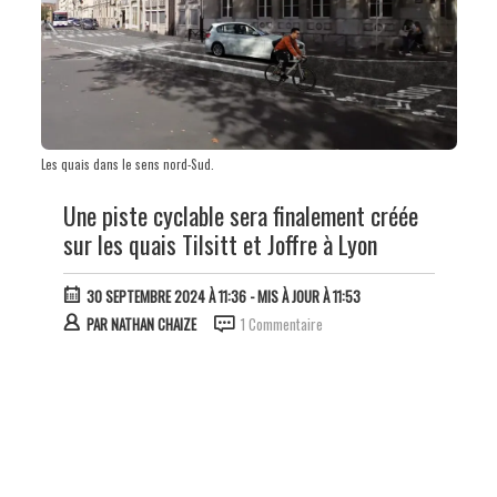
Les quais dans le sens nord-Sud.
Une piste cyclable sera finalement créée
sur les quais Tilsitt et Joffre à Lyon
30 SEPTEMBRE 2024 À 11:36
- MIS À JOUR À 11:53
PAR
NATHAN CHAIZE
1 Commentaire