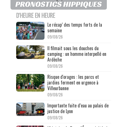
D'HEURE EN HEURE
Le récap’ des temps forts de la
semaine
09/08/26
Il filmait sous les douches du
camping : un homme interpellé en
Ardèche
09/08/26
Risque d'orages : les parcs et
jardins ferment en urgence à
Villeurbanne
09/08/26
Importante fuite d’eau au palais de
justice de Lyon
09/08/26