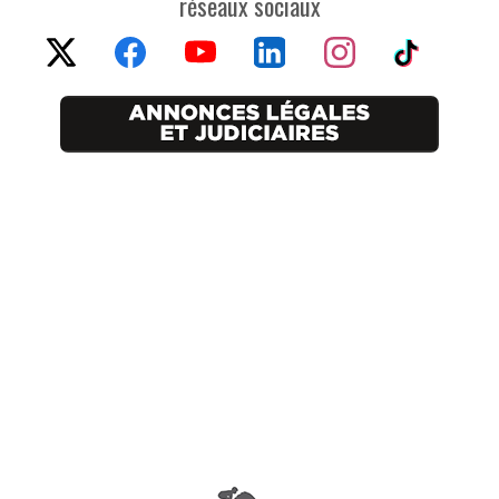
réseaux sociaux