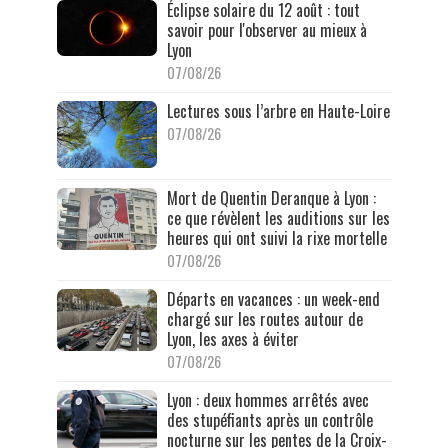
Éclipse solaire du 12 août : tout
savoir pour l'observer au mieux à
Lyon
07/08/26
Lectures sous l’arbre en Haute-Loire
07/08/26
Mort de Quentin Deranque à Lyon :
ce que révèlent les auditions sur les
heures qui ont suivi la rixe mortelle
07/08/26
Départs en vacances : un week-end
chargé sur les routes autour de
Lyon, les axes à éviter
07/08/26
Lyon : deux hommes arrêtés avec
des stupéfiants après un contrôle
nocturne sur les pentes de la Croix-