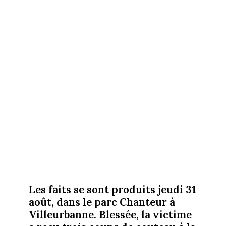
Les faits se sont produits jeudi 31
août, dans le parc Chanteur à
Villeurbanne. Blessée, la victime