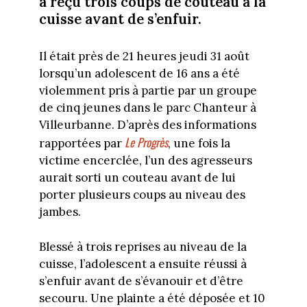
a reçu trois coups de couteau à la
cuisse avant de s’enfuir.
Il était près de 21 heures jeudi 31 août
lorsqu’un adolescent de 16 ans a été
violemment pris à partie par un groupe
de cinq jeunes dans le parc Chanteur à
Villeurbanne. D’après des informations
Le Progrès
rapportées par
, une fois la
victime encerclée, l’un des agresseurs
aurait sorti un couteau avant de lui
porter plusieurs coups au niveau des
jambes.
Blessé à trois reprises au niveau de la
cuisse, l’adolescent a ensuite réussi à
s’enfuir avant de s’évanouir et d’être
secouru. Une plainte a été déposée et 10