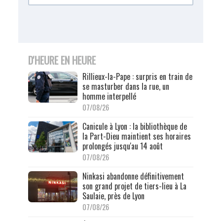
D'HEURE EN HEURE
Rillieux-la-Pape : surpris en train de
se masturber dans la rue, un
homme interpellé
07/08/26
Canicule à Lyon : la bibliothèque de
la Part-Dieu maintient ses horaires
prolongés jusqu'au 14 août
07/08/26
Ninkasi abandonne définitivement
son grand projet de tiers-lieu à La
Saulaie, près de Lyon
07/08/26