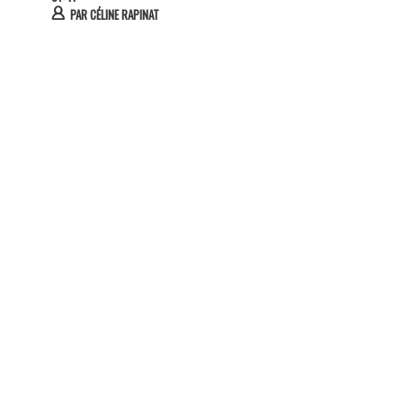
PAR
CÉLINE RAPINAT