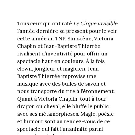
Tous ceux qui ont raté
Le Cirque invisible
l’année dernière se pressent pour le voir
cette année au TNP. Sur scène, Victoria
Chaplin et Jean-Baptiste Thierrée
rivalisent d’inventivité pour offrir un
spectacle haut en couleurs. À la fois
clown, jongleur et magicien, Jean-
Baptiste Thierrée improvise une
musique avec des bulles de savon et
nous transporte du rire à l’étonnement.
Quant à Victoria Chaplin, tout à tour
dragon ou cheval, elle bluffe le public
avec ses métamorphoses. Magie, poésie
et humour sont au rendez-vous de ce
spectacle qui fait l’unanimité parmi