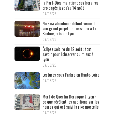
la Part-Dieu maintient ses horaires
prolongés jusqu'au 14 août
07/08/26
Ninkasi abandonne définitivement
son grand projet de tiers-lieu à La
Saulaie, près de Lyon
07/08/26
Éclipse solaire du 12 août : tout
savoir pour l'observer au mieux à
Lyon
07/08/26
Lectures sous l’arbre en Haute-Loire
07/08/26
Mort de Quentin Deranque à Lyon :
ce que révèlent les auditions sur les
heures qui ont suivi la rixe mortelle
07/08/26