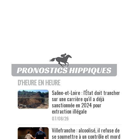
D'HEURE EN HEURE
Saône-et-Loire : l'État doit trancher
sur une carrière qu'il a déjà
sanctionnée en 2024 pour
extraction illégale
07/08/26
Villefranche : alcoolisé, il refuse de
se soumettre à un contrôle et mord