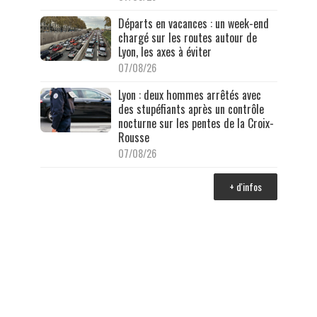
Départs en vacances : un week-end
chargé sur les routes autour de
Lyon, les axes à éviter
07/08/26
Lyon : deux hommes arrêtés avec
des stupéfiants après un contrôle
nocturne sur les pentes de la Croix-
Rousse
07/08/26
+ d'infos