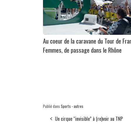
Au coeur de la caravane du Tour de Fra
Femmes, de passage dans le Rhône
Publié dans
Sports - autres
Un cirque “invisible” à (re)voir au TNP