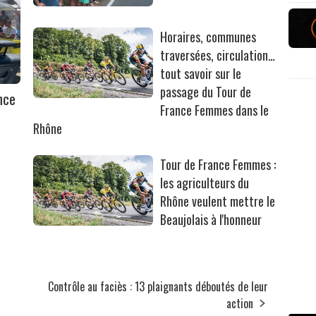
Horaires, communes
traversées, circulation…
tout savoir sur le
passage du Tour de
nce
France Femmes dans le
Rhône
Tour de France Femmes :
les agriculteurs du
Rhône veulent mettre le
Beaujolais à l'honneur
Contrôle au faciès : 13 plaignants déboutés de leur
action