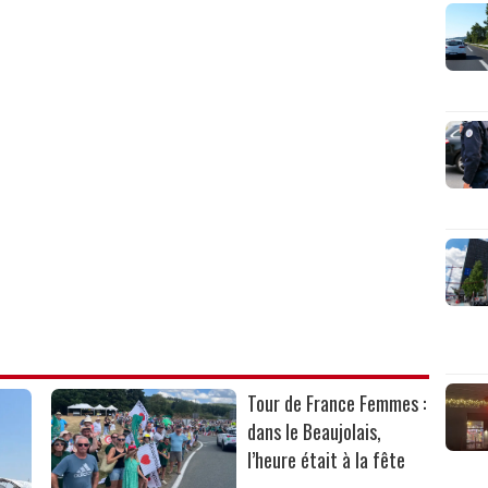
Tour de France Femmes :
dans le Beaujolais,
l’heure était à la fête