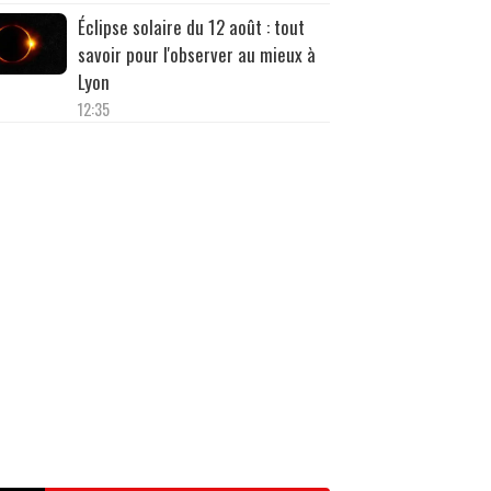
Éclipse solaire du 12 août : tout
savoir pour l'observer au mieux à
Lyon
12:35