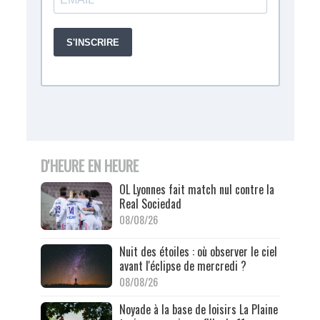
D'HEURE EN HEURE
OL Lyonnes fait match nul contre la
Real Sociedad
08/08/26
Nuit des étoiles : où observer le ciel
avant l'éclipse de mercredi ?
08/08/26
Noyade à la base de loisirs La Plaine