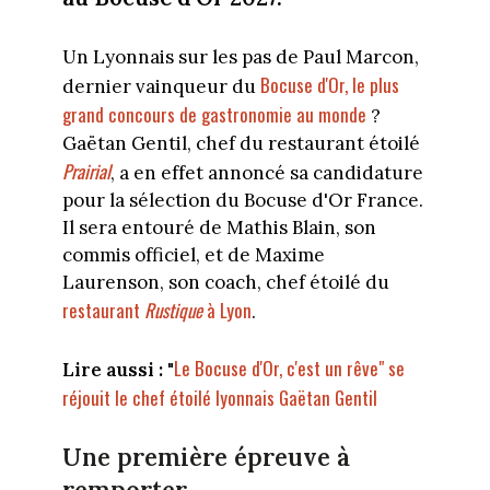
Un Lyonnais sur les pas de Paul Marcon,
Bocuse d'Or, le plus
dernier vainqueur du
grand concours de gastronomie au monde
?
Gaëtan Gentil, chef du restaurant étoilé
Prairial
, a en effet annoncé sa candidature
pour la sélection du Bocuse d'Or France.
Il sera entouré de Mathis Blain, son
commis officiel, et de Maxime
Laurenson, son coach, chef étoilé du
restaurant
Rustique
à Lyon
.
Le Bocuse d'Or, c'est un rêve" se
Lire aussi :
"
réjouit le chef étoilé lyonnais Gaëtan Gentil
Une première épreuve à