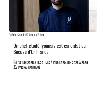
Gaëtan Gentil. (©Nicolas Villion)
Un chef étoilé lyonnais est candidat au
Bocuse d'Or France
18 JUIN 2025 À 14:20
- MIS À JOUR LE 20 JUIN 2025 À 21:56
PAR
NATHAN BIGUÉ