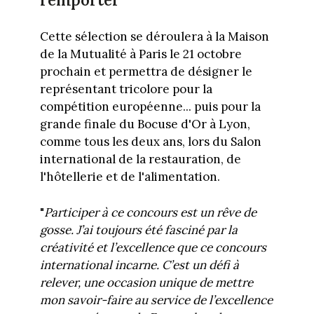
remporter
Cette sélection se déroulera à la Maison
de la Mutualité à Paris le 21 octobre
prochain et permettra de désigner le
représentant tricolore pour la
compétition européenne... puis pour la
grande finale du Bocuse d'Or à Lyon,
comme tous les deux ans, lors du Salon
international de la restauration, de
l'hôtellerie et de l'alimentation.
"
Participer à ce concours est un rêve de
gosse. J’ai toujours été fasciné par la
créativité et l’excellence que ce concours
international incarne. C’est un défi à
relever, une occasion unique de mettre
mon savoir-faire au service de l’excellence