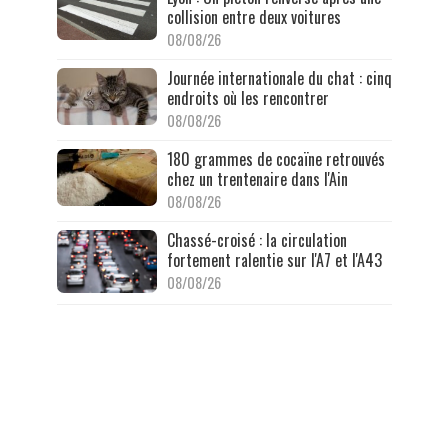
collision entre deux voitures
08/08/26
Journée internationale du chat : cinq
endroits où les rencontrer
08/08/26
180 grammes de cocaïne retrouvés
chez un trentenaire dans l'Ain
08/08/26
Chassé-croisé : la circulation
fortement ralentie sur l'A7 et l'A43
08/08/26