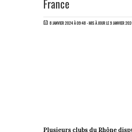
France
8 JANVIER 2024 À 09:48
- MIS À JOUR LE 9 JANVIER 202
Plusieurs clubs du Rhône dispu