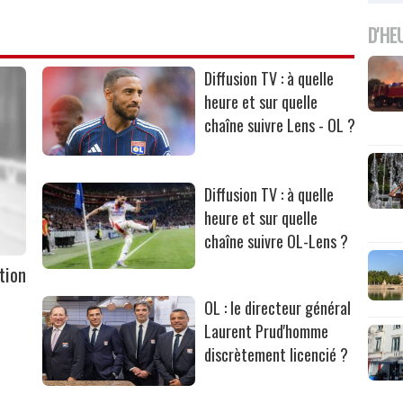
D'HE
Diffusion TV : à quelle
heure et sur quelle
chaîne suivre Lens - OL ?
Diffusion TV : à quelle
heure et sur quelle
chaîne suivre OL-Lens ?
tion
OL : le directeur général
Laurent Prud'homme
discrètement licencié ?