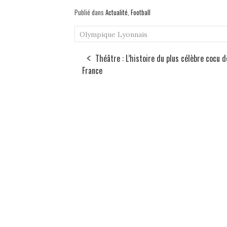
Publié dans
Actualité
,
Football
Olympique Lyonnais
Théâtre : L’histoire du plus célèbre cocu d
France