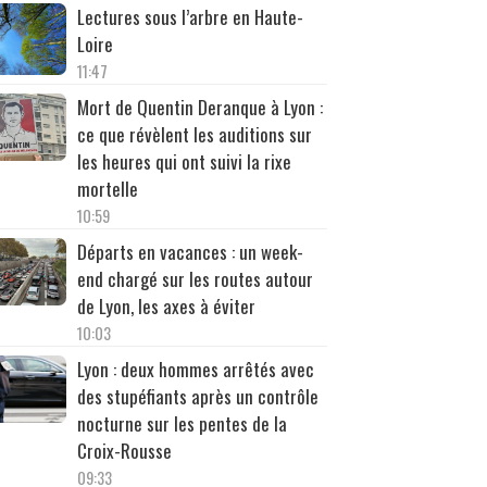
Lectures sous l’arbre en Haute-
Loire
11:47
Mort de Quentin Deranque à Lyon :
ce que révèlent les auditions sur
les heures qui ont suivi la rixe
mortelle
10:59
Départs en vacances : un week-
end chargé sur les routes autour
de Lyon, les axes à éviter
10:03
Lyon : deux hommes arrêtés avec
des stupéfiants après un contrôle
nocturne sur les pentes de la
Croix-Rousse
09:33