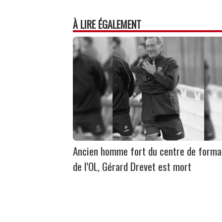
À LIRE ÉGALEMENT
Ancien homme fort du centre de forma
de l’OL, Gérard Drevet est mort