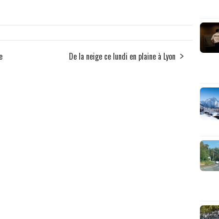
e
De la neige ce lundi en plaine à Lyon