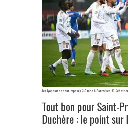
Les Lyonnais se sont imposés 3-0 face à Pontarlier. © Sébastie
Tout bon pour Saint-Pri
Duchère : le point sur