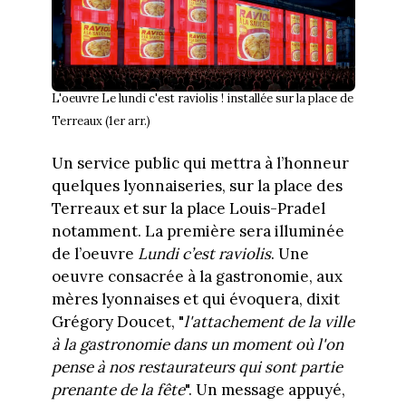
L'oeuvre Le lundi c'est raviolis ! installée sur la place de
Terreaux (1er arr.)
Un service public qui mettra à l’honneur
quelques lyonnaiseries, sur la place des
Terreaux et sur la place Louis-Pradel
notamment. La première sera illuminée
de l’oeuvre
Lundi c’est raviolis
. Une
oeuvre consacrée à la gastronomie, aux
mères lyonnaises et qui évoquera, dixit
Grégory Doucet, "
l'attachement de la ville
à la gastronomie dans un moment où l'on
pense à nos restaurateurs qui sont partie
prenante de la fête
". Un message appuyé,