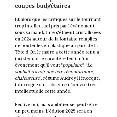
coupes budgétaires
Et alors que les critiques sur le tournant
trop intellectuel pris par l’évènement
sous sa mandature s'étaient cristallisées
en 2024 autour de la fontaine remplies
de bouteilles en plastique au parc de la
Tête d'Or, le maire a cette année tenu à
insister sur le caractère festif d'un
évènement qu'il veut "
populaire
". “
Le
souhait d’avoir une fête réconfortante,
chaleureuse
”, résume Audrey Hénocque,
interrogée sur l’absence d’oeuvre très
intellectuelle cette année.
Festive oui, mais ambitieuse, peut-être
un peu moins. L’édition 2025 sera en