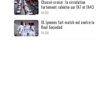
Chassé-croisé : la circulation
fortement ralentie sur l'A7 et l'A43
16:00
OL Lyonnes fait match nul contre la
Real Sociedad
14:08