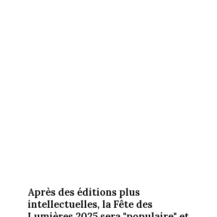
Après des éditions plus
intellectuelles, la Fête des
Lumières 2025 sera "populaire" et