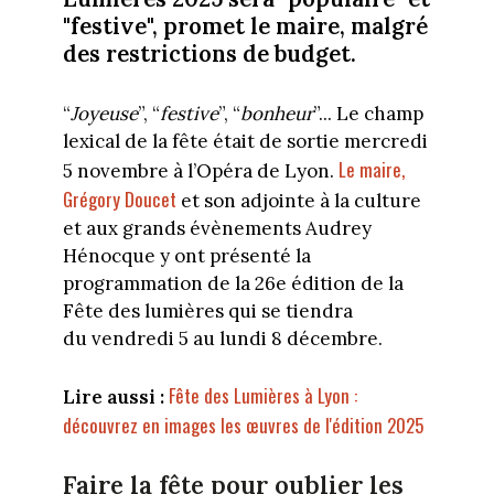
"festive", promet le maire, malgré
des restrictions de budget.
“
Joyeuse
”, “
festive
”, “
bonheur
”... Le champ
lexical de la fête était de sortie mercredi
Le maire,
5 novembre à l’Opéra de Lyon.
Grégory Doucet
et son adjointe à la culture
et aux grands évènements Audrey
Hénocque y ont présenté la
programmation de la 26e édition de la
Fête des lumières qui se tiendra
du vendredi 5 au lundi 8 décembre.
Fête des Lumières à Lyon :
Lire aussi :
découvrez en images les œuvres de l'édition 2025
Faire la fête pour oublier les