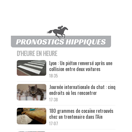
D'HEURE EN HEURE
Lyon : Un piéton renversé après une
collision entre deux voitures
18:35
Journée internationale du chat : cinq
endroits où les rencontrer
17:38
180 grammes de cocaïne retrouvés
chez un trentenaire dans l'Ain
17:07