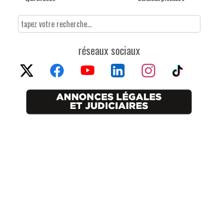
réseaux sociaux