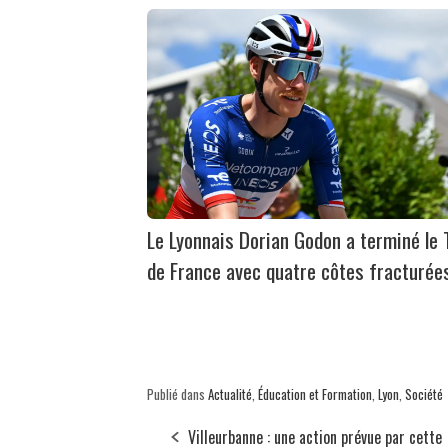
Le Lyonnais Dorian Godon a terminé le 
de France avec quatre côtes fracturée
Publié dans
Actualité
,
Éducation et Formation
,
Lyon
,
Société
Villeurbanne : une action prévue par cette