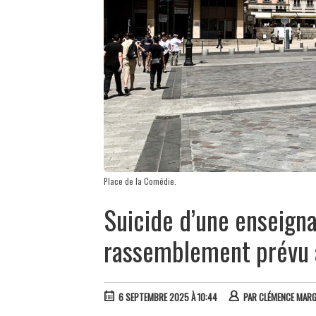
Place de la Comédie.
Suicide d’une enseigna
rassemblement prévu 
6 SEPTEMBRE 2025 À 10:44
PAR
CLÉMENCE MARG