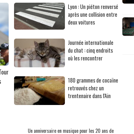
Lyon : Un piéton renversé
après une collision entre
deux voitures
Journée internationale
du chat : cinq endroits
où les rencontrer
Tour
s
180 grammes de cocaïne
retrouvés chez un
trentenaire dans l'Ain
Un anniversaire en musique pour les 20 ans de