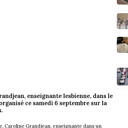
randjean, enseignante lesbienne, dans le
organisé ce samedi 6 septembre sur la
s.
e, Caroline Grandjean, enseignante dans un