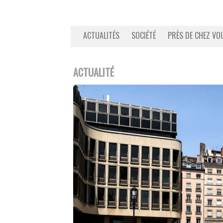
ACTUALITÉS
SOCIÉTÉ
PRÈS DE CHEZ VO
ACTUALITÉ