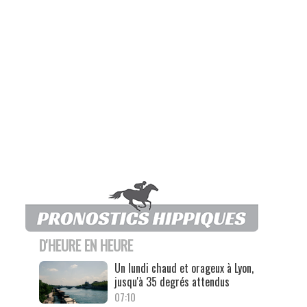
D'HEURE EN HEURE
Un lundi chaud et orageux à Lyon,
jusqu'à 35 degrés attendus
07:10