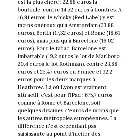
est la plus chère : 22,88 euros la
bouteille, contre 14,52 euros à Londres. A
16,91 euros, le whisky (Red Label) y est
moins onéreux qu'à Amsterdam (23,88
euros), Berlin (17,32 euros) et Rome (18,61
euros), mais plus qu'à Barcelone (16,02
euros). Pour le tabac, Barcelone est
imbattable (19,2 euros le lot de Marlboro,
20,4 euros le lot Rothman), contre 23,88
euros et 25,47 euros en France et 32,2
euros pour les deux marques à
Heathrow. Là où Lyon est vraiment
attractif, c'est pour l'iPad : 675,7 euros,
comme à Rome et Barcelone, soit
quelques dizaines d'euros de moins que
les autres métropoles européennes. La
différence n'est cependant pas
saisissante au point d'inciter des