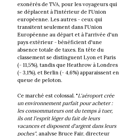
exonérés de TVA, pour les voyageurs qui
se déplacent à l'intérieur de l'Union
européenne. Les autres - ceux qui
transitent seulement dans l'Union
Européenne au départ et à l'arrivée d'un
pays extérieur - bénéficient d'une
absence totale de taxes. En tête du
classement se distinguent Lyon et Paris
(- 11,5%), tandis que Heathrow à Londres
(- 3,1%), et Berlin (- 4,6%) apparaissent en
queue de peloton.
Ce marché est colossal. "
L'aéroport crée
un environnement parfait pour acheter :
les consommateurs ont du temps à tuer,
ils ont l'esprit léger du fait de leurs
vacances et disposent d'argent dans leurs
poches"
, analyse Bruce Fair, directeur