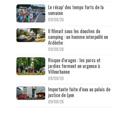
Le récap’ des temps forts de la
semaine
09/08/26
Il filmait sous les douches du
camping : un homme interpellé en
Ardèche
09/08/26
Risque d'orages : les parcs et
jardins ferment en urgence à
Villeurbanne
09/08/26
Importante fuite d’eau au palais de
justice de Lyon
09/08/26