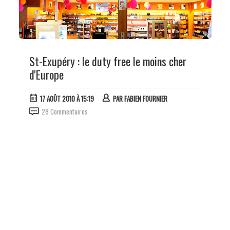
St-Exupéry : le duty free le moins cher
d'Europe
17 AOÛT 2010 À 15:19
PAR
FABIEN FOURNIER
28 Commentaires