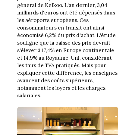
général de Kelkoo. L'an dernier, 3,04
milliards d'euros ont été dépensés dans
les aéroports européens. Ces
consommateurs en transit ont ainsi
économisé 6,2% du prix d'achat. L'étude
souligne que la baisse des prix devrait
s'élever à 17,4% en Europe continentale
et 14,9% au Royaume-Uni, considérant
les taux de TVA pratiqués. Mais pour
expliquer cette différence, les enseignes
avancent des coûts supérieurs,
notamment les loyers et les charges
salariales.