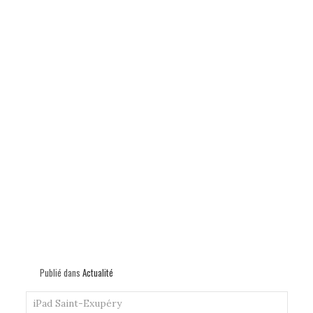
Publié dans
Actualité
iPad
Saint-Exupéry