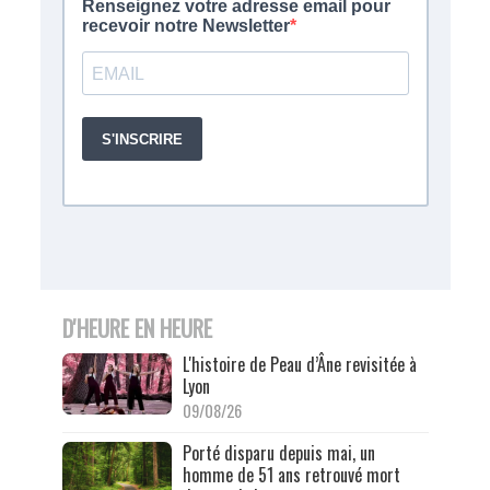
D'HEURE EN HEURE
L'histoire de Peau d’Âne revisitée à
Lyon
09/08/26
Porté disparu depuis mai, un
homme de 51 ans retrouvé mort