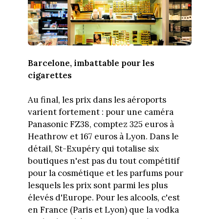
Barcelone, imbattable pour les
cigarettes
Au final, les prix dans les aéroports
varient fortement : pour une caméra
Panasonic FZ38, comptez 325 euros à
Heathrow et 167 euros à Lyon. Dans le
détail, St-Exupéry qui totalise six
boutiques n'est pas du tout compétitif
pour la cosmétique et les parfums pour
lesquels les prix sont parmi les plus
élevés d'Europe. Pour les alcools, c'est
en France (Paris et Lyon) que la vodka