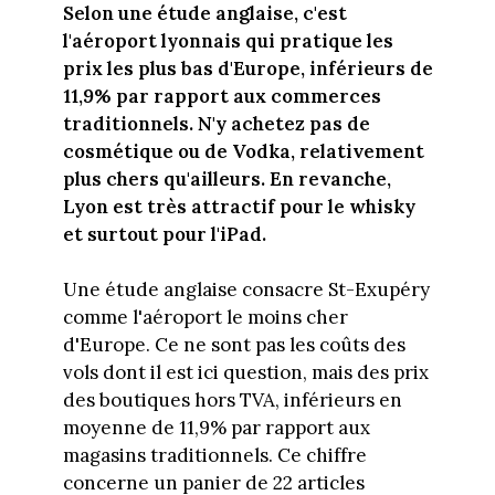
Selon une étude anglaise, c'est
l'aéroport lyonnais qui pratique les
prix les plus bas d'Europe, inférieurs de
11,9% par rapport aux commerces
traditionnels. N'y achetez pas de
cosmétique ou de Vodka, relativement
plus chers qu'ailleurs. En revanche,
Lyon est très attractif pour le whisky
et surtout pour l'iPad.
Une étude anglaise consacre St-Exupéry
comme l'aéroport le moins cher
d'Europe. Ce ne sont pas les coûts des
vols dont il est ici question, mais des prix
des boutiques hors TVA, inférieurs en
moyenne de 11,9% par rapport aux
magasins traditionnels. Ce chiffre
concerne un panier de 22 articles