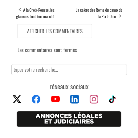
A la Croix-Rousse, les
La galère des Roms du camp de
glaneurs font leur marché
la Part-Dieu
AFFICHER LES COMMENTAIRES
Les commentaires sont fermés
réseaux sociaux