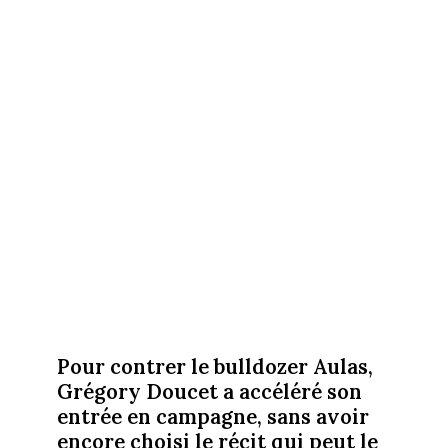
Pour contrer le bulldozer Aulas,
Grégory Doucet a accéléré son
entrée en campagne, sans avoir
encore choisi le récit qui peut le