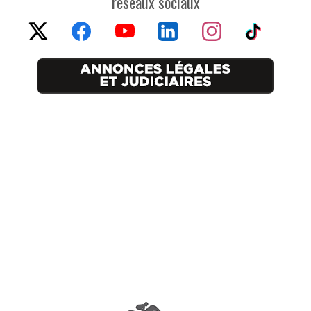
réseaux sociaux