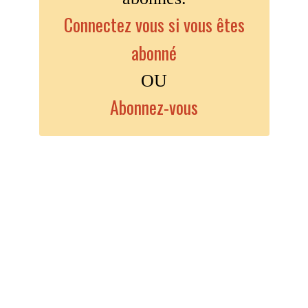
Connectez vous si vous êtes
abonné
OU
Abonnez-vous