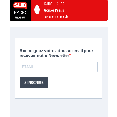
13H00
-
14H00
Jacques Pessis
Les clefs d'une vie