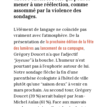
mener à une réélection, comme
assommé par la violence des
sondages.
L’élément de langage ne coïncide pas
vraiment avec l’atmosphère. De la
la prochaine édition de la Fête
présentation de
des lumières
lancement de sa campagne
au
,
Grégory Doucet n’a que l’adjectif
“joyeuse”
à la bouche. L’humeur n’est
pourtant pas à l’euphorie autour de lui.
Notre sondage flèche la fin d’une
parenthèse écologiste à l’hôtel de ville
plutôt qu’une “saison deux” à venir en
mars prochain. Au second tour, Grégory
Doucet (39 %) serait balayé par Jean-
Michel Aulas (61 %). Face aux mauvais