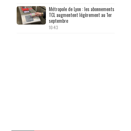
Métropole de Lyon : les abonnements
TCL augmentent légèrement au 1er
septembre
10:43