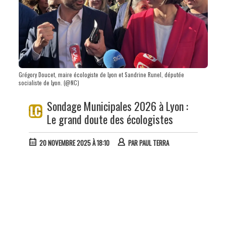
Grégory Doucet, maire écologiste de Lyon et Sandrine Runel, députée
socialiste de Lyon. (@NC)
Sondage Municipales 2026 à Lyon :
Le grand doute des écologistes
20 NOVEMBRE 2025 À 18:10
PAR
PAUL TERRA