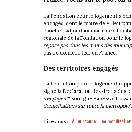
La Fondation pour le logement a éch
engagés, dont le maire de Villeurban
Pauchet, adjoint au maire de Chambé
régionale de la Fondation pour le lo
repose pas dans les mains des municip
pas de domicile fixe en France.
Des territoires engagés
La Fondation pour le logement rappel
signé la Déclaration des droits des p
s'engagent
", souligne Vanessa Brossar
domiciliations sur toute la métropole
"
Villeurbanne : une mobilisation
Lire aussi
: