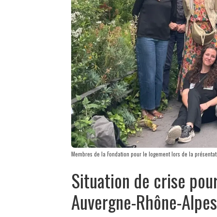
Membres de la Fondation pour le logement lors de la présentat
Situation de crise pou
Auvergne-Rhône-Alpes