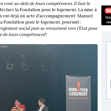
es vont au-delà de leurs compétences. Il faut le
 déclare la Fondation pour le logement. La mise à
x est déjà un acte d’accompagnement. Manuel
a Fondation pour le logement, poursuit :
ergement social puis se retournent vers l’État pour
e de leurs compétences
".