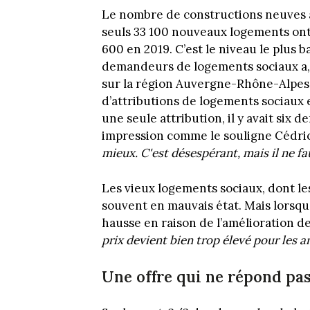
Le nombre de constructions neuves a
seuls 33 100 nouveaux logements ont
600 en 2019. C’est le niveau le plus
demandeurs de logements sociaux a, 
sur la région Auvergne-Rhône-Alpes.
d’attributions de logements sociaux 
une seule attribution, il y avait six
impression comme le souligne Cédric
mieux. C'est désespérant, mais il ne fa
Les vieux logements sociaux, dont les
souvent en mauvais état. Mais lorsqu’i
hausse en raison de l’amélioration d
prix devient bien trop élevé pour les a
Une offre qui ne répond pa