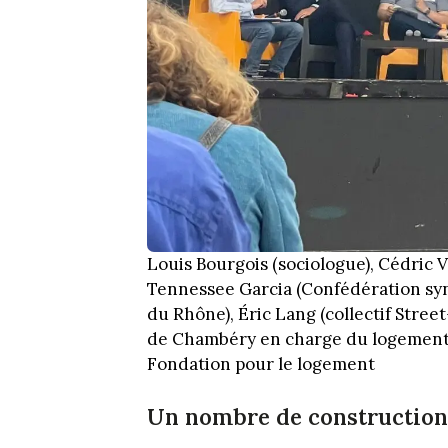
Louis Bourgois (sociologue), Cédric 
Tennessee Garcia (Confédération syn
du Rhône), Éric Lang (collectif Stree
de Chambéry en charge du logement), 
Fondation pour le logement
Un nombre de construction