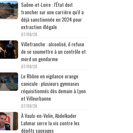
Saône-et-Loire : l'État doit
trancher sur une carrière qu'il a
déjà sanctionnée en 2024 pour
extraction illégale
07/08/26
Villefranche : alcoolisé, il refuse
de se soumettre à un contrôle et
mord un gendarme
07/08/26
Le Rhône en vigilance orange
canicule : plusieurs gymnases
réquisitionnés dès demain à Lyon
et Villeurbanne
07/08/26
À Vaulx-en-Velin, Abdelkader
Lahmar serre la vis contre les
dépôts sauvages