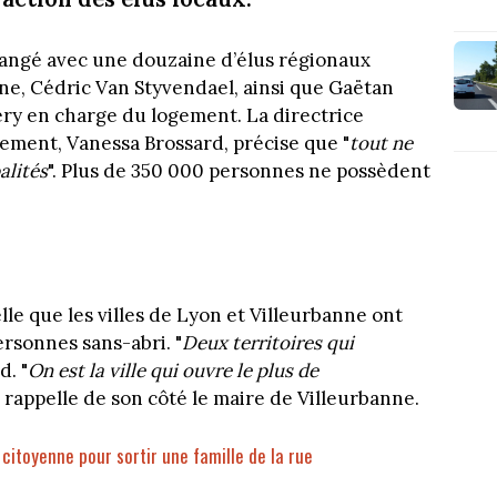
angé avec une douzaine d’élus régionaux
ne, Cédric Van Styvendael, ainsi que Gaëtan
ry en charge du logement. La directrice
gement, Vanessa Brossard, précise que "
tout ne
alités
". Plus de 350 000 personnes ne possèdent
le que les villes de Lyon et Villeurbanne ont
ersonnes sans-abri. "
Deux territoires qui
d. "
On est la ville qui ouvre le plus de
, rappelle de son côté le maire de Villeurbanne.
 citoyenne pour sortir une famille de la rue