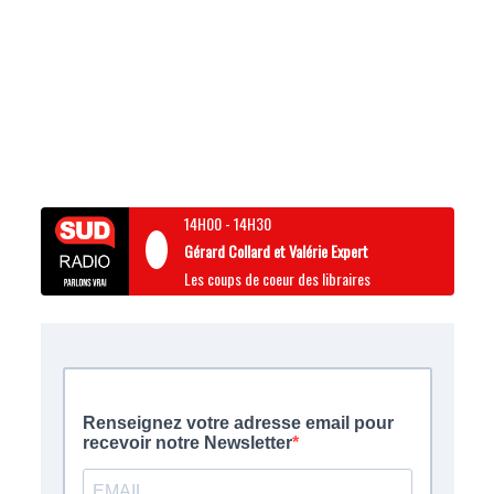
14H00
-
14H30
Gérard Collard et Valérie Expert
Les coups de coeur des libraires