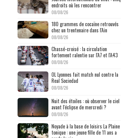
endroits où les rencontrer
08/08/26
180 grammes de cocaïne retrouvés
chez un trentenaire dans l'Ain
08/08/26
Chassé-croisé : la circulation
fortement ralentie sur l'A7 et l'A43
08/08/26
OL Lyonnes fait match nul contre la
Real Sociedad
08/08/26
Nuit des étoiles : où observer le ciel
avant l'éclipse de mercredi ?
08/08/26
Noyade à la base de loisirs La Plaine
tonique : une jeune fille de 11 ans a