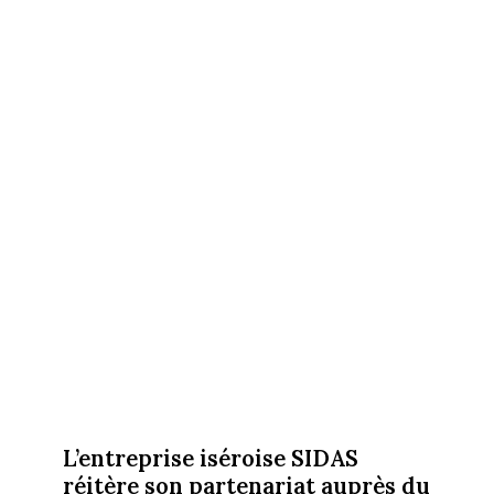
L’entreprise iséroise SIDAS
réitère son partenariat auprès du