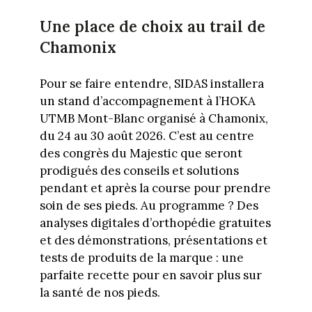
Une place de choix au trail de
Chamonix
Pour se faire entendre, SIDAS installera
un stand d’accompagnement à l’HOKA
UTMB Mont-Blanc organisé à Chamonix,
du 24 au 30 août 2026. C’est au centre
des congrès du Majestic que seront
prodigués des conseils et solutions
pendant et après la course pour prendre
soin de ses pieds. Au programme ? Des
analyses digitales d’orthopédie gratuites
et des démonstrations, présentations et
tests de produits de la marque : une
parfaite recette pour en savoir plus sur
la santé de nos pieds.