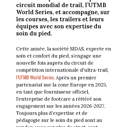
circuit mondial de trail, l’UTMB
World Series, et accompagne, sur
les courses, les trailers et leurs
équipes avec son expertise du
soin du pied.
Cette année, la société SIDAS, experte en
soin et confort du pied, s’engage une
nouvelle fois auprès du circuit de
compétition internationale d'ultra-trail,
l’UTMB World Series.
Après un premier
partenariat sur la zone Europe en 2025,
en tant que fournisseur officiel,
l’entreprise de footcare a réitéré son
engagement sur les années 2026-2027.
Toujours plus d’expertise et de
pédagogie sur le soin du pied sont au