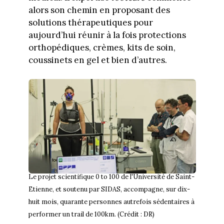
alors son chemin en proposant des
solutions thérapeutiques pour
aujourd’hui réunir à la fois protections
orthopédiques, crèmes, kits de soin,
coussinets en gel et bien d’autres.
Le projet scientifique 0 to 100 de l'Université de Saint-
Etienne, et soutenu par SIDAS, accompagne, sur dix-
huit mois, quarante personnes autrefois sédentaires à
performer un trail de 100km. (Crédit : DR)