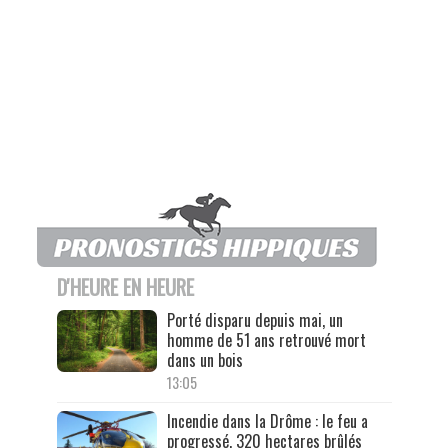
D'HEURE EN HEURE
Porté disparu depuis mai, un
homme de 51 ans retrouvé mort
dans un bois
13:05
Incendie dans la Drôme : le feu a
progressé, 320 hectares brûlés