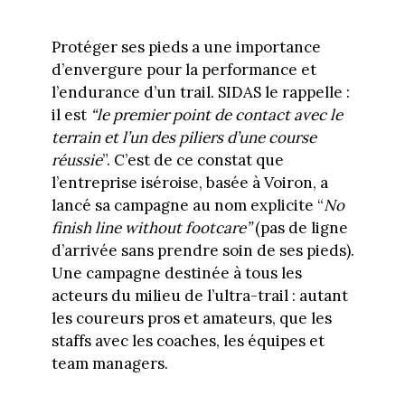
Protéger ses pieds a une importance
d’envergure pour la performance et
l’endurance d’un trail. SIDAS le rappelle :
il est
“le premier point de contact avec le
terrain et l’un des piliers d’une course
réussie
”. C’est de ce constat que
l’entreprise iséroise, basée à Voiron, a
lancé sa campagne au nom explicite “
No
finish line without footcare”
(pas de ligne
d’arrivée sans prendre soin de ses pieds).
Une campagne destinée à tous les
acteurs du milieu de l’ultra-trail : autant
les coureurs pros et amateurs, que les
staffs avec les coaches, les équipes et
team managers.