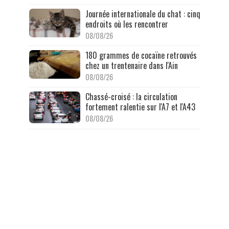
Journée internationale du chat : cinq
endroits où les rencontrer
08/08/26
180 grammes de cocaïne retrouvés
chez un trentenaire dans l'Ain
08/08/26
Chassé-croisé : la circulation
fortement ralentie sur l'A7 et l'A43
08/08/26