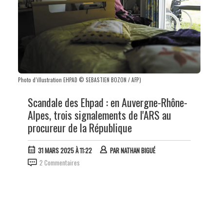
Photo d’illustration EHPAD © SEBASTIEN BOZON / AFP)
Scandale des Ehpad : en Auvergne-Rhône-
Alpes, trois signalements de l'ARS au
procureur de la République
31 MARS 2025 À 11:22
PAR
NATHAN BIGUÉ
2 Commentaires