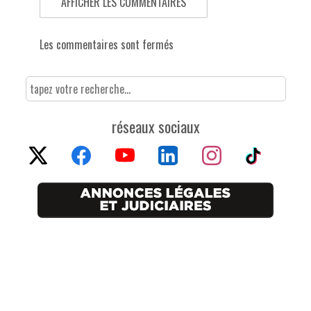
AFFICHER LES COMMENTAIRES
Les commentaires sont fermés
réseaux sociaux