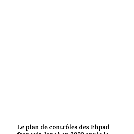
Le plan de contrôles des Ehpad