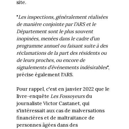
site.
"
Les inspections, généralement réalisées
de manière conjointe par l’ARS et le
Département sont le plus souvent
inopinées, menées dans le cadre d’un
programme annuel ou faisant suite à des
réclamations de la part des résidents ou
de leurs proches, ou encore de
signalements d’événements indésirables
",
précise également l'ARS.
Pour rappel, c'est en janvier 2022 que le
livre-enquête
Les Fossoyeurs
du
journaliste Victor Castanet, qui
s'intéressait aux cas de malversations
financières et de maltraitance de
personnes âgées dans des