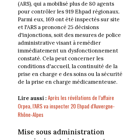
(ARS), qui a mobilisé plus de 80 agents
pour contrôler les 919 Ehpad régionaux.
Parmi eux, 169 ont été inspectés sur site
et l'ARS a prononcé 25 décisions
d'injonctions, soit des mesures de police
administrative visant à remédier
immédiatement un dysfonctionnement
constaté. Cela peut concerner les
conditions d'accueil, la continuité de la
prise en charge e des soins ou la sécurité
de la prise en charge médicamenteuse.
Après les révélations de l’affaire
Lire aussi :
Orpea, l’ARS va inspecter 20 Ehpad d’Auvergne-
Rhône-Alpes
Mise sous administration