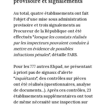
provisoire et signalements
Au total, quatre établissements ont fait
l'objet d'une mise sous administration
provisoire et trois signalements au
Procureur de la République ont été
effectués "
lorsque les constats réalisés
par les inspecteurs pouvaient conduire à
mettre en évidence de possibles
infractions pénales
", détaille l'ARS.
Pour les 777 autres Ehpad, ne présentant
à priori pas de signaux d'alerte
"
inquiétants
", des contrôles sur pièces
ont été réalisés (questionnaires, analyse
de documents...). Après ces contrôles, 23
établissements supplémentaires ont tout
de même nécessité une inspection sur