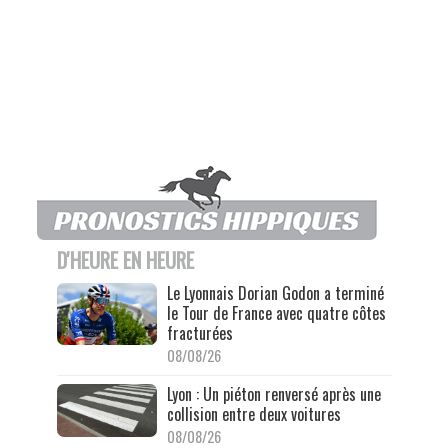
D'HEURE EN HEURE
Le Lyonnais Dorian Godon a terminé
le Tour de France avec quatre côtes
fracturées
08/08/26
Lyon : Un piéton renversé après une
collision entre deux voitures
08/08/26