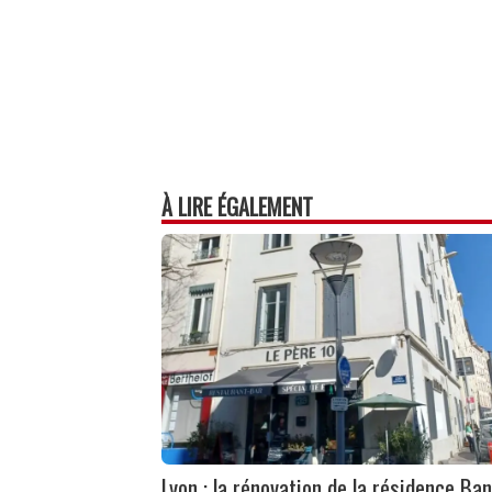
À LIRE ÉGALEMENT
Lyon : la rénovation de la résidence Ban