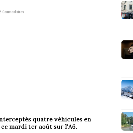
3 Commentaires
nterceptés quatre véhicules en
ce mardi 1er août sur l'A6.