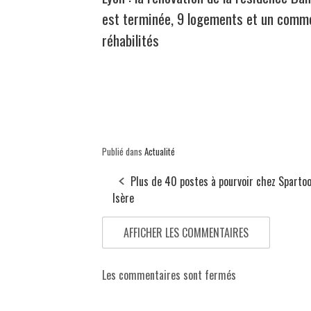
est terminée, 9 logements et un comm
réhabilités
Publié dans
Actualité
Plus de 40 postes à pourvoir chez Spartoo
Isère
AFFICHER LES COMMENTAIRES
Les commentaires sont fermés