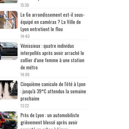
15:30
Le 6e arrondissement est-il sous-
équipé en caméras ? La Ville de
Lyon entretient le flou
14:40
Vénissieux : quatre individus
interpellés après avoir arraché le
collier d’une femme à une station
de métro
14:06
Cinquième canicule de l'été à Lyon
: jusqu'à 39°C attendus la semaine
prochaine
13:22
Près de Lyon : un automobiliste
grièvement blessé après avoir