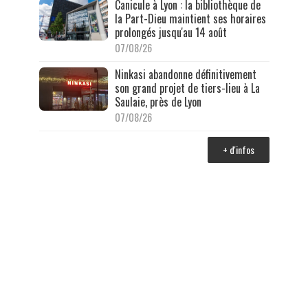
Canicule à Lyon : la bibliothèque de
la Part-Dieu maintient ses horaires
prolongés jusqu'au 14 août
07/08/26
Ninkasi abandonne définitivement
son grand projet de tiers-lieu à La
Saulaie, près de Lyon
07/08/26
+ d'infos