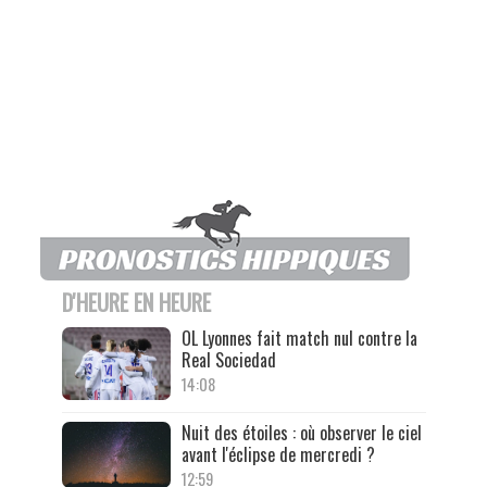
D'HEURE EN HEURE
OL Lyonnes fait match nul contre la
Real Sociedad
14:08
Nuit des étoiles : où observer le ciel
avant l'éclipse de mercredi ?
12:59