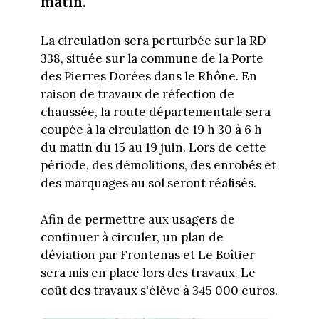
matin.
La circulation sera perturbée sur la RD
338, située sur la commune de la Porte
des Pierres Dorées dans le Rhône. En
raison de travaux de réfection de
chaussée, la route départementale sera
coupée à la circulation de 19 h 30 à 6 h
du matin du 15 au 19 juin. Lors de cette
période, des démolitions, des enrobés et
des marquages au sol seront réalisés.
Afin de permettre aux usagers de
continuer à circuler, un plan de
déviation par Frontenas et Le Boîtier
sera mis en place lors des travaux. Le
coût des travaux s'élève à 345 000 euros.