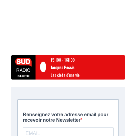
15H00
-
16H00
Jacques Pessis
Les clefs d'une vie