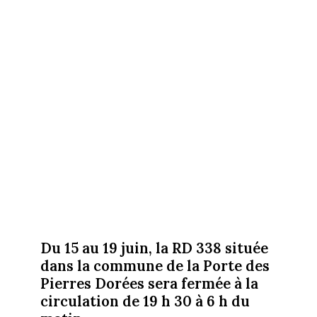
Du 15 au 19 juin, la RD 338 située
dans la commune de la Porte des
Pierres Dorées sera fermée à la
circulation de 19 h 30 à 6 h du