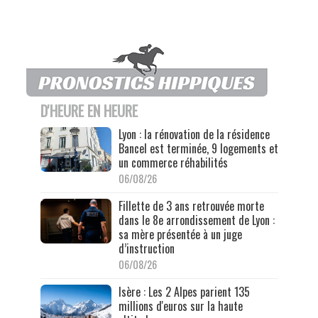
D'HEURE EN HEURE
Lyon : la rénovation de la résidence
Bancel est terminée, 9 logements et
un commerce réhabilités
06/08/26
Fillette de 3 ans retrouvée morte
dans le 8e arrondissement de Lyon :
sa mère présentée à un juge
d’instruction
06/08/26
Isère : Les 2 Alpes parient 135
millions d'euros sur la haute