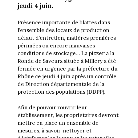
jeudi 4 juin.
Présence importante de blattes dans
l’ensemble des locaux de production,
défaut d’entretien, matières premières
périmées ou encore mauvaises
conditions de stockage… La pizzeria la
Ronde de Saveurs située à Millery a été
fermée en urgence par la préfecture du
Rhône ce jeudi 4 juin après un contrôle
de Direction départementale de la
protection des populations (DDPP).
Afin de pouvoir rouvrir leur
établissement, les propriétaires devront
mettre en place un ensemble de
mesures, à savoir, nettoyer et