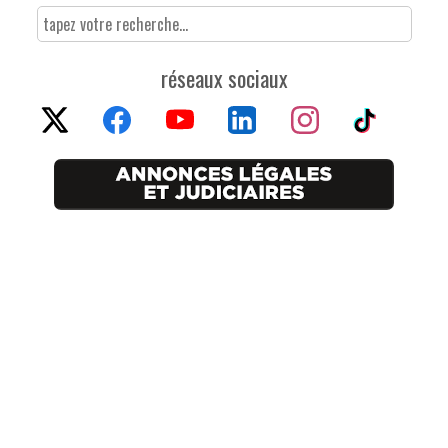
réseaux sociaux