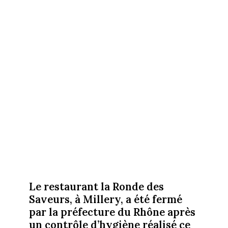
Le restaurant la Ronde des
Saveurs, à Millery, a été fermé
par la préfecture du Rhône après
un contrôle d’hygiène réalisé ce