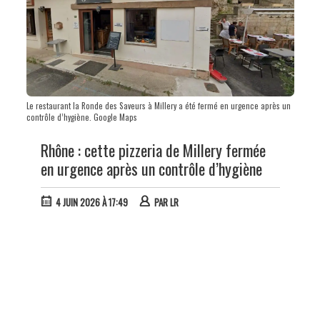
Le restaurant la Ronde des Saveurs à Millery a été fermé en urgence après un
contrôle d’hygiène. Google Maps
Rhône : cette pizzeria de Millery fermée
en urgence après un contrôle d’hygiène
4 JUIN 2026 À 17:49
PAR
LR