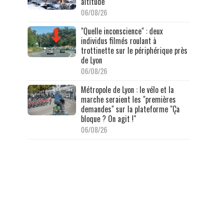
altitude
06/08/26
"Quelle inconscience" : deux
individus filmés roulant à
trottinette sur le périphérique près
de Lyon
06/08/26
Métropole de Lyon : le vélo et la
marche seraient les "premières
demandes" sur la plateforme "Ça
bloque ? On agit !"
06/08/26