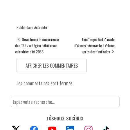
Publié dans
Actualité
Ouverture à la concurrence
Une "importante" cache
des TER : la Région détaille son
d’armes découverte à Valence
calendrier d'ici 2033
après des fusillades
AFFICHER LES COMMENTAIRES
Les commentaires sont fermés
réseaux sociaux