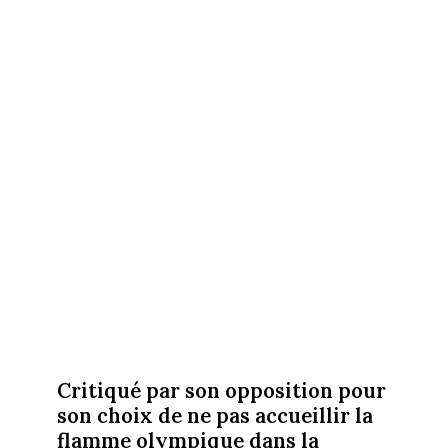
Critiqué par son opposition pour
son choix de ne pas accueillir la
flamme olympique dans la