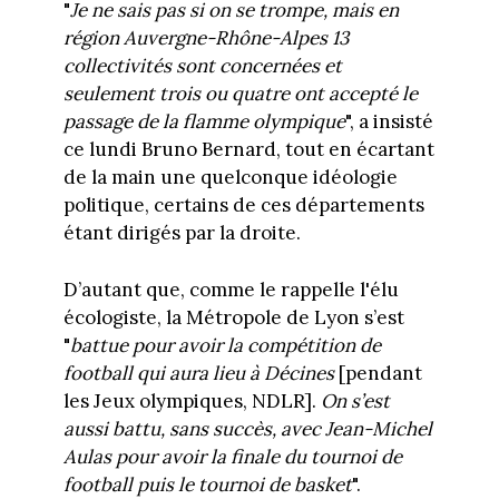
"
Je ne sais pas si on se trompe, mais en
région Auvergne-Rhône-Alpes 13
collectivités sont concernées et
seulement trois ou quatre ont accepté le
passage de la flamme olympique
", a insisté
ce lundi Bruno Bernard, tout en écartant
de la main une quelconque idéologie
politique, certains de ces départements
étant dirigés par la droite.
D’autant que, comme le rappelle l'élu
écologiste, la Métropole de Lyon s’est
"
battue pour avoir la compétition de
football qui aura lieu à Décines
[pendant
les Jeux olympiques, NDLR].
On s’est
aussi battu, sans succès, avec Jean-Michel
Aulas pour avoir la finale du tournoi de
football puis le tournoi de basket
".