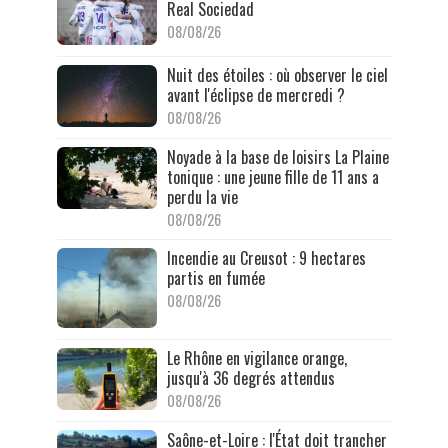
Real Sociedad
08/08/26
Nuit des étoiles : où observer le ciel
avant l'éclipse de mercredi ?
08/08/26
Noyade à la base de loisirs La Plaine
tonique : une jeune fille de 11 ans a
perdu la vie
08/08/26
Incendie au Creusot : 9 hectares
partis en fumée
08/08/26
Le Rhône en vigilance orange,
jusqu'à 36 degrés attendus
08/08/26
Saône-et-Loire : l'État doit trancher