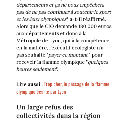
départements et ça ne nous empêchera
pas de ne pas continuer à soutenir le sport
et les Jeux olympiques
", a-t-il réaffirmé.
Alors que le CIO demande 180 000 euros
aux départements et donc à la
Métropole de Lyon, qui à la compétence
en la matière, l’exécutif écologiste n’a
pas souhaité "
payer ce montant"
, pour
recevoir la flamme olympique "
quelques
heures seulement
".
Trop cher, le passage de la flamme
Lire aussi :
olympique écarté par Lyon
Un large refus des
collectivités dans la région