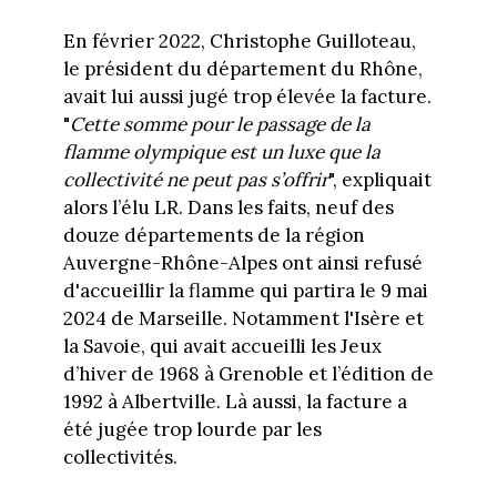
En février 2022, Christophe Guilloteau,
le président du département du Rhône,
avait lui aussi jugé trop élevée la facture.
"
Cette somme pour le passage de la
flamme olympique est un luxe que la
collectivité ne peut pas s’offrir
", expliquait
alors l’élu LR. Dans les faits, neuf des
douze départements de la région
Auvergne-Rhône-Alpes ont ainsi refusé
d'accueillir la flamme qui partira le 9 mai
2024 de Marseille. Notamment l'Isère et
la Savoie, qui avait accueilli les Jeux
d’hiver de 1968 à Grenoble et l’édition de
1992 à Albertville. Là aussi, la facture a
été jugée trop lourde par les
collectivités.