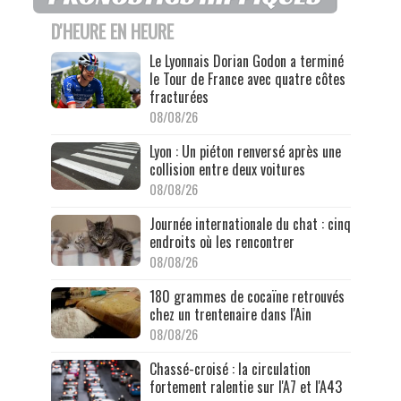
D'HEURE EN HEURE
Le Lyonnais Dorian Godon a terminé
le Tour de France avec quatre côtes
fracturées
08/08/26
Lyon : Un piéton renversé après une
collision entre deux voitures
08/08/26
Journée internationale du chat : cinq
endroits où les rencontrer
08/08/26
180 grammes de cocaïne retrouvés
chez un trentenaire dans l'Ain
08/08/26
Chassé-croisé : la circulation
fortement ralentie sur l'A7 et l'A43