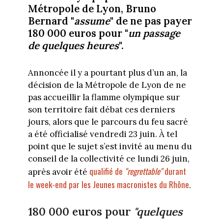
Métropole de Lyon, Bruno
Bernard "
assume
" de ne pas payer
180 000 euros pour "
un passage
de quelques heures
".
Annoncée il y a pourtant plus d’un an, la
décision de la Métropole de Lyon de ne
pas accueillir la flamme olympique sur
son territoire fait débat ces derniers
jours, alors que le parcours du feu sacré
a été officialisé vendredi 23 juin. À tel
point que le sujet s’est invité au menu du
conseil de la collectivité ce lundi 26 juin,
qualifié de
"regrettable"
durant
après avoir été
le week-end par les Jeunes macronistes du Rhône
.
180 000 euros pour
"quelques