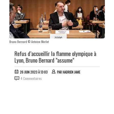
Bruno Bernard © Antoine Merlet
Refus d’accueillir la flamme olympique à
Lyon, Bruno Bernard "assume"
26 JUIN 2023 À 13:03
PAR
HADRIEN JAME
4 Commentaires