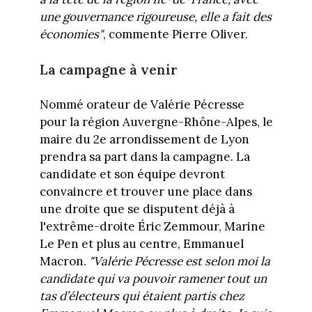
une gouvernance rigoureuse, elle a fait des
économies"
, commente Pierre Oliver.
La campagne à venir
Nommé orateur de Valérie Pécresse
pour la région Auvergne-Rhône-Alpes, le
maire du 2e arrondissement de Lyon
prendra sa part dans la campagne. La
candidate et son équipe devront
convaincre et trouver une place dans
une droite que se disputent déjà à
l'extrême-droite Éric Zemmour, Marine
Le Pen et plus au centre, Emmanuel
Macron.
"Valérie Pécresse est
selon moi la
candidate qui va pouvoir ramener tout un
tas d’électeurs qui étaient partis chez