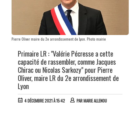
Pierre Oliver maire du 2e arrondissement de Lyon. Photo mairie
Primaire LR : "Valérie Pécresse a cette
capacité de rassembler, comme Jacques
Chirac ou Nicolas Sarkozy" pour Pierre
Oliver, maire LR du 2e arrondissement de
Lyon
4 DÉCEMBRE 2021 À 15:42
PAR
MARIE ALLENOU