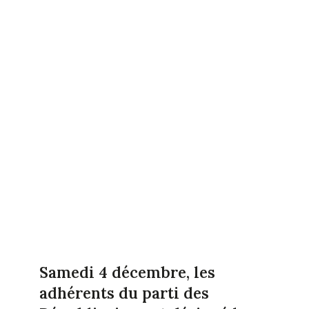
Samedi 4 décembre, les
adhérents du parti des