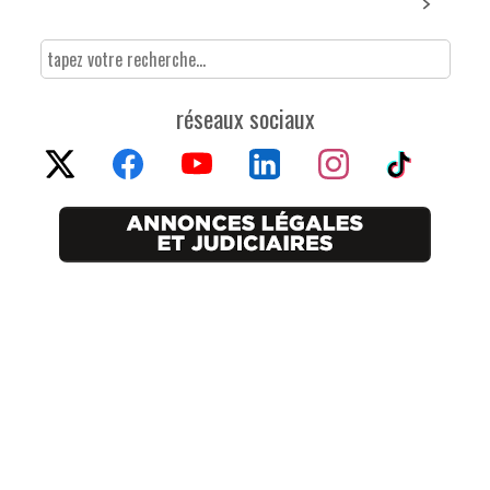
réseaux sociaux