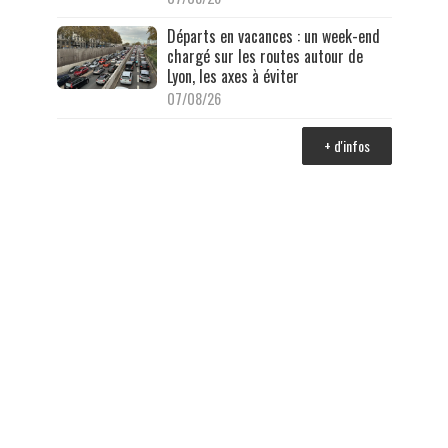
Départs en vacances : un week-end
chargé sur les routes autour de
Lyon, les axes à éviter
07/08/26
+ d'infos