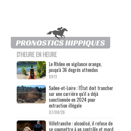
D'HEURE EN HEURE
Le Rhône en vigilance orange,
jusqu'à 36 degrés attendus
09:11
Saône-et-Loire : l'État doit trancher
sur une carrière qu'il a déjà
sanctionnée en 2024 pour
extraction illégale
07/08/26
Villefranche : alcoolisé, il refuse de
se soumettre à un contrôle et mord