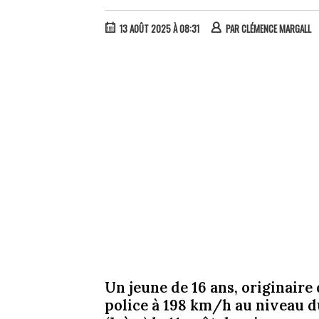
13 AOÛT 2025 À 08:31
PAR
CLÉMENCE MARGALL
Un jeune de 16 ans, originaire 
police à 198 km/h au niveau d