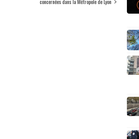
concernées dans la Métropole de Lyon