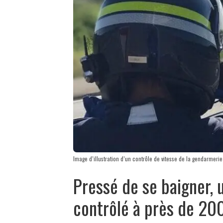
Image d’illustration d’un contrôle de vitesse de la gendarmeri
Pressé de se baigner, 
contrôlé à près de 20