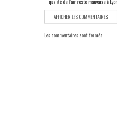
qualité de l’air reste mauvaise à Lyon
AFFICHER LES COMMENTAIRES
Les commentaires sont fermés