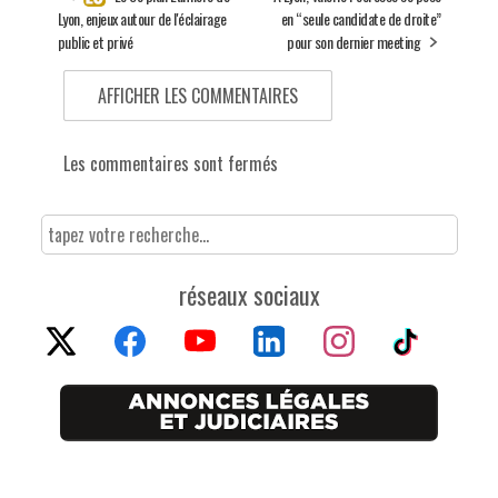
Lyon, enjeux autour de l'éclairage
en “seule candidate de droite”
public et privé
pour son dernier meeting
AFFICHER LES COMMENTAIRES
Les commentaires sont fermés
réseaux sociaux