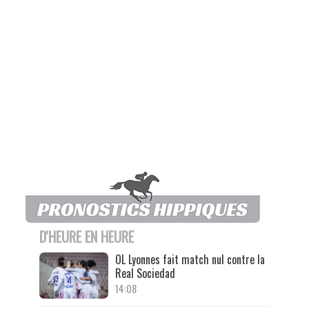
D'HEURE EN HEURE
OL Lyonnes fait match nul contre la
Real Sociedad
14:08