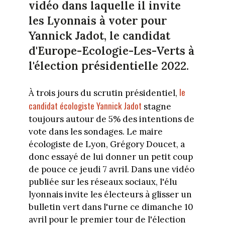
vidéo dans laquelle il invite
les Lyonnais à voter pour
Yannick Jadot, le candidat
d'Europe-Ecologie-Les-Verts à
l'élection présidentielle 2022.
le
À trois jours du scrutin présidentiel,
candidat écologiste Yannick Jadot
stagne
toujours autour de 5% des intentions de
vote dans les sondages. Le maire
écologiste de Lyon, Grégory Doucet, a
donc essayé de lui donner un petit coup
de pouce ce jeudi 7 avril. Dans une vidéo
publiée sur les réseaux sociaux, l'élu
lyonnais invite les électeurs à glisser un
bulletin vert dans l'urne ce dimanche 10
avril pour le premier tour de l'élection