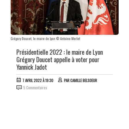
Grégory Doucet, le maire de Lyon © Antoine Merlet
Présidentielle 2022 : le maire de Lyon
Grégory Doucet appelle à voter pour
Yannick Jadot
7 AVRIL 2022 À 19:30
PAR
CAMILLE BELSOEUR
5 Commentaires