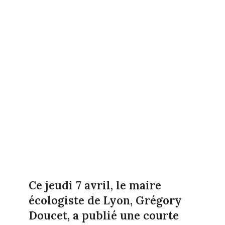
Ce jeudi 7 avril, le maire
écologiste de Lyon, Grégory
Doucet, a publié une courte