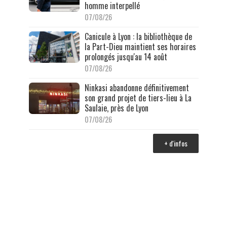
homme interpellé
07/08/26
Canicule à Lyon : la bibliothèque de
la Part-Dieu maintient ses horaires
prolongés jusqu'au 14 août
07/08/26
Ninkasi abandonne définitivement
son grand projet de tiers-lieu à La
Saulaie, près de Lyon
07/08/26
+ d'infos