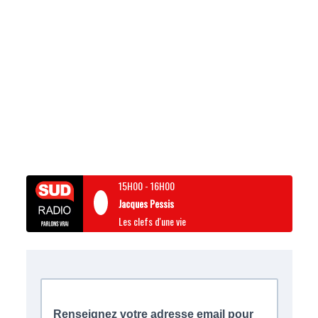
15H00
-
16H00
Jacques Pessis
Les clefs d'une vie