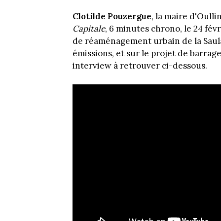
Clotilde Pouzergue
, la maire d'Oulli
Capitale
, 6 minutes chrono, le 24 févr
de réaménagement urbain de la Saulaie
émissions, et sur le projet de barra
interview à retrouver ci-dessous.