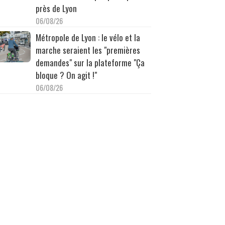
près de Lyon
06/08/26
Métropole de Lyon : le vélo et la
marche seraient les "premières
demandes" sur la plateforme "Ça
bloque ? On agit !"
06/08/26