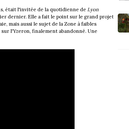
ns, était l'invitée de la quotidienne de
Lyon
ier dernier. Elle a fait le point sur le grand projet
, mais aussi le sujet de la Zone à faibles
ge sur l'Yzeron, finalement abandonné. Une