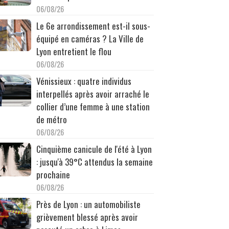
06/08/26
Le 6e arrondissement est-il sous-
équipé en caméras ? La Ville de
Lyon entretient le flou
06/08/26
Vénissieux : quatre individus
interpellés après avoir arraché le
collier d’une femme à une station
de métro
06/08/26
Cinquième canicule de l'été à Lyon
: jusqu'à 39°C attendus la semaine
prochaine
06/08/26
Près de Lyon : un automobiliste
grièvement blessé après avoir