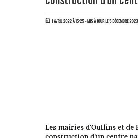
1 AVRIL 2022 À 15:25
- MIS À JOUR LE 5 DÉCEMBRE 2023
Les mairies d'Oullins et de
construction d'un centre n