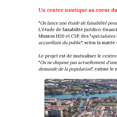
Un centre nautique au coeur du
"
On lance une étude de faisabilité pou
L'étude de faisabilité juridico-finan
Mission H20 et C5P, des "
spécialistes
accueillant du public
", selon la mairie
Le projet est de mutualiser le centre
"
On ne dispose pas actuellement d'une 
demande de la population
", estime l