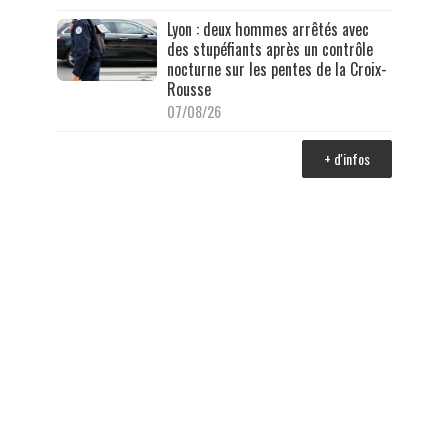
Lyon : deux hommes arrêtés avec
des stupéfiants après un contrôle
nocturne sur les pentes de la Croix-
Rousse
07/08/26
+ d'infos