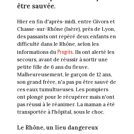
être sauvée.
Hier en fin d'après-midi, entre Givors et
Chasse-sur-Rhône (Isère), près de Lyon,
des passants ont repéré deux enfants en
difficulté dans le Rhône, selon les
Progrès
informations du
. Ils ont alerté les
secours, avant de réussir à sortir une
petite fille de 6 ans du fleuve.
Malheureusement, le garçon de 12 ans,
son grand frère, n'a pas pu être sauvé de
ces eaux tumultueuses. Les pompiers
ont plongé pour le récupérer mais n'ont
pas réussi à le réanimer. La maman a été
transportée à l'hôpital, sous le choc.
Le Rhône, un lieu dangereux