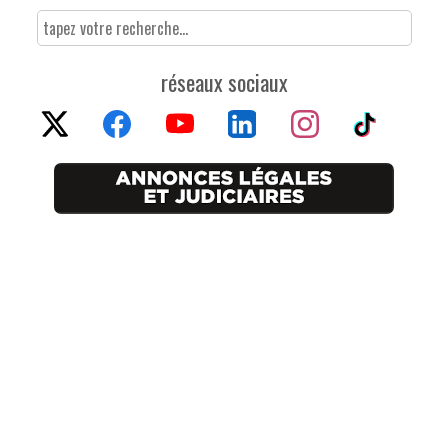
réseaux sociaux