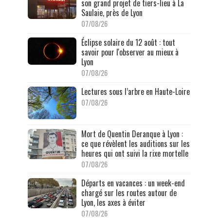
son grand projet de tiers-lieu à La
Saulaie, près de Lyon
07/08/26
Éclipse solaire du 12 août : tout
savoir pour l'observer au mieux à
Lyon
07/08/26
Lectures sous l’arbre en Haute-Loire
07/08/26
Mort de Quentin Deranque à Lyon :
ce que révèlent les auditions sur les
heures qui ont suivi la rixe mortelle
07/08/26
Départs en vacances : un week-end
chargé sur les routes autour de
Lyon, les axes à éviter
07/08/26