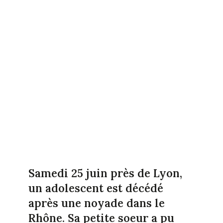
Samedi 25 juin près de Lyon,
un adolescent est décédé
après une noyade dans le
Rhône. Sa petite soeur a pu