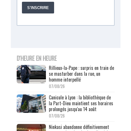
D'HEURE EN HEURE
Rillieux-la-Pape : surpris en train de
se masturber dans la rue, un
homme interpellé
07/08/26
Canicule à Lyon : la bibliothèque de
la Part-Dieu maintient ses horaires
prolongés jusqu'au 14 août
07/08/26
Ninkasi abandonne définitivement