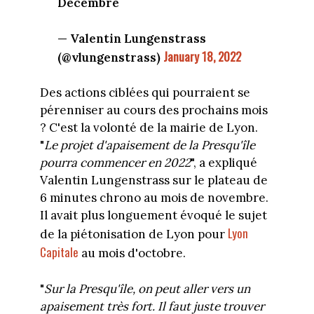
Décembre
— Valentin Lungenstrass
January 18, 2022
(@vlungenstrass)
Des actions ciblées qui pourraient se
pérenniser au cours des prochains mois
? C'est la volonté de la mairie de Lyon.
"
Le projet d'apaisement de la Presqu'île
pourra commencer en 2022
", a expliqué
Valentin Lungenstrass sur le plateau de
6 minutes chrono au mois de novembre.
Il avait plus longuement évoqué le sujet
Lyon
de la piétonisation de Lyon pour
Capitale
au mois d'octobre.
"
Sur la Presqu'île, on peut aller vers un
apaisement très fort. Il faut juste trouver