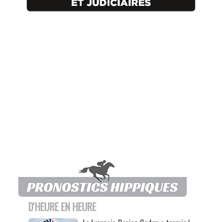
D'HEURE EN HEURE