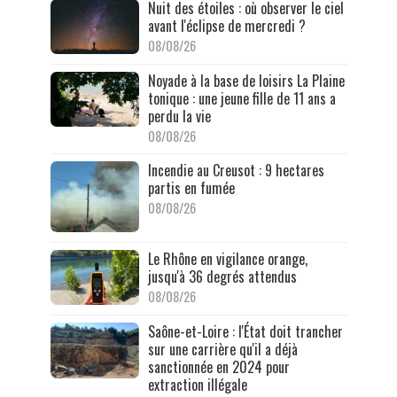
Nuit des étoiles : où observer le ciel
avant l'éclipse de mercredi ?
08/08/26
Noyade à la base de loisirs La Plaine
tonique : une jeune fille de 11 ans a
perdu la vie
08/08/26
Incendie au Creusot : 9 hectares
partis en fumée
08/08/26
Le Rhône en vigilance orange,
jusqu'à 36 degrés attendus
08/08/26
Saône-et-Loire : l'État doit trancher
sur une carrière qu'il a déjà
sanctionnée en 2024 pour
extraction illégale