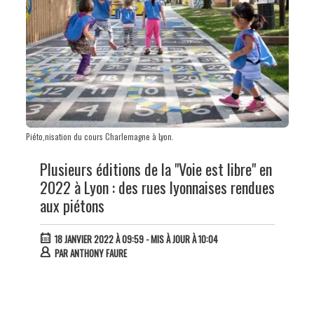
Piéto,nisation du cours Charlemagne à Lyon.
Plusieurs éditions de la "Voie est libre" en
2022 à Lyon : des rues lyonnaises rendues
aux piétons
18 JANVIER 2022 À 09:59
- MIS À JOUR À 10:04
PAR
ANTHONY FAURE