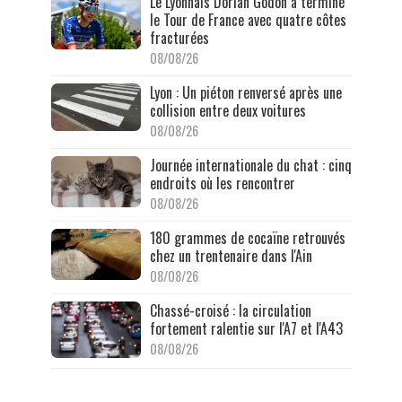
Le Lyonnais Dorian Godon a terminé
le Tour de France avec quatre côtes
fracturées
08/08/26
Lyon : Un piéton renversé après une
collision entre deux voitures
08/08/26
Journée internationale du chat : cinq
endroits où les rencontrer
08/08/26
180 grammes de cocaïne retrouvés
chez un trentenaire dans l'Ain
08/08/26
Chassé-croisé : la circulation
fortement ralentie sur l'A7 et l'A43
08/08/26