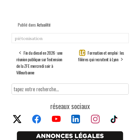
Publié dans
Actualité
piétonisation
Fin du diesel en 2026 : une
Formation et emploi : les
réunion publique sur l'extension
filières qui recrutent à Lyon
de la ZFE mercredi soir à
Villeurbanne
réseaux sociaux