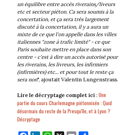
un équilibre entre accès riverains/liveurs
etc et secteur piéton. Ca sera soumis à la
concertation, et ça sera très largement
discuté à la concertation, il y a aura un
mixte de ce que l'on appelle dans les villes
italiennes "zone à trafic limité" - ce que
Paris souhaite mettre en place dans son
centre - c'est à dire un accès autorisé pour
les riverains, les livreurs, les infirmiers
(infirmières) etc... et pour tout le reste ça
sera non
", ajoutait Valentin Lungenstrass.
Une
Lire le décryptage complet ici
:
partie du cours Charlemagne piétonnisée : Quid
désormais du reste de la Presqu'île, et à Lyon ?
Décryptage