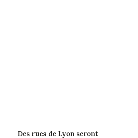
Des rues de Lyon seront