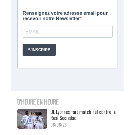
D'HEURE EN HEURE
OL Lyonnes fait match nul contre la
Real Sociedad
08/08/26