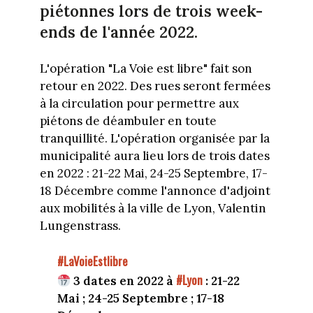
piétonnes lors de trois week-
ends de l'année 2022.
L'opération "La Voie est libre" fait son
retour en 2022. Des rues seront fermées
à la circulation pour permettre aux
piétons de déambuler en toute
tranquillité. L'opération organisée par la
municipalité aura lieu lors de trois dates
en 2022 :
21-22 Mai, 24-25 Septembre, 17-
18 Décembre comme l'annonce d'adjoint
aux mobilités à la ville de Lyon, Valentin
Lungenstrass.
#LaVoieEstlibre
#Lyon
3 dates en 2022 à
: 21-22
Mai ; 24-25 Septembre ; 17-18