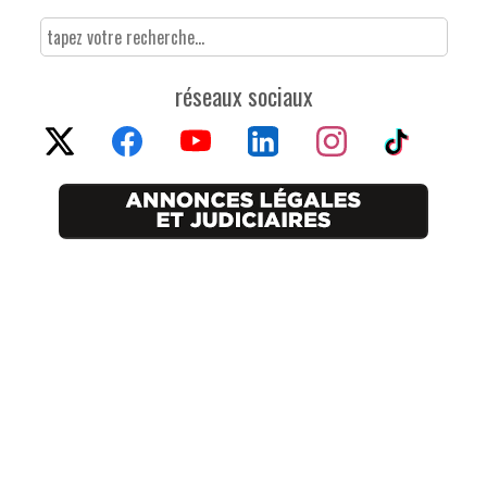
réseaux sociaux