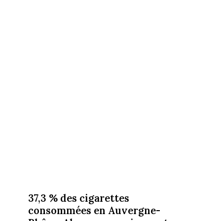
37,3 % des cigarettes
consommées en Auvergne-