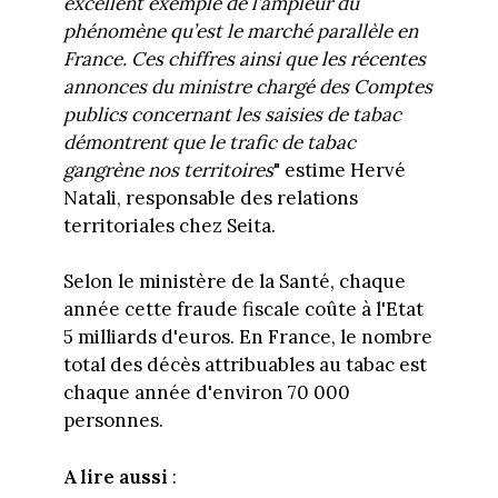
excellent exemple de l’ampleur du
phénomène qu’est le marché parallèle en
France. Ces chiffres ainsi que les récentes
annonces du ministre chargé des Comptes
publics concernant les saisies de tabac
démontrent que le trafic de tabac
gangrène nos territoires
" estime Hervé
Natali, responsable des relations
territoriales chez Seita.
Selon le ministère de la Santé, chaque
année cette fraude fiscale coûte à l'Etat
5 milliards d'euros. En France, le nombre
total des décès attribuables au tabac est
chaque année d'environ 70 000
personnes.
A lire aussi
: