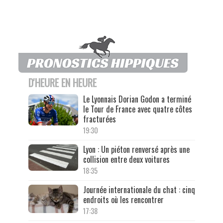
D'HEURE EN HEURE
Le Lyonnais Dorian Godon a terminé
le Tour de France avec quatre côtes
fracturées
19:30
Lyon : Un piéton renversé après une
collision entre deux voitures
18:35
Journée internationale du chat : cinq
endroits où les rencontrer
17:38