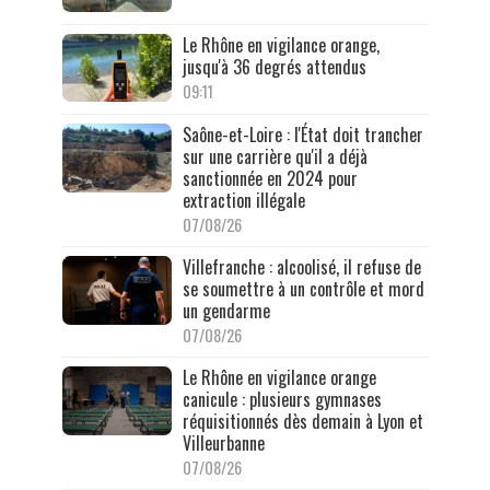
Le Rhône en vigilance orange,
jusqu'à 36 degrés attendus
09:11
Saône-et-Loire : l'État doit trancher
sur une carrière qu'il a déjà
sanctionnée en 2024 pour
extraction illégale
07/08/26
Villefranche : alcoolisé, il refuse de
se soumettre à un contrôle et mord
un gendarme
07/08/26
Le Rhône en vigilance orange
canicule : plusieurs gymnases
réquisitionnés dès demain à Lyon et
Villeurbanne
07/08/26