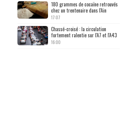
180 grammes de cocaïne retrouvés
chez un trentenaire dans l'Ain
17:07
Chassé-croisé : la circulation
fortement ralentie sur l'A7 et l'A43
16:00