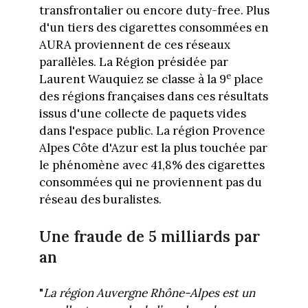
transfrontalier ou encore duty-free. Plus
d'un tiers des cigarettes consommées en
AURA proviennent de ces réseaux
parallèles. La Région présidée par
e
Laurent Wauquiez se classe à la 9
place
des régions françaises dans ces résultats
issus d'une collecte de paquets vides
dans l'espace public. La région Provence
Alpes Côte d'Azur est la plus touchée par
le phénomène avec 41,8% des cigarettes
consommées qui ne proviennent pas du
réseau des buralistes.
Une fraude de 5 milliards par
an
"
La région Auvergne Rhône-Alpes est un