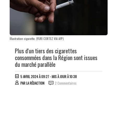
Illustration cigarette. (YURI CORTEZ VIA AFP)
Plus d'un tiers des cigarettes
consommées dans la Région sont issues
du marché parallèle
5 AVRIL 2024 À 09:27
- MIS À JOUR À 10:38
PAR
LA RÉDACTION
2 Commentaires