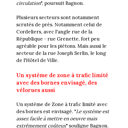
circulation
", poursuit Bagnon.
Plusieurs secteurs sont notamment
scrutés de près. Notamment celui de
Cordeliers, avec l'angle rue de la
République - rue Grenette, fort peu
agréable pour les piétons. Mais aussi le
secteur de la rue Joseph Serlin, le long
de l'Hôtel de Ville.
Un système de zone à trafic limité
avec des bornes envisagé, des
vélorues aussi
Un système de Zone à trafic limité avec
des bornes est envisagé. "
Le système est
assez facile à mettre en oeuvre mais
extrêmement coûteux
" souligne Bagnon.