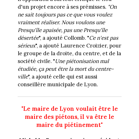
d'un projet encore à ses prémisses.
"On
ne sait toujours pas ce que vous voulez
vraiment réaliser. Nous voulons une
Presqu'île apaisée, pas une Presqu'île
désertée
", a ajouté Collomb. "
Ce n'est pas
sérieux
", a ajouté Laurence Croizier, pour
le groupe de la droite, du centre, et de la
société civile. "
Une piétonisation mal
étudiée, ça peut être la mort du centre-
ville
", a ajouté celle qui est aussi
conseillère municipale de Lyon.
"Le maire de Lyon voulait être le
maire des piétons, il va être le
maire du piétinement"