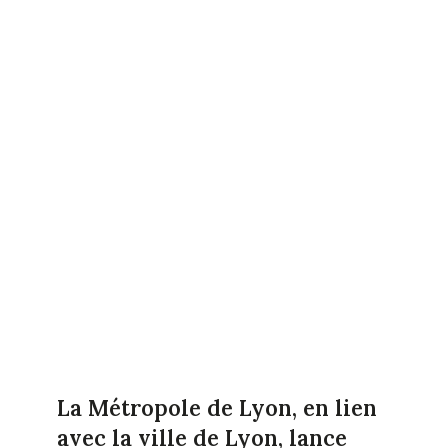
La Métropole de Lyon, en lien
avec la ville de Lyon, lance