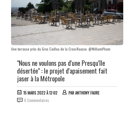
Une terrasse près du Gros Caillou de la Croix-Rousse. @WilliamPham
"Nous ne voulons pas d'une Presqu'île
désertée" : le projet d'apaisement fait
jaser à la Métropole
15 MARS 2022 À 12:02
PAR
ANTHONY FAURE
6 Commentaires