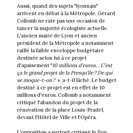
Aussi, quand des sujets "lyonnais"
arrivent en débat à la Métropole, Gérard
Collomb ne rate pas une occasion de
tancer la majorité écologiste actuelle.
L'ancien maire de Lyon et ancien
président de la Métropole a notamment
raillé la faible enveloppe budgétaire
destinée selon lui à ce projet
d'apaisement "
10 millions d'euros… C’est
ça le grand projet de la Presqu’île ? De qui
se moque-t-on ?
», a-t-il lâché. Le budget
destiné à ce projet est en effet de 10
millions d'euros. Collomb a notamment
critiqué l'abandon du projet de la
rénovation de la place Louis-Pradel,
devant l'Hôtel de Ville et l'Opéra.
L'opposition a surtout critiqué le flou