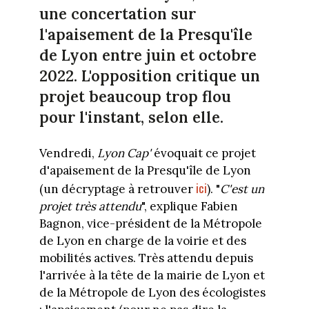
une concertation sur
l'apaisement de la Presqu'île
de Lyon entre juin et octobre
2022. L'opposition critique un
projet beaucoup trop flou
pour l'instant, selon elle.
Vendredi,
Lyon Cap'
évoquait ce projet
d'apaisement de la Presqu'île de Lyon
ici
(un décryptage à retrouver
). "
C'est un
projet très attendu
", explique Fabien
Bagnon, vice-président de la Métropole
de Lyon en charge de la voirie et des
mobilités actives. Très attendu depuis
l'arrivée à la tête de la mairie de Lyon et
de la Métropole de Lyon des écologistes