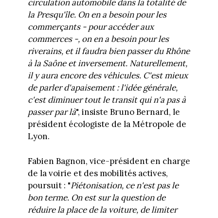
circulation automobile dans la totalité de
la Presqu'île. On en a besoin pour les
commerçants - pour accéder aux
commerces -, on en a besoin pour les
riverains, et il faudra bien passer du Rhône
à la Saône et inversement. Naturellement,
il y aura encore des véhicules. C'est mieux
de parler d'apaisement : l'idée générale,
c'est diminuer tout le transit qui n'a pas à
passer par là
", insiste Bruno Bernard, le
président écologiste de la Métropole de
Lyon.
Fabien Bagnon, vice-président en charge
de la voirie et des mobilités actives,
poursuit : "
Piétonisation, ce n'est pas le
bon terme. On est sur la question de
réduire la place de la voiture, de limiter