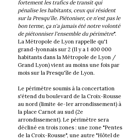
fortement les trafics de transit qui
pénalise les habitants, ceux qui résident
sur la Presqu'île. Piétoniser, ce n'est pas le
bon terme, ça n'a jamais été notre volonté
de piétonniser l'ensemble du périmètre
".
La Métropole de Lyon rappelle qu'1
grand-lyonnais sur 2 (Il y a 1 400 000
habitants dans la Métropole de Lyon /
Grand Lyon) vient au moins une fois par
mois sur la Presqu'île de Lyon.
Le périmètre soumis à la concertation
s'étend du boulevard de la Croix-Rousse
au nord (limite 4e-1er arrondissement) à
la place Carnot au sud (2e
arrondissement). Le périmètre sera
décliné en trois zones : une zone "Pentes
de la Croix-Rousse", une autre "Hôtel de