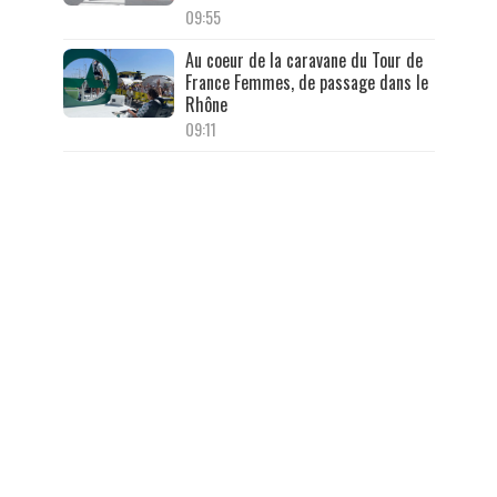
09:55
Au coeur de la caravane du Tour de
France Femmes, de passage dans le
Rhône
09:11