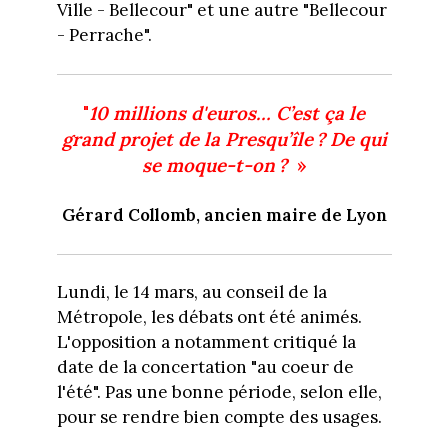
Ville - Bellecour" et une autre "Bellecour
- Perrache".
"
10 millions d'euros… C’est ça le
grand projet de la Presqu’île ? De qui
se moque-t-on ?
»
Gérard Collomb, ancien maire de Lyon
Lundi, le 14 mars, au conseil de la
Métropole, les débats ont été animés.
L'opposition a notamment critiqué la
date de la concertation "au coeur de
l'été". Pas une bonne période, selon elle,
pour se rendre bien compte des usages.