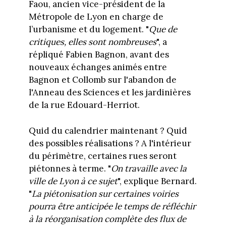
Faou, ancien vice-président de la
Métropole de Lyon en charge de
l’urbanisme et du logement. "
Que de
critiques, elles sont nombreuses
", a
répliqué Fabien Bagnon, avant des
nouveaux échanges animés entre
Bagnon et Collomb sur l'abandon de
l'Anneau des Sciences et les jardinières
de la rue Edouard-Herriot.
Quid du calendrier maintenant ? Quid
des possibles réalisations ? A l'intérieur
du périmètre, certaines rues seront
piétonnes à terme. "
On travaille avec la
ville de Lyon à ce sujet
", explique Bernard.
"
La piétonisation sur certaines voiries
pourra être anticipée le temps de réfléchir
à la réorganisation complète des flux de