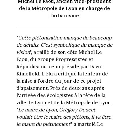
Michel Le Faou, ancien vice-président
de la Métropole de Lyon en charge de
l'urbanisme
"
Cette piétonisation manque de beaucoup
de détails. C'est symbolique du manque de
vision
", a raillé de son côté Michel Le
Faou, du groupe Progressistes et
Républicains, celui présidé par David
Kimelfeld. L'élu a critiqué la lenteur de
la mise à l'ordre du jour de ce projet
d'apaisement. Près de deux ans après
l'arrivée des écologistes à la tête de la
ville de Lyon et de la Métropole de Lyon.
"
Le maire de Lyon, Grégory Doucet,
voulait être le maire des piétons, il va être
le maire du piétinement
", a martelé Le