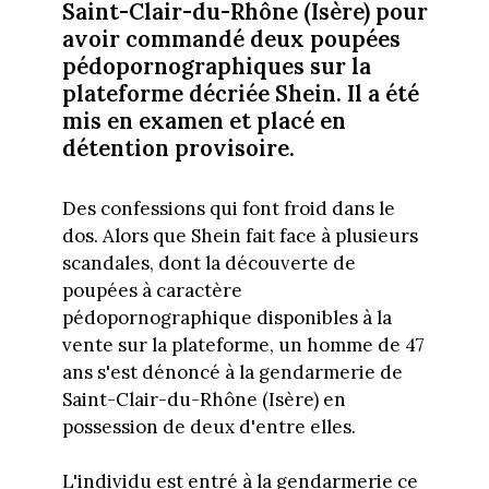
Saint-Clair-du-Rhône (Isère) pour
avoir commandé deux poupées
pédopornographiques sur la
plateforme décriée Shein. Il a été
mis en examen et placé en
détention provisoire.
Des confessions qui font froid dans le
dos. Alors que Shein fait face à plusieurs
scandales, dont la découverte de
poupées à caractère
pédopornographique disponibles à la
vente sur la plateforme, un homme de 47
ans s'est dénoncé à la gendarmerie de
Saint-Clair-du-Rhône (Isère) en
possession de deux d'entre elles.
L'individu est entré à la gendarmerie ce