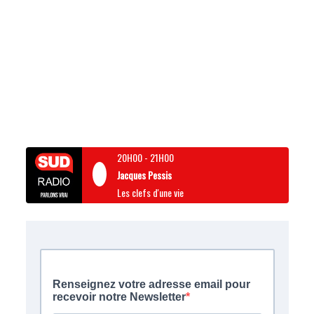
20H00
-
21H00
Jacques Pessis
Les clefs d'une vie