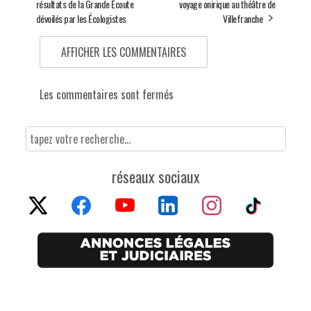
résultats de la Grande Écoute
voyage onirique au théâtre de
dévoilés par les Écologistes
Villefranche
AFFICHER LES COMMENTAIRES
Les commentaires sont fermés
réseaux sociaux