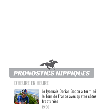
D'HEURE EN HEURE
Le Lyonnais Dorian Godon a terminé
le Tour de France avec quatre côtes
fracturées
19:30