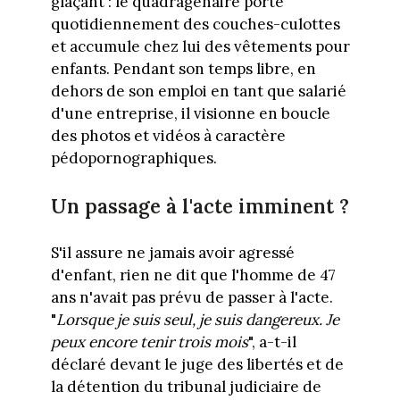
glaçant : le quadragénaire porte
quotidiennement des couches-culottes
et accumule chez lui des vêtements pour
enfants. Pendant son temps libre, en
dehors de son emploi en tant que salarié
d'une entreprise, il visionne en boucle
des photos et vidéos à caractère
pédopornographiques.
Un passage à l'acte imminent ?
S'il assure ne jamais avoir agressé
d'enfant, rien ne dit que l'homme de 47
ans n'avait pas prévu de passer à l'acte.
"
Lorsque je suis seul, je suis dangereux. Je
peux encore tenir trois mois
", a-t-il
déclaré devant le juge des libertés et de
la détention du tribunal judiciaire de