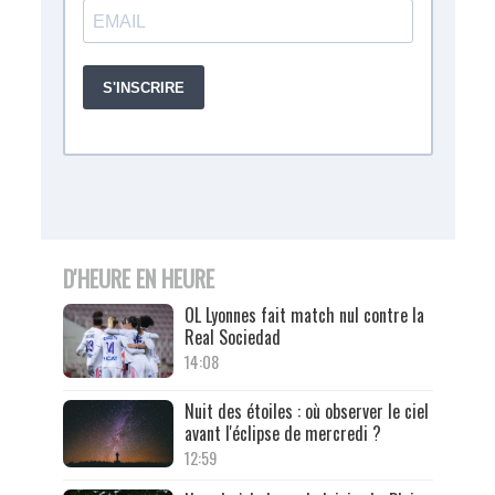
D'HEURE EN HEURE
OL Lyonnes fait match nul contre la
Real Sociedad
14:08
Nuit des étoiles : où observer le ciel
avant l'éclipse de mercredi ?
12:59