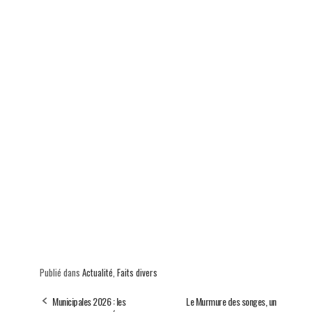
Publié dans
Actualité
,
Faits divers
Municipales 2026 : les
Le Murmure des songes, un