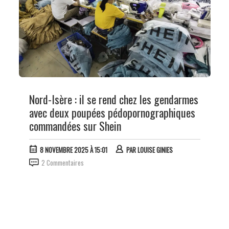
Nord-Isère : il se rend chez les gendarmes
avec deux poupées pédopornographiques
commandées sur Shein
8 NOVEMBRE 2025 À 15:01
PAR
LOUISE GINIES
2 Commentaires