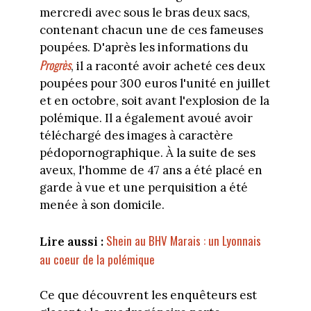
mercredi avec sous le bras deux sacs,
contenant chacun une de ces fameuses
poupées. D'après les informations du
Progrès
, il a raconté avoir acheté ces deux
poupées pour 300 euros l'unité en juillet
et en octobre, soit avant l'explosion de la
polémique. Il a également avoué avoir
téléchargé des images à caractère
pédopornographique. À la suite de ses
aveux, l'homme de 47 ans a été placé en
garde à vue et une perquisition a été
menée à son domicile.
Shein au BHV Marais : un Lyonnais
Lire aussi :
au coeur de la polémique
Ce que découvrent les enquêteurs est