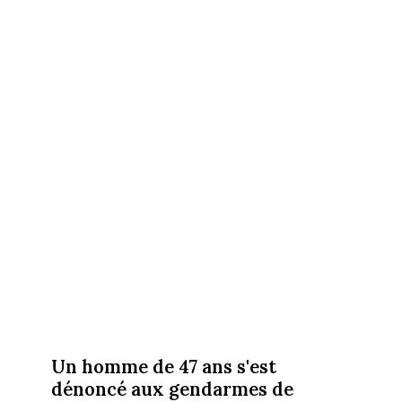
Un homme de 47 ans s'est
dénoncé aux gendarmes de