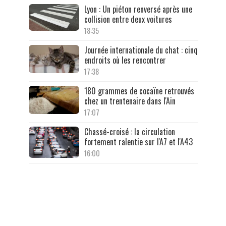
Lyon : Un piéton renversé après une
collision entre deux voitures
18:35
Journée internationale du chat : cinq
endroits où les rencontrer
17:38
180 grammes de cocaïne retrouvés
chez un trentenaire dans l'Ain
17:07
Chassé-croisé : la circulation
fortement ralentie sur l'A7 et l'A43
16:00