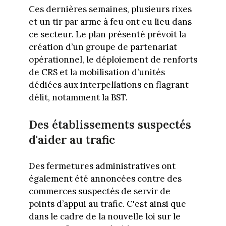
Ces dernières semaines, plusieurs rixes
et un tir par arme à feu ont eu lieu dans
ce secteur. Le plan présenté prévoit la
création d’un groupe de partenariat
opérationnel, le déploiement de renforts
de CRS et la mobilisation d’unités
dédiées aux interpellations en flagrant
délit, notamment la BST.
Des établissements suspectés
d'aider au trafic
Des fermetures administratives ont
également été annoncées contre des
commerces suspectés de servir de
points d’appui au trafic. C'est ainsi que
dans le cadre de la nouvelle loi sur le