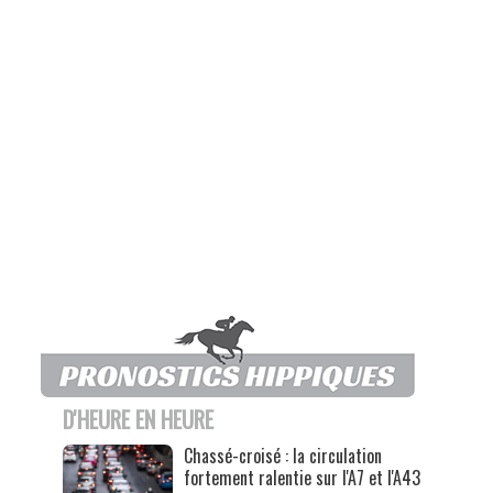
D'HEURE EN HEURE
Chassé-croisé : la circulation
fortement ralentie sur l'A7 et l'A43