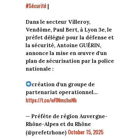
#Sécurité
|
Dans le secteur Villeroy,
Vendôme, Paul Bert, à Lyon 3e, le
préfet délégué pour la défense et
la sécurité, Antoine GUÉRIN,
annonce la mise en œuvre d'un
plan de sécurisation par la police
nationale :
création d'un groupe de
partenariat operationnel…
https://t.co/wFINmchoNh
— Préfète de région Auvergne-
Rhône-Alpes et du Rhône
October 15, 2025
(@prefetrhone)