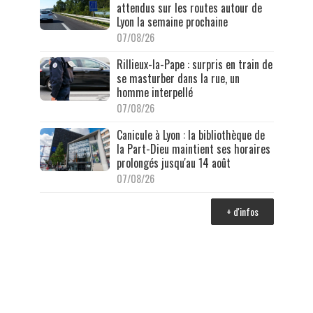
attendus sur les routes autour de
Lyon la semaine prochaine
07/08/26
Rillieux-la-Pape : surpris en train de
se masturber dans la rue, un
homme interpellé
07/08/26
Canicule à Lyon : la bibliothèque de
la Part-Dieu maintient ses horaires
prolongés jusqu'au 14 août
07/08/26
+ d'infos