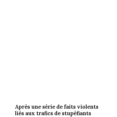
Après une série de faits violents
liés aux trafics de stupéfiants