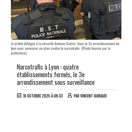
Le préfet délégué à la sécurité Antoine Guérin, dans le 3e arrondissement de
Lyon pour annoncer un plan contre le narcotrafic. (Photo fournie par la
préfecture)
Narcotrafic à Lyon : quatre
établissements fermés, le 3e
arrondissement sous surveillance
16 OCTOBRE 2025 À 08:33
PAR
VINCENT GUIRAUD