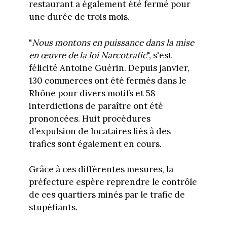
restaurant a également été fermé pour
une durée de trois mois.
"
Nous montons en puissance dans la mise
en œuvre de la loi Narcotrafic
", s'est
félicité Antoine Guérin. Depuis janvier,
130 commerces ont été fermés dans le
Rhône pour divers motifs et 58
interdictions de paraître ont été
prononcées. Huit procédures
d’expulsion de locataires liés à des
trafics sont également en cours.
Grâce à ces différentes mesures, la
préfecture espère reprendre le contrôle
de ces quartiers minés par le trafic de
stupéfiants.