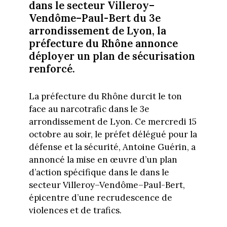
dans le secteur Villeroy–
Vendôme–Paul-Bert du 3e
arrondissement de Lyon, la
préfecture du Rhône annonce
déployer un plan de sécurisation
renforcé.
La préfecture du Rhône durcit le ton
face au narcotrafic dans le 3e
arrondissement de Lyon. Ce mercredi 15
octobre au soir, le préfet délégué pour la
défense et la sécurité, Antoine Guérin, a
annoncé la mise en œuvre d’un plan
d’action spécifique dans le dans le
secteur Villeroy–Vendôme–Paul-Bert,
épicentre d’une recrudescence de
violences et de trafics.