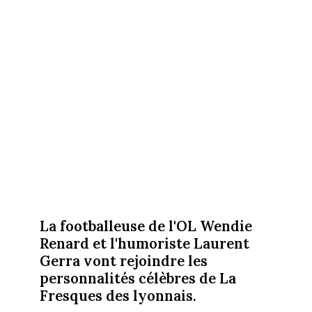
La footballeuse de l'OL Wendie
Renard et l'humoriste Laurent
Gerra vont rejoindre les
personnalités célèbres de La
Fresques des lyonnais.