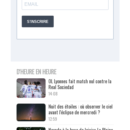
D'HEURE EN HEURE
OL Lyonnes fait match nul contre la
Real Sociedad
14:08
Nuit des étoiles : où observer le ciel
avant l'éclipse de mercredi ?
12:59