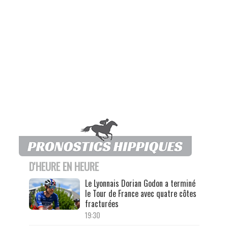
D'HEURE EN HEURE
Le Lyonnais Dorian Godon a terminé
le Tour de France avec quatre côtes
fracturées
19:30