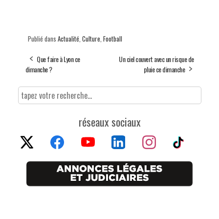
Publié dans
Actualité
,
Culture
,
Football
Que faire à Lyon ce
Un ciel couvert avec un risque de
dimanche ?
pluie ce dimanche
réseaux sociaux