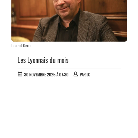
Laurent Gerra
Les Lyonnais du mois
30 NOVEMBRE 2025 À 07:30
PAR
LC