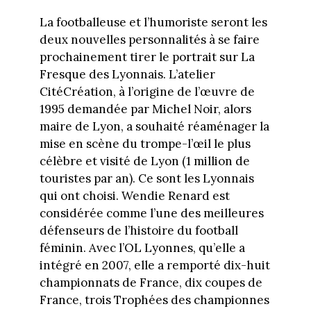
La footballeuse et l’humoriste seront les
deux nouvelles personnalités à se faire
prochainement tirer le portrait sur La
Fresque des Lyonnais. L’atelier
CitéCréation, à l’origine de l’œuvre de
1995 demandée par Michel Noir, alors
maire de Lyon, a souhaité réaménager la
mise en scène du trompe-l’œil le plus
célèbre et visité de Lyon (1 million de
touristes par an). Ce sont les Lyonnais
qui ont choisi. Wendie Renard est
considérée comme l’une des meilleures
défenseurs de l’histoire du football
féminin. Avec l’OL Lyonnes, qu’elle a
intégré en 2007, elle a remporté dix-huit
championnats de France, dix coupes de
France, trois Trophées des championnes