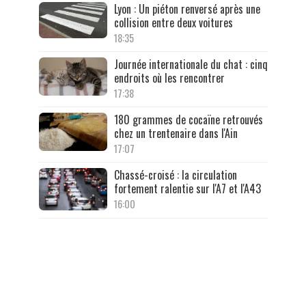
Lyon : Un piéton renversé après une
collision entre deux voitures
18:35
Journée internationale du chat : cinq
endroits où les rencontrer
17:38
180 grammes de cocaïne retrouvés
chez un trentenaire dans l'Ain
17:07
Chassé-croisé : la circulation
fortement ralentie sur l'A7 et l'A43
16:00