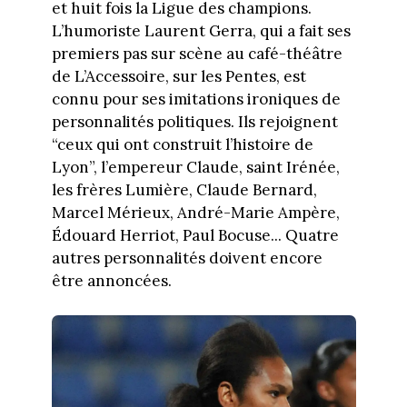
et huit fois la Ligue des champions.
L’humoriste Laurent Gerra, qui a fait ses
premiers pas sur scène au café-théâtre
de L’Accessoire, sur les Pentes, est
connu pour ses imitations ironiques de
personnalités politiques. Ils rejoignent
“ceux qui ont construit l’histoire de
Lyon”, l’empereur Claude, saint Irénée,
les frères Lumière, Claude Bernard,
Marcel Mérieux, André-Marie Ampère,
Édouard Herriot, Paul Bocuse... Quatre
autres personnalités doivent encore
être annoncées.