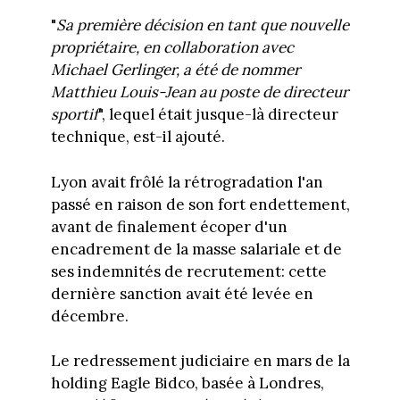
"
Sa première décision en tant que nouvelle
propriétaire, en collaboration avec
Michael Gerlinger, a été de nommer
Matthieu Louis-Jean au poste de directeur
sportif
", lequel était jusque-là directeur
technique, est-il ajouté.
Lyon avait frôlé la rétrogradation l'an
passé en raison de son fort endettement,
avant de finalement écoper d'un
encadrement de la masse salariale et de
ses indemnités de recrutement: cette
dernière sanction avait été levée en
décembre.
Le redressement judiciaire en mars de la
holding Eagle Bidco, basée à Londres,