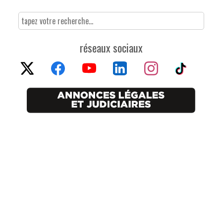
réseaux sociaux