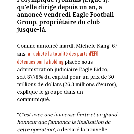
qu'elle dirige depuis un an, a
annoncé vendredi Eagle Football
Group, propriétaire du club
jusque-là.
Comme annoncé mardi, Michele Kang, 67
a racheté la totalité des parts d'EFG
ans,
détenues par la holding
placée sous
administration judiciaire Eagle Bidco,
soit 87,78% du capital pour un prix de 30
millions de dollars (26,3 millions d'euros),
explique le groupe dans un
communiqué.
"
C'est avec une immense fierté et un grand
honneur que j'annonce la finalisation de
cette opération
", a déclaré la nouvelle