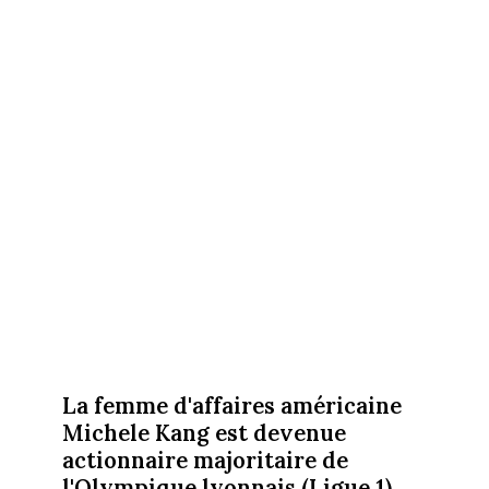
La femme d'affaires américaine
Michele Kang est devenue
actionnaire majoritaire de
l'Olympique lyonnais (Ligue 1),