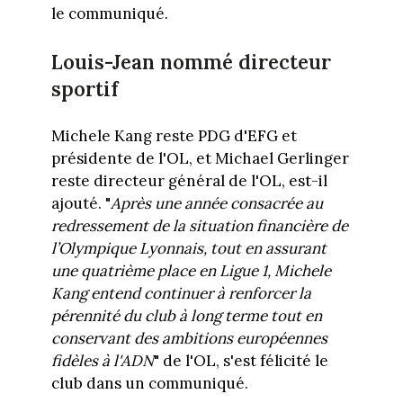
le communiqué.
Louis-Jean nommé directeur
sportif
Michele Kang reste PDG d'EFG et
présidente de l'OL, et Michael Gerlinger
reste directeur général de l'OL, est-il
ajouté. "
Après une année consacrée au
redressement de la situation financière de
l’Olympique Lyonnais, tout en assurant
une quatrième place en Ligue 1, Michele
Kang entend continuer à renforcer la
pérennité du club à long terme tout en
conservant des ambitions européennes
fidèles à l'ADN
" de l'OL, s'est félicité le
club dans un communiqué.