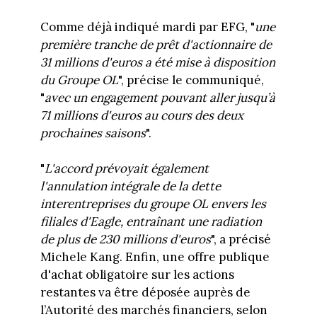
Comme déjà indiqué mardi par EFG, "
une
première tranche de prêt d'actionnaire de
31 millions d'euros a été mise à disposition
du Groupe OL
", précise le communiqué,
"
avec un engagement pouvant aller jusqu’à
71 millions d'euros au cours des deux
prochaines saisons
".
"
L'accord prévoyait également
l'annulation intégrale de la dette
interentreprises du groupe OL envers les
filiales d'Eagle, entraînant une radiation
de plus de 230 millions d'euros
", a précisé
Michele Kang. Enfin, une offre publique
d'achat obligatoire sur les actions
restantes va être déposée auprès de
l’Autorité des marchés financiers, selon