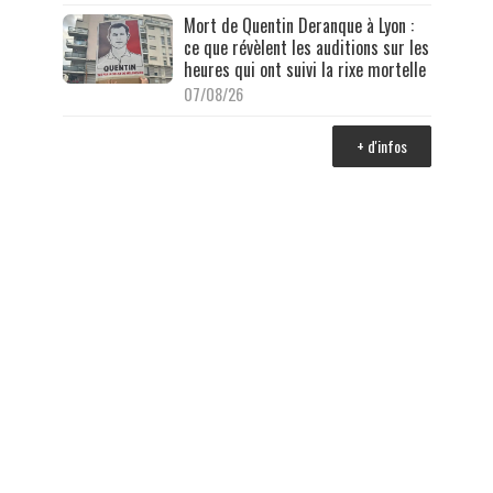
Mort de Quentin Deranque à Lyon :
ce que révèlent les auditions sur les
heures qui ont suivi la rixe mortelle
07/08/26
+ d'infos