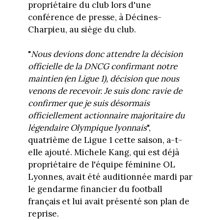
propriétaire du club lors d'une
conférence de presse, à Décines-
Charpieu, au siège du club.
"
Nous devions donc attendre la décision
officielle de la DNCG confirmant notre
maintien (en Ligue 1), décision que nous
venons de recevoir. Je suis donc ravie de
confirmer que je suis désormais
officiellement actionnaire majoritaire du
légendaire Olympique lyonnais
",
quatrième de Ligue 1 cette saison, a-t-
elle ajouté. Michele Kang, qui est déjà
propriétaire de l'équipe féminine OL
Lyonnes, avait été auditionnée mardi par
le gendarme financier du football
français et lui avait présenté son plan de
reprise.