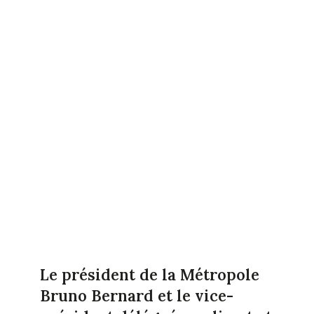
Le président de la Métropole
Bruno Bernard et le vice-