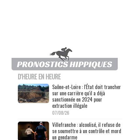
D'HEURE EN HEURE
Saône-et-Loire : l'État doit trancher
sur une carrière qu'il a déjà
sanctionnée en 2024 pour
extraction illégale
07/08/26
Villefranche : alcoolisé, il refuse de
se soumettre à un contrôle et mord
un gendarme