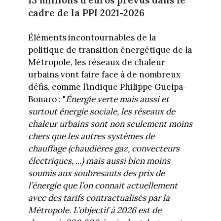
cadre de la PPI 2021-2026
Éléments incontournables de la
politique de transition énergétique de la
Métropole, les réseaux de chaleur
urbains vont faire face à de nombreux
défis, comme l’indique Philippe Guelpa-
Bonaro : "
Énergie verte mais aussi et
surtout énergie sociale, les réseaux de
chaleur urbains sont non seulement moins
chers que les autres systèmes de
chauffage (chaudières gaz, convecteurs
électriques, ...) mais aussi bien moins
soumis aux soubresauts des prix de
l’énergie que l’on connait actuellement
avec des tarifs contractualisés par la
Métropole. L’objectif à 2026 est de