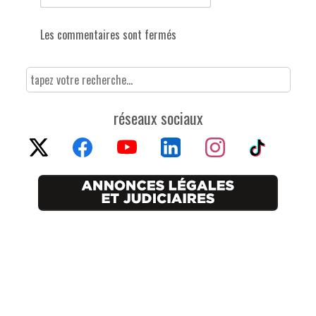
Les commentaires sont fermés
réseaux sociaux