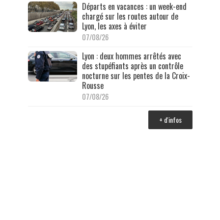
Départs en vacances : un week-end
chargé sur les routes autour de
Lyon, les axes à éviter
07/08/26
Lyon : deux hommes arrêtés avec
des stupéfiants après un contrôle
nocturne sur les pentes de la Croix-
Rousse
07/08/26
+ d'infos