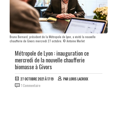
Bruno Bernard, président de la Métropole de Lyon, a visité la nouvelle
chaufferie de Givors mercredi 27 octobre. © Antoine Merlet
Métropole de Lyon : inauguration ce
mercredi de la nouvelle chaufferie
biomasse à Givors
27 OCTOBRE 2021 À 17:19
PAR
LORIS LACROIX
1 Commentaire