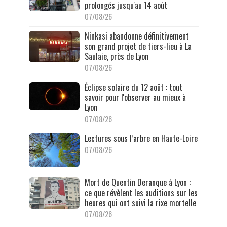
prolongés jusqu'au 14 août
07/08/26
Ninkasi abandonne définitivement
son grand projet de tiers-lieu à La
Saulaie, près de Lyon
07/08/26
Éclipse solaire du 12 août : tout
savoir pour l'observer au mieux à
Lyon
07/08/26
Lectures sous l’arbre en Haute-Loire
07/08/26
Mort de Quentin Deranque à Lyon :
ce que révèlent les auditions sur les
heures qui ont suivi la rixe mortelle
07/08/26