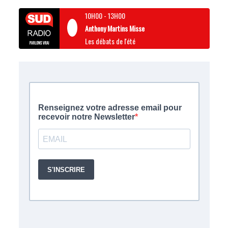
10H00
-
13H00
Anthony Martins Misse
Les débats de l'été