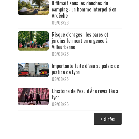
Il filmait sous les douches du
camping : un homme interpellé en
Ardèche
09/08/26
Risque d'orages : les parcs et
jardins ferment en urgence à
Villeurbanne
09/08/26
Importante fuite d’eau au palais de
justice de Lyon
09/08/26
L'histoire de Peau d’Âne revisitée à
Lyon
09/08/26
+ d'infos