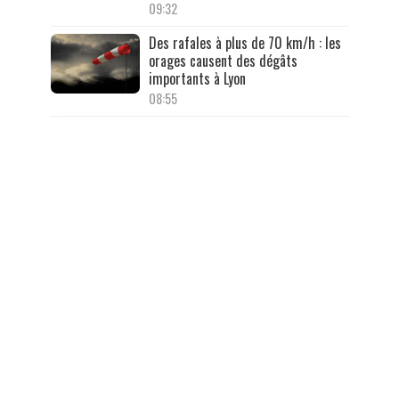
09:32
Des rafales à plus de 70 km/h : les
orages causent des dégâts
importants à Lyon
08:55