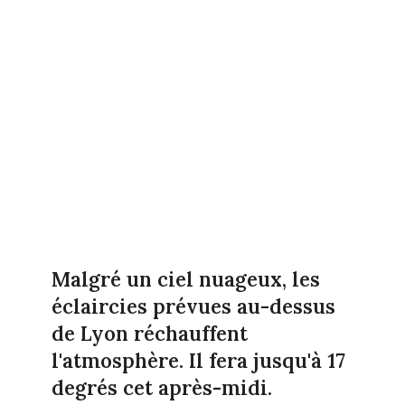
Malgré un ciel nuageux, les
éclaircies prévues au-dessus
de Lyon réchauffent
l'atmosphère. Il fera jusqu'à 17
degrés cet après-midi.