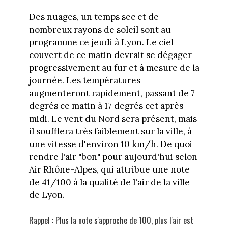
Des nuages, un temps sec et de
nombreux rayons de soleil sont au
programme ce jeudi à Lyon. Le ciel
couvert de ce matin devrait se dégager
progressivement au fur et à mesure de la
journée. Les températures
augmenteront rapidement, passant de 7
degrés ce matin à 17 degrés cet après-
midi. Le vent du Nord sera présent, mais
il soufflera très faiblement sur la ville, à
une vitesse d'environ 10 km/h. De quoi
rendre l'air "bon" pour aujourd'hui selon
Air Rhône-Alpes, qui attribue une note
de 41/100 à la qualité de l'air de la ville
de Lyon.
Rappel : Plus la note s'approche de 100, plus l'air est