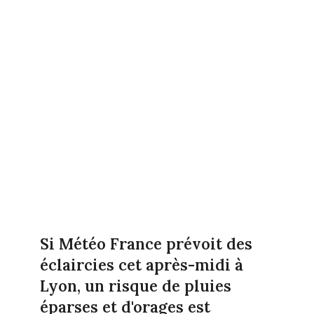
Si Météo France prévoit des
éclaircies cet après-midi à
Lyon, un risque de pluies
éparses et d'orages est