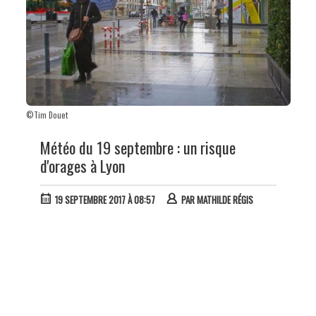
©Tim Douet
Météo du 19 septembre : un risque
d'orages à Lyon
19 SEPTEMBRE 2017 À 08:57
PAR
MATHILDE RÉGIS