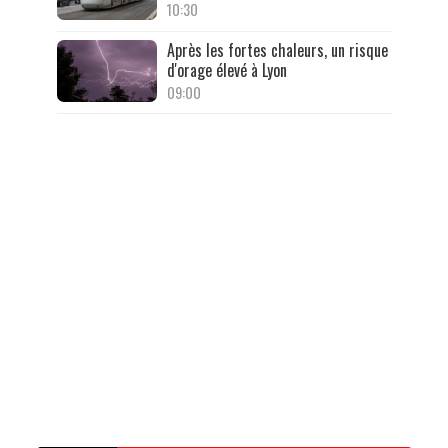
10:30
Après les fortes chaleurs, un risque
d'orage élevé à Lyon
09:00