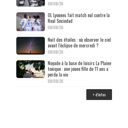
08/08/26
OL Lyonnes fait match nul contre la
Real Sociedad
08/08/26
Nuit des étoiles : où observer le ciel
avant l'éclipse de mercredi ?
08/08/26
Noyade à la base de loisirs La Plaine
tonique : une jeune fille de 11 ans a
perdu la vie
08/08/26
+ d'infos