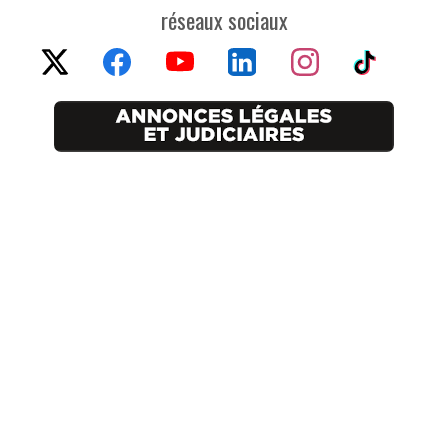
réseaux sociaux