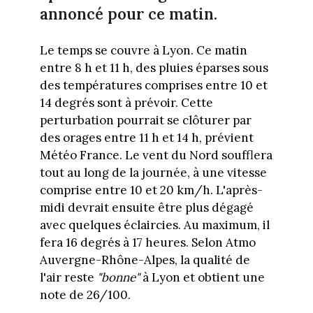
annoncé pour ce matin.
Le temps se couvre à Lyon. Ce matin
entre 8 h et 11 h, des pluies éparses sous
des températures comprises entre 10 et
14 degrés sont à prévoir. Cette
perturbation pourrait se clôturer par
des orages entre 11 h et 14 h, prévient
Météo France. Le vent du Nord soufflera
tout au long de la journée, à une vitesse
comprise entre 10 et 20 km/h. L'après-
midi devrait ensuite être plus dégagé
avec quelques éclaircies. Au maximum, il
fera 16 degrés à 17 heures. Selon Atmo
Auvergne-Rhône-Alpes, la qualité de
l'air reste
"bonne"
à Lyon et obtient une
note de 26/100.