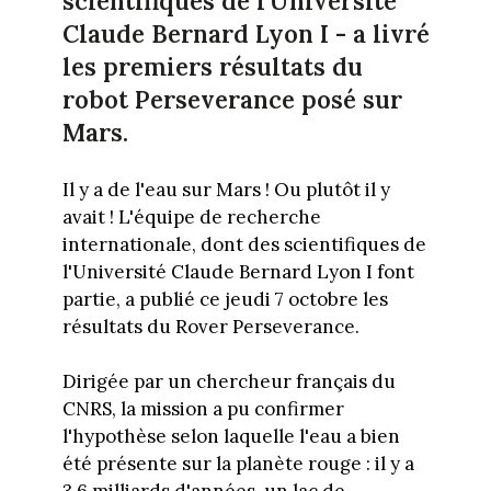
scientifiques de l'Université
Claude Bernard Lyon I - a livré
les premiers résultats du
robot Perseverance posé sur
Mars.
Il y a de l'eau sur Mars ! Ou plutôt il y
avait ! L'équipe de recherche
internationale, dont des scientifiques de
l'Université Claude Bernard Lyon I font
partie, a publié ce jeudi 7 octobre les
résultats du Rover Perseverance.
Dirigée par un chercheur français du
CNRS, la mission a pu confirmer
l'hypothèse selon laquelle l'eau a bien
été présente sur la planète rouge : il y a