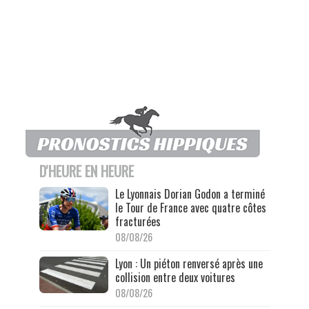
D'HEURE EN HEURE
Le Lyonnais Dorian Godon a terminé
le Tour de France avec quatre côtes
fracturées
08/08/26
Lyon : Un piéton renversé après une
collision entre deux voitures
08/08/26