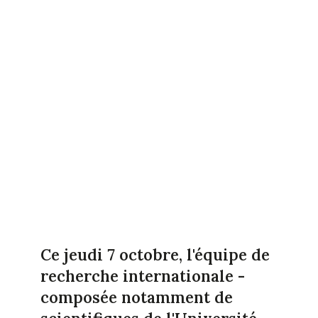
Ce jeudi 7 octobre, l'équipe de
recherche internationale -
composée notamment de