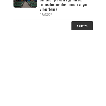
réquisitionnés dès demain à Lyon et
Villeurbanne
07/08/26
+ d'infos