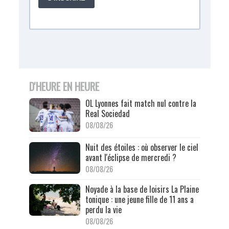
D'HEURE EN HEURE
OL Lyonnes fait match nul contre la
Real Sociedad
08/08/26
Nuit des étoiles : où observer le ciel
avant l'éclipse de mercredi ?
08/08/26
Noyade à la base de loisirs La Plaine
tonique : une jeune fille de 11 ans a
perdu la vie
08/08/26