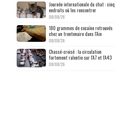
Journée internationale du chat : cinq
endroits où les rencontrer
08/08/26
180 grammes de cocaïne retrouvés
chez un trentenaire dans l'Ain
08/08/26
Chassé-croisé : la circulation
fortement ralentie sur l'A7 et l'A43
08/08/26