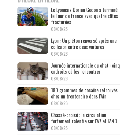
Le Lyonnais Dorian Godon a terminé
le Tour de France avec quatre côtes
fracturées
08/08/26
Lyon : Un piéton renversé après une
collision entre deux voitures
08/08/26
Journée internationale du chat : cinq
endroits où les rencontrer
08/08/26
180 grammes de cocaïne retrouvés
chez un trentenaire dans l'Ain
08/08/26
Chassé-croisé : la circulation
fortement ralentie sur l'A7 et l'A43
08/08/26