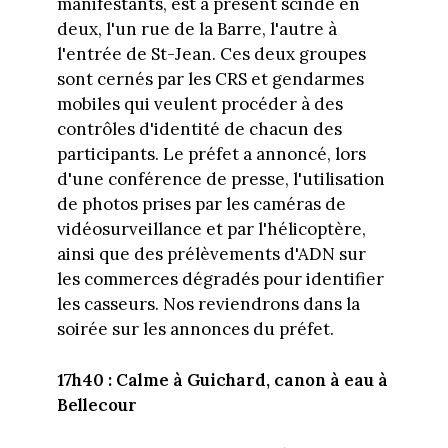
manifestants, est à présent scindé en
deux, l'un rue de la Barre, l'autre à
l'entrée de St-Jean. Ces deux groupes
sont cernés par les CRS et gendarmes
mobiles qui veulent procéder à des
contrôles d'identité de chacun des
participants. Le préfet a annoncé, lors
d'une conférence de presse, l'utilisation
de photos prises par les caméras de
vidéosurveillance et par l'hélicoptère,
ainsi que des prélèvements d'ADN sur
les commerces dégradés pour identifier
les casseurs. Nos reviendrons dans la
soirée sur les annonces du préfet.
17h40 : Calme à Guichard, canon à eau à
Bellecour