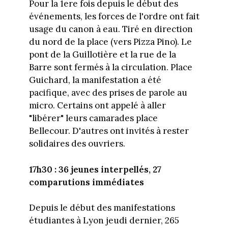
Pour la 1ere fois depuis le début des
événements, les forces de l'ordre ont fait
usage du canon à eau. Tiré en direction
du nord de la place (vers Pizza Pino). Le
pont de la Guillotière et la rue de la
Barre sont fermés à la circulation. Place
Guichard, la manifestation a été
pacifique, avec des prises de parole au
micro. Certains ont appelé à aller
"libérer" leurs camarades place
Bellecour. D'autres ont invités à rester
solidaires des ouvriers.
17h30 : 36 jeunes interpellés, 27
comparutions immédiates
Depuis le début des manifestations
étudiantes à Lyon jeudi dernier, 265