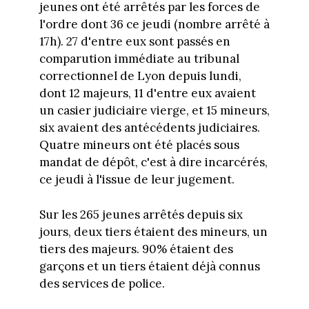
jeunes ont été arrêtés par les forces de
l'ordre dont 36 ce jeudi (nombre arrêté à
17h). 27 d'entre eux sont passés en
comparution immédiate au tribunal
correctionnel de Lyon depuis lundi,
dont 12 majeurs, 11 d'entre eux avaient
un casier judiciaire vierge, et 15 mineurs,
six avaient des antécédents judiciaires.
Quatre mineurs ont été placés sous
mandat de dépôt, c'est à dire incarcérés,
ce jeudi à l'issue de leur jugement.
Sur les 265 jeunes arrêtés depuis six
jours, deux tiers étaient des mineurs, un
tiers des majeurs. 90% étaient des
garçons et un tiers étaient déjà connus
des services de police.