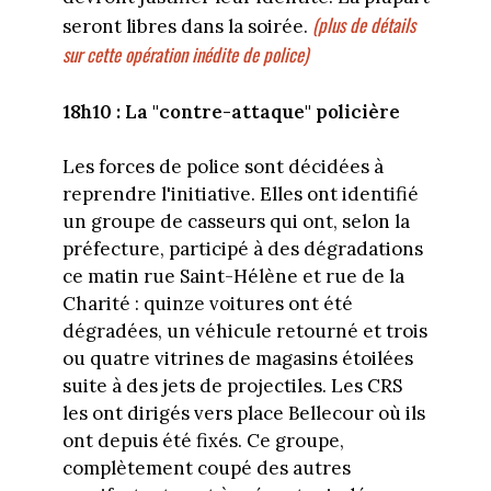
(plus de détails
seront libres dans la soirée.
sur cette opération inédite de police)
18h10 : La "contre-attaque" policière
Les forces de police sont décidées à
reprendre l'initiative. Elles ont identifié
un groupe de casseurs qui ont, selon la
préfecture, participé à des dégradations
ce matin rue Saint-Hélène et rue de la
Charité : quinze voitures ont été
dégradées, un véhicule retourné et trois
ou quatre vitrines de magasins étoilées
suite à des jets de projectiles. Les CRS
les ont dirigés vers place Bellecour où ils
ont depuis été fixés. Ce groupe,
complètement coupé des autres