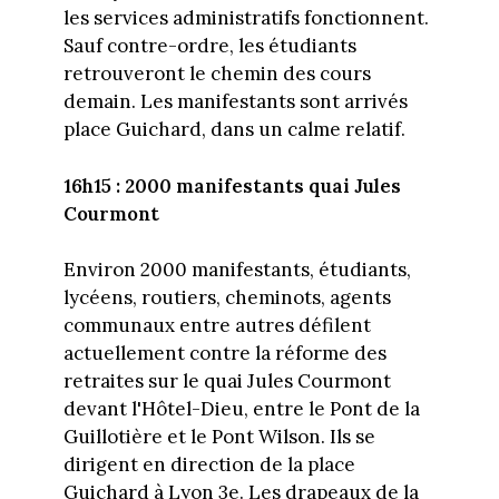
les services administratifs fonctionnent.
Sauf contre-ordre, les étudiants
retrouveront le chemin des cours
demain. Les manifestants sont arrivés
place Guichard, dans un calme relatif.
16h15 : 2000 manifestants quai Jules
Courmont
Environ 2000 manifestants, étudiants,
lycéens, routiers, cheminots, agents
communaux entre autres défilent
actuellement contre la réforme des
retraites sur le quai Jules Courmont
devant l'Hôtel-Dieu, entre le Pont de la
Guillotière et le Pont Wilson. Ils se
dirigent en direction de la place
Guichard à Lyon 3e. Les drapeaux de la