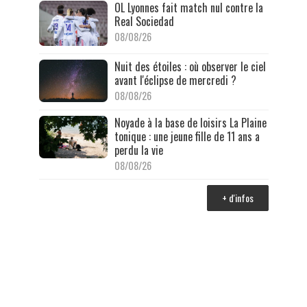
OL Lyonnes fait match nul contre la
Real Sociedad
08/08/26
Nuit des étoiles : où observer le ciel
avant l'éclipse de mercredi ?
08/08/26
Noyade à la base de loisirs La Plaine
tonique : une jeune fille de 11 ans a
perdu la vie
08/08/26
+ d'infos