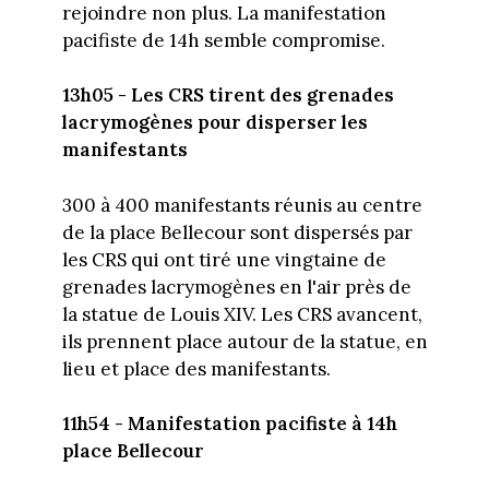
rejoindre non plus. La manifestation
pacifiste de 14h semble compromise.
13h05 - Les CRS tirent des grenades
lacrymogènes pour disperser les
manifestants
300 à 400 manifestants réunis au centre
de la place Bellecour sont dispersés par
les CRS qui ont tiré une vingtaine de
grenades lacrymogènes en l'air près de
la statue de Louis XIV. Les CRS avancent,
ils prennent place autour de la statue, en
lieu et place des manifestants.
11h54 - Manifestation pacifiste à 14h
place Bellecour