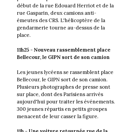
début de la rue Edouard Herriot et de la
rue Gasparin, deux camions anti-
émeutes des CRS. L'hélicoptère de la
gendarmerie tourne au-dessus de la
place.
11h25 - Nouveau rassemblement place
Bellecour, le GIPN sort de son camion
Les jeunes lycéens se rassemblent place
Bellecour, le GIPN sort de son camion.
Plusieurs photographes de presse sont
sur place, dont des Parisiens arrivés
aujourd'hui pour traiter les événements.
300 jeunes répartis en petits groupes
menacent de leur casser la figure.
11h - Une voiture retournée rue de la