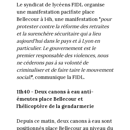
Le syndicat de lycéens FIDL organise
une manifestation pacifiste place
Bellecour à 14h, une manifestation "
pour
protester contre la réforme des retraites
et la surenchère sécuritaire qui a lieu
aujourd'hui dans le pays et à Lyon en
particulier. Le gouvernement est le
premier responsable des violences, nous
ne céderons pas à sa volonté de
criminaliser et de faire taire le mouvement
social!
", communique la FIDL.
11h40 - Deux canons à eau anti-
émeutes place Bellecour et
l'hélicoptère de la gendarmerie
Depuis ce matin, deux canons à eau sont
positionnés place Bellecour au niveau du