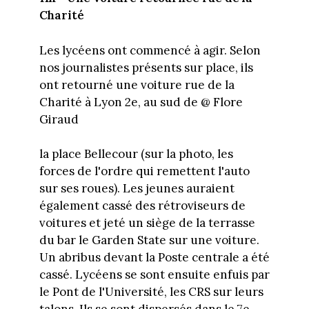
Charité
Les lycéens ont commencé à agir. Selon
nos journalistes présents sur place, ils
ont retourné une voiture rue de la
Charité à Lyon 2e, au sud de @ Flore
Giraud
la place Bellecour (sur la photo, les
forces de l'ordre qui remettent l'auto
sur ses roues). Les jeunes auraient
également cassé des rétroviseurs de
voitures et jeté un siège de la terrasse
du bar le Garden State sur une voiture.
Un abribus devant la Poste centrale a été
cassé. Lycéens se sont ensuite enfuis par
le Pont de l'Université, les CRS sur leurs