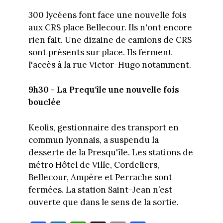
300 lycéens font face une nouvelle fois
aux CRS place Bellecour. Ils n'ont encore
rien fait. Une dizaine de camions de CRS
sont présents sur place. Ils ferment
l'accès à la rue Victor-Hugo notamment.
9h30 - La Prequ'île une nouvelle fois
bouclée
Keolis, gestionnaire des transport en
commun lyonnais, a suspendu la
desserte de la Presqu'île. Les stations de
métro Hôtel de Ville, Cordeliers,
Bellecour, Ampère et Perrache sont
fermées. La station Saint-Jean n’est
ouverte que dans le sens de la sortie.