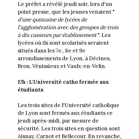
Le préfet a révélé jeudi soir, lors d'un
point presse, que les jeunes venaient "
d'une quinzaine de lycées de
l'agglomération avec des groupes de trois
à dix casseurs par établissement
". Les
lycées où ils sont scolarisés seraient
situés dans les 7e., 8e et 9e
arrondissements de Lyon, à Décines,
Bron, Vénissieux et Vaulx-en-Velin.
17h : L'Université catho fermée aux
étudiants
Les trois sites de l'Université catholique
de Lyon sont fermés aux étudiants ce
jeudi après-midi, par mesure de
sécurité. Les trois sites en question sont
Aisnay, Carnot et Bellecour. En revanche,