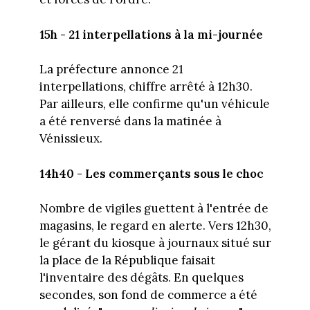
15h - 21 interpellations à la mi-journée
La préfecture annonce 21
interpellations, chiffre arrêté à 12h30.
Par ailleurs, elle confirme qu'un véhicule
a été renversé dans la matinée à
Vénissieux.
14h40 - Les commerçants sous le choc
Nombre de vigiles guettent à l'entrée de
magasins, le regard en alerte. Vers 12h30,
le gérant du kiosque à journaux situé sur
la place de la République faisait
l'inventaire des dégâts. En quelques
secondes, son fond de commerce a été