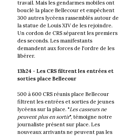
travail. Mais les gendarmes mobiles ont
bouclé la place Bellecour et empêchent
300 autres lycéens rassemblés autour de
la statue de Louis XIV de les rejoindre.
Un cordon de CRS séparent les premiers
des seconds. Les manifestants
demandent aux forces de l'ordre de les
libérer.
13h24 - Les CRS filtrent les entrées et
sorties place Bellecour
500 à 600 CRS réunis place Bellecour
filtrent les entrées et sorties de jeunes
lycéens sur la place. "
Les casseurs ne
peuvent plus en sortir
", témoigne notre
journaliste présent sur place. Les
nouveaux arrivants ne peuvent pas les