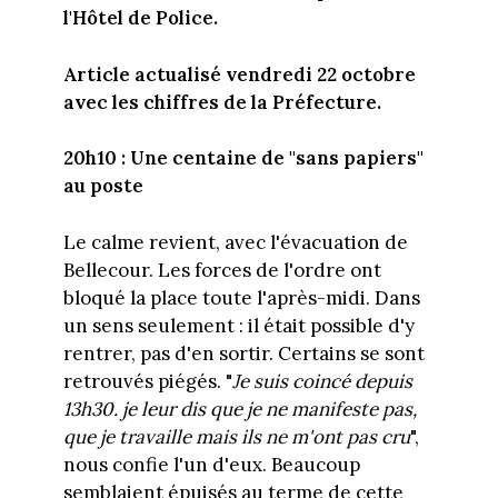
l'Hôtel de Police.
Article actualisé vendredi 22 octobre
avec les chiffres de la Préfecture
.
20h10 : Une centaine de "sans papiers"
au poste
Le calme revient, avec l'évacuation de
Bellecour. Les forces de l'ordre ont
bloqué la place toute l'après-midi. Dans
un sens seulement : il était possible d'y
rentrer, pas d'en sortir. Certains se sont
retrouvés piégés. "
Je suis coincé depuis
13h30. je leur dis que je ne manifeste pas,
que je travaille mais ils ne m'ont pas cru
",
nous confie l'un d'eux. Beaucoup
semblaient épuisés au terme de cette