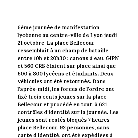
6ème journée de manifestation
lycéenne au centre-ville de Lyon jeudi
21 octobre. La place Bellecour
ressemblait à un champ de bataille
entre 10h et 20h30 : canons à eau, GIPN
et 560 CRS étaient sur place ainsi que
600 à 800 lycéens et étudiants. Deux
véhicules ont été retournés. Dans
l'après-midi, les forces de l'ordre ont
fixé trois cents jeunes sur la place
Bellecour et procédé en tout, à 621
contrôles d'identité sur la journée. Les
jeunes sont restés bloqués 7 heures
place Bellecour. 92 personnes, sans
carte d'identité, ont été expédiées à