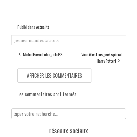
Publié dans
Actualité
jeunes
manifestations
Michel Havard charge le PS
Vous êtes tous geek spécial
Harry Potter!
AFFICHER LES COMMENTAIRES
Les commentaires sont fermés
réseaux sociaux